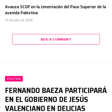
Avanza SCOP en la cimentación del Paso Superior de la
avenida Palestina
31 de julio de 2026
ADD A COMMENT
POLÍTICA
FERNANDO BAEZA PARTICIPARÁ
EN EL GOBIERNO DE JESÚS
VALENCIANO EN DELICIAS