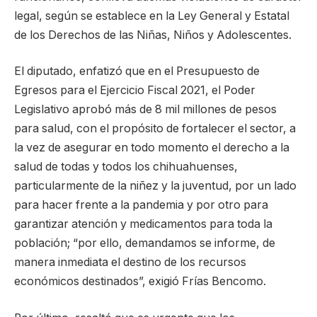
legal, según se establece en la Ley General y Estatal
de los Derechos de las Niñas, Niños y Adolescentes.
El diputado, enfatizó que en el Presupuesto de
Egresos para el Ejercicio Fiscal 2021, el Poder
Legislativo aprobó más de 8 mil millones de pesos
para salud, con el propósito de fortalecer el sector, a
la vez de asegurar en todo momento el derecho a la
salud de todas y todos los chihuahuenses,
particularmente de la niñez y la juventud, por un lado
para hacer frente a la pandemia y por otro para
garantizar atención y medicamentos para toda la
población; “por ello, demandamos se informe, de
manera inmediata el destino de los recursos
económicos destinados”, exigió Frías Bencomo.