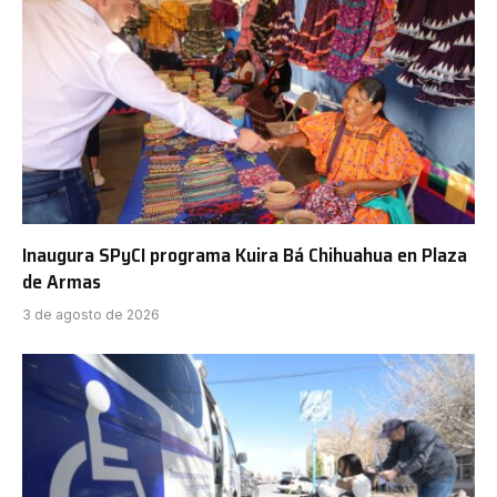
Inaugura SPyCI programa Kuira Bá Chihuahua en Plaza
de Armas
3 de agosto de 2026