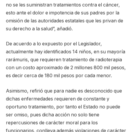
no se les suministran tratamientos contra el cáncer,
esto ante el dolor e impotencia de sus padres por la
omisión de las autoridades estatales que les privan de
su derecho a la salud”, añadió.
De acuerdo a lo expuesto por el Legislador,
actualmente hay identificados 14 niños, en su mayoría
rarámuris, que requieren tratamiento de radioterapia
con un costo aproximado de 2 millones 800 mil pesos,
es decir cerca de 180 mil pesos por cada menor.
Asimismo, refirió que para nadie es desconocido que
dichas enfermedades requieren de constante y
oportuno tratamiento, por tanto el Estado no puede
ser omiso, pues dicha acción no solo tiene
repercusiones de carácter moral para los
funcionarios, conlleva además violaciones de carácter