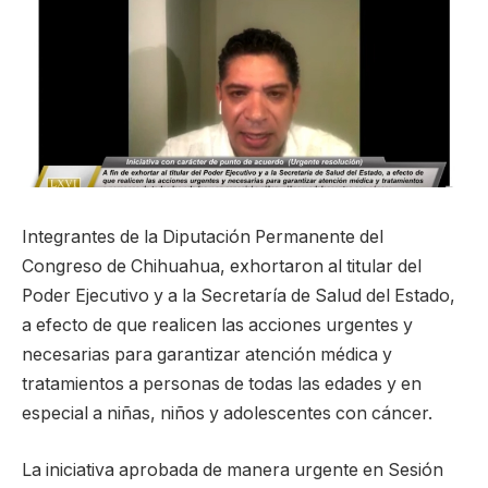
Integrantes de la Diputación Permanente del
Congreso de Chihuahua, exhortaron al titular del
Poder Ejecutivo y a la Secretaría de Salud del Estado,
a efecto de que realicen las acciones urgentes y
necesarias para garantizar atención médica y
tratamientos a personas de todas las edades y en
especial a niñas, niños y adolescentes con cáncer.
La iniciativa aprobada de manera urgente en Sesión