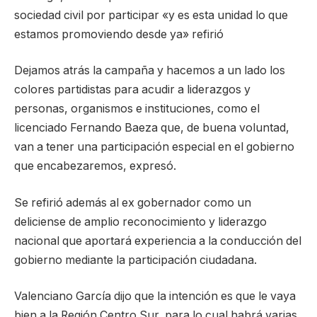
sociedad civil por participar «y es esta unidad lo que
estamos promoviendo desde ya» refirió
Dejamos atrás la campaña y hacemos a un lado los
colores partidistas para acudir a liderazgos y
personas, organismos e instituciones, como el
licenciado Fernando Baeza que, de buena voluntad,
van a tener una participación especial en el gobierno
que encabezaremos, expresó.
Se refirió además al ex gobernador como un
deliciense de amplio reconocimiento y liderazgo
nacional que aportará experiencia a la conducción del
gobierno mediante la participación ciudadana.
Valenciano García dijo que la intención es que le vaya
bien a la Región Centro Sur, para lo cual habrá varias