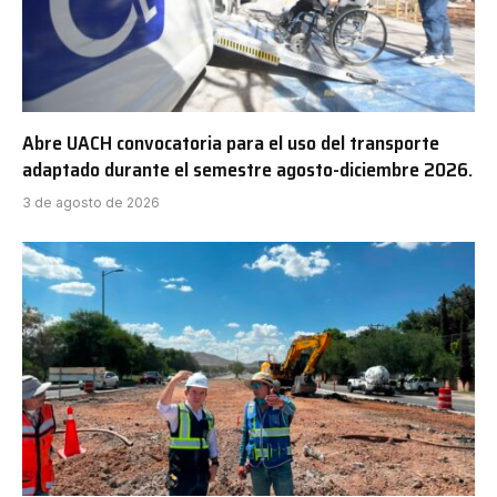
Abre UACH convocatoria para el uso del transporte
adaptado durante el semestre agosto-diciembre 2026.
3 de agosto de 2026