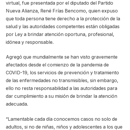
virtual, fue presentada por el diputado del Partido
Nueva Alianza, René Frías Bencomo, quien expuso
que toda persona tiene derecho a la protección de la
salud y las autoridades competentes están obligadas
por Ley a brindar atención oportuna, profesional,
idónea y responsable.
Agregó que mundialmente se han visto gravemente
afectados desde el comienzo de la pandemia de
COVID-19, los servicios de prevención y tratamiento
de las enfermedades no transmisibles, sin embargo,
ello no resta responsabilidad a las autoridades para
dar cumplimiento a su misión de brindar la atención
adecuada.
“Lamentable cada día conocemos casos no solo de
adultos, si no de niñas, niños y adolescentes a los que