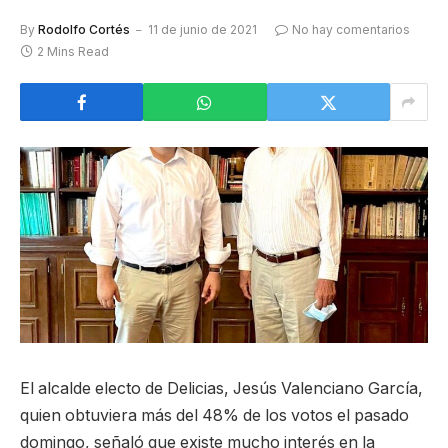
By
Rodolfo Cortés
11 de junio de 2021
No hay comentarios
2 Mins Read
El alcalde electo de Delicias, Jesús Valenciano García,
quien obtuviera más del 48% de los votos el pasado
domingo, señaló que existe mucho interés en la