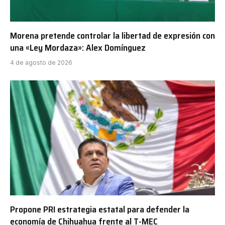
Morena pretende controlar la libertad de expresión con
una «Ley Mordaza»: Alex Domínguez
4 de agosto de 2026
Propone PRI estrategia estatal para defender la
economía de Chihuahua frente al T-MEC