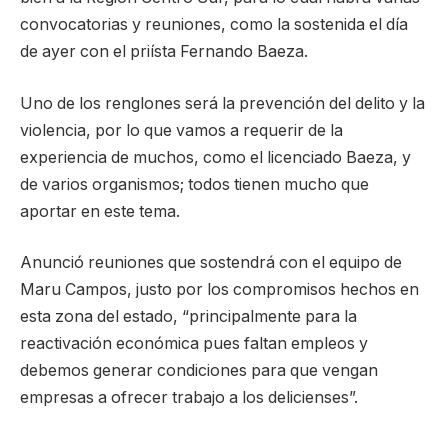
convocatorias y reuniones, como la sostenida el día
de ayer con el priísta Fernando Baeza.
Uno de los renglones será la prevención del delito y la
violencia, por lo que vamos a requerir de la
experiencia de muchos, como el licenciado Baeza, y
de varios organismos; todos tienen mucho que
aportar en este tema.
Anunció reuniones que sostendrá con el equipo de
Maru Campos, justo por los compromisos hechos en
esta zona del estado, “principalmente para la
reactivación económica pues faltan empleos y
debemos generar condiciones para que vengan
empresas a ofrecer trabajo a los delicienses”.