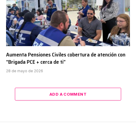
Aumenta Pensiones Civiles cobertura de atención con
“Brigada PCE + cerca de ti”
28 de mayo de 2026
ADD A COMMENT