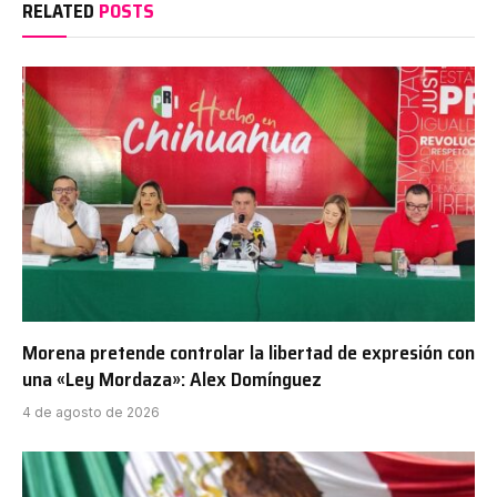
RELATED
POSTS
Morena pretende controlar la libertad de expresión con
una «Ley Mordaza»: Alex Domínguez
4 de agosto de 2026