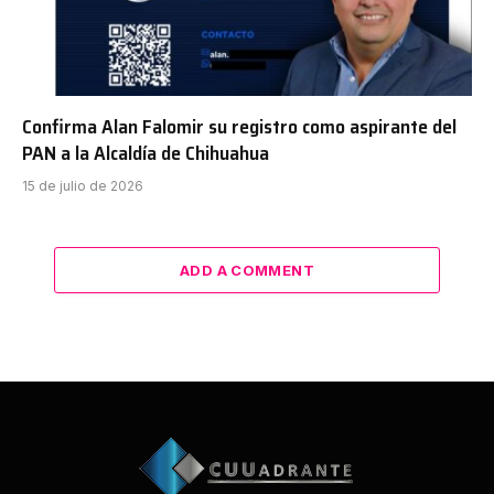
Confirma Alan Falomir su registro como aspirante del
PAN a la Alcaldía de Chihuahua
15 de julio de 2026
ADD A COMMENT