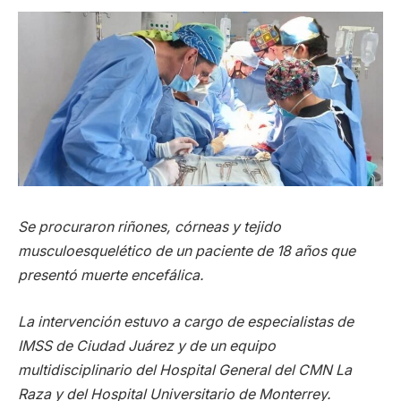
Se procuraron riñones, córneas y tejido
musculoesquelético de un paciente de 18 años que
presentó muerte encefálica.
La intervención estuvo a cargo de especialistas de
IMSS de Ciudad Juárez y de un equipo
multidisciplinario del Hospital General del CMN La
Raza y del Hospital Universitario de Monterrey.