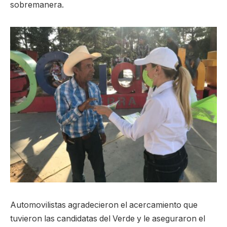
sobremanera.
Automovilistas agradecieron el acercamiento que
tuvieron las candidatas del Verde y le aseguraron el