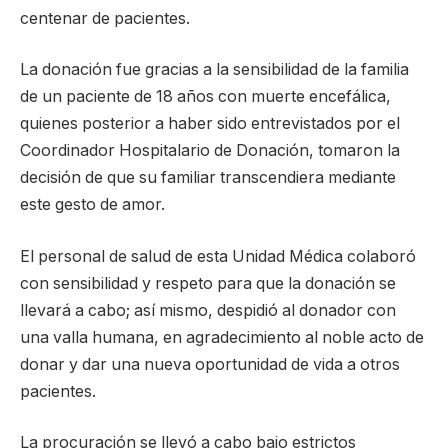
centenar de pacientes.
La donación fue gracias a la sensibilidad de la familia
de un paciente de 18 años con muerte encefálica,
quienes posterior a haber sido entrevistados por el
Coordinador Hospitalario de Donación, tomaron la
decisión de que su familiar transcendiera mediante
este gesto de amor.
El personal de salud de esta Unidad Médica colaboró
con sensibilidad y respeto para que la donación se
llevará a cabo; así mismo, despidió al donador con
una valla humana, en agradecimiento al noble acto de
donar y dar una nueva oportunidad de vida a otros
pacientes.
La procuración se llevó a cabo bajo estrictos