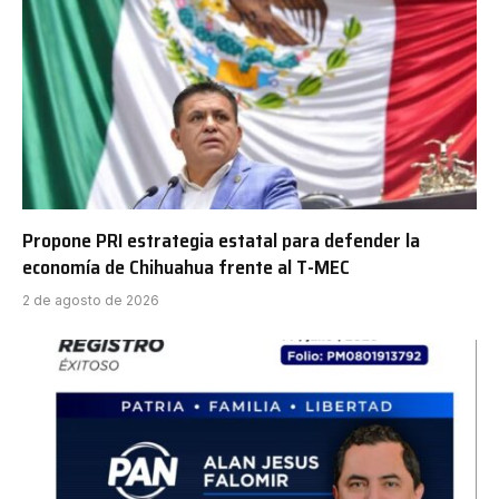
Propone PRI estrategia estatal para defender la
economía de Chihuahua frente al T-MEC
2 de agosto de 2026