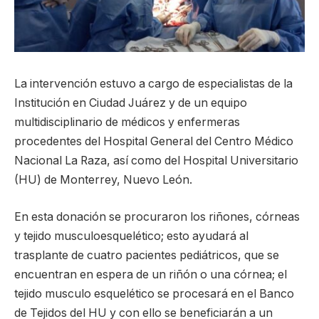
La intervención estuvo a cargo de especialistas de la
Institución en Ciudad Juárez y de un equipo
multidisciplinario de médicos y enfermeras
procedentes del Hospital General del Centro Médico
Nacional La Raza, así como del Hospital Universitario
(HU) de Monterrey, Nuevo León.
En esta donación se procuraron los riñones, córneas
y tejido musculoesquelético; esto ayudará al
trasplante de cuatro pacientes pediátricos, que se
encuentran en espera de un riñón o una córnea; el
tejido musculo esquelético se procesará en el Banco
de Tejidos del HU y con ello se beneficiarán a un