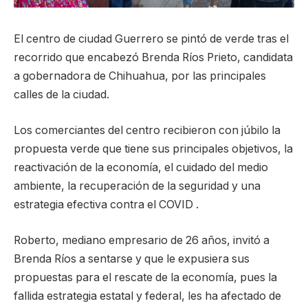
El centro de ciudad Guerrero se pintó de verde tras el
recorrido que encabezó Brenda Ríos Prieto, candidata
a gobernadora de Chihuahua, por las principales
calles de la ciudad.
Los comerciantes del centro recibieron con júbilo la
propuesta verde que tiene sus principales objetivos, la
reactivación de la economía, el cuidado del medio
ambiente, la recuperación de la seguridad y una
estrategia efectiva contra el COVID .
Roberto, mediano empresario de 26 años, invitó a
Brenda Ríos a sentarse y que le expusiera sus
propuestas para el rescate de la economía, pues la
fallida estrategia estatal y federal, les ha afectado de