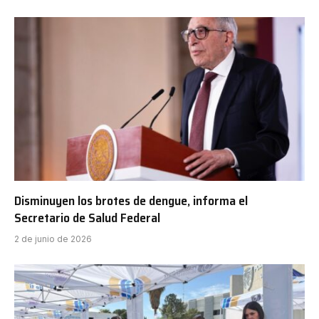
Disminuyen los brotes de dengue, informa el
Secretario de Salud Federal
2 de junio de 2026