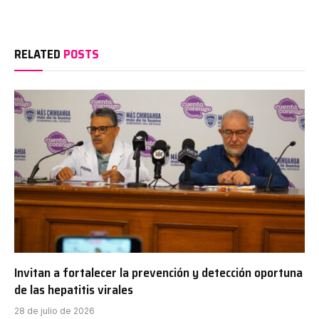
RELATED
POSTS
Invitan a fortalecer la prevención y detección oportuna
de las hepatitis virales
28 de julio de 2026