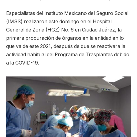
Especialistas del Instituto Mexicano del Seguro Social
(IMSS) realizaron este domingo en el Hospital
General de Zona (HGZ) No. 6 en Ciudad Juárez, la
primera procuración de órganos en la entidad en lo
que va de este 2021, después de que se reactivara la
actividad habitual del Programa de Trasplantes debido
a la COVID-19.