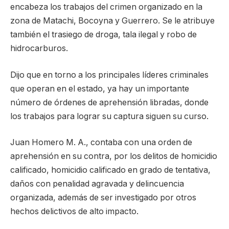
encabeza los trabajos del crimen organizado en la
zona de Matachi, Bocoyna y Guerrero. Se le atribuye
también el trasiego de droga, tala ilegal y robo de
hidrocarburos.
Dijo que en torno a los principales líderes criminales
que operan en el estado, ya hay un importante
número de órdenes de aprehensión libradas, donde
los trabajos para lograr su captura siguen su curso.
Juan Homero M. A., contaba con una orden de
aprehensión en su contra, por los delitos de homicidio
calificado, homicidio calificado en grado de tentativa,
daños con penalidad agravada y delincuencia
organizada, además de ser investigado por otros
hechos delictivos de alto impacto.