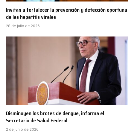
Invitan a fortalecer la prevención y detección oportuna
de las hepatitis virales
28 de julio de 2026
Disminuyen los brotes de dengue, informa el
Secretario de Salud Federal
2 de junio de 2026