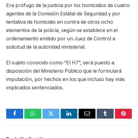
Era prófugo de la justicia por los homicidios de cuatro
agentes de la Comisión Estatal de Seguridad y por
tentativa de homicidio en contra de otros ocho
elementos de la policía, según se establece en el
ordenamiento emitido por un Juez de Control a
solicitud de la autoridad ministerial.
El sujeto conocido como “El H7”, será puesto a
disposición del Ministerio Público que le formulará
imputación, por hechos en los que incluso hay más
implicados sentenciados.
Facebook
WhatsApp
Twitter
LinkedIn
Email
Tumblr
Pinter