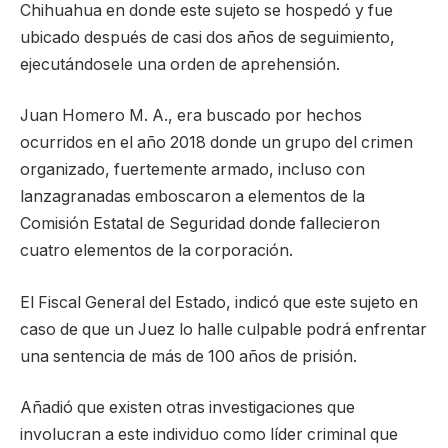
Chihuahua en donde este sujeto se hospedó y fue
ubicado después de casi dos años de seguimiento,
ejecutándosele una orden de aprehensión.
Juan Homero M. A., era buscado por hechos
ocurridos en el año 2018 donde un grupo del crimen
organizado, fuertemente armado, incluso con
lanzagranadas emboscaron a elementos de la
Comisión Estatal de Seguridad donde fallecieron
cuatro elementos de la corporación.
El Fiscal General del Estado, indicó que este sujeto en
caso de que un Juez lo halle culpable podrá enfrentar
una sentencia de más de 100 años de prisión.
Añadió que existen otras investigaciones que
involucran a este individuo como líder criminal que