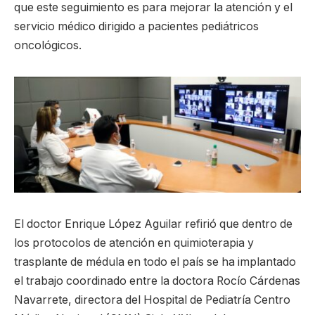
que este seguimiento es para mejorar la atención y el
servicio médico dirigido a pacientes pediátricos
oncológicos.
El doctor Enrique López Aguilar refirió que dentro de
los protocolos de atención en quimioterapia y
trasplante de médula en todo el país se ha implantado
el trabajo coordinado entre la doctora Rocío Cárdenas
Navarrete, directora del Hospital de Pediatría Centro