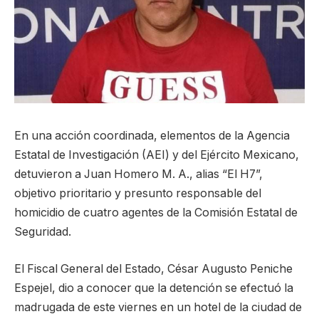
En una acción coordinada, elementos de la Agencia
Estatal de Investigación (AEI) y del Ejército Mexicano,
detuvieron a Juan Homero M. A., alias “El H7”,
objetivo prioritario y presunto responsable del
homicidio de cuatro agentes de la Comisión Estatal de
Seguridad.
El Fiscal General del Estado, César Augusto Peniche
Espejel, dio a conocer que la detención se efectuó la
madrugada de este viernes en un hotel de la ciudad de