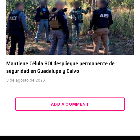
Mantiene Célula BOI despliegue permanente de
seguridad en Guadalupe y Calvo
3 de agosto de 2026
ADD A COMMENT