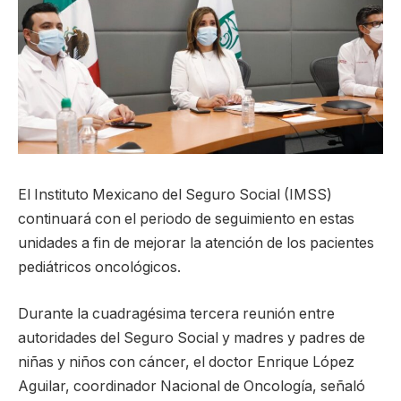
El Instituto Mexicano del Seguro Social (IMSS)
continuará con el periodo de seguimiento en estas
unidades a fin de mejorar la atención de los pacientes
pediátricos oncológicos.
Durante la cuadragésima tercera reunión entre
autoridades del Seguro Social y madres y padres de
niñas y niños con cáncer, el doctor Enrique López
Aguilar, coordinador Nacional de Oncología, señaló