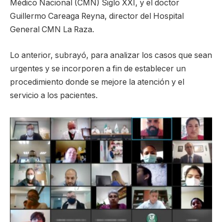
Médico Nacional (CMN) Siglo XXI, y el doctor
Guillermo Careaga Reyna, director del Hospital
General CMN La Raza.
Lo anterior, subrayó, para analizar los casos que sean
urgentes y se incorporen a fin de establecer un
procedimiento donde se mejore la atención y el
servicio a los pacientes.