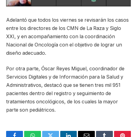
Adelantó que todos los viernes se revisarán los casos
entre los directores de los CMN de La Raza y Siglo
XXI, y en acompañamiento con la coordinación
Nacional de Oncología con el objetivo de lograr un
diseño adecuado.
Por otra parte, Óscar Reyes Miguel, coordinador de
Servicios Digitales y de Información para la Salud y
Administrativos, destacó que se tienen tres mil 951
pacientes dentro del registro y seguimiento de
tratamientos oncológicos, de los cuales la mayor
parte son pediátricos.