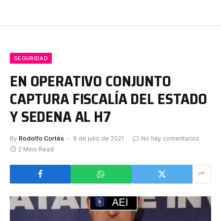
SEGURIDAD
EN OPERATIVO CONJUNTO
CAPTURA FISCALÍA DEL ESTADO
Y SEDENA AL H7
By
Rodolfo Cortés
9 de julio de 2021
No hay comentarios
2 Mins Read