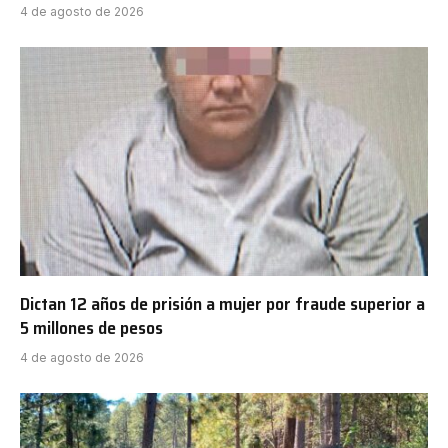
4 de agosto de 2026
Dictan 12 años de prisión a mujer por fraude superior a
5 millones de pesos
4 de agosto de 2026