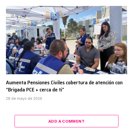
Aumenta Pensiones Civiles cobertura de atención con
“Brigada PCE + cerca de ti”
28 de mayo de 2026
ADD A COMMENT