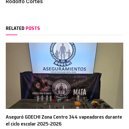
Rodolfo Cortés
RELATED
POSTS
Aseguró GOECHI Zona Centro 344 vapeadores durante
el ciclo escolar 2025-2026