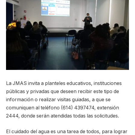
La JMAS invita a planteles educativos, instituciones
públicas y privadas que deseen recibir este tipo de
información o realizar visitas guiadas, a que se
comuniquen al teléfono (614) 4397474, extensión
2444, donde serán atendidas todas las solicitudes.
El cuidado del agua es una tarea de todos, para lograr