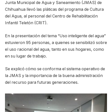
Junta Municipal de Agua y Saneamiento (JMAS) de
Chihuahua llevó las pláticas del programa de Cultura
del Agua, al personal del Centro de Rehabilitación
Infantil Teletón (CRIT).
En la presentación del tema “Uso inteligente del agua”
estuvieron 95 personas, a quienes se sensibilizó sobre
el uso racional del agua, tanto en sus hogares, como
en su lugar de trabajo.
Se explicó cómo se conforma el sistema operativo de
la JMAS y la importancia de la buena administración
del recurso para futuras generaciones.