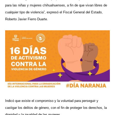
para las niñas y mujeres chihuahuenses, a fin de que vivan libres de
cualquier tipo de violencia”, expresó el Fiscal General del Estado,
Roberto Javier Fierro Duarte.
Indicó que existe el compromiso y la voluntad para perseguir y
castigar los delitos de género, con el fin de proteger los derechos, la
dignidad y la igualdad de las mujeres.