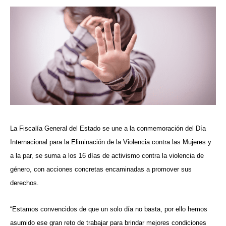
La Fiscalía General del Estado se une a la conmemoración del Día
Internacional para la Eliminación de la Violencia contra las Mujeres y
a la par, se suma a los 16 días de activismo contra la violencia de
género, con acciones concretas encaminadas a promover sus
derechos.
“Estamos convencidos de que un solo día no basta, por ello hemos
asumido ese gran reto de trabajar para brindar mejores condiciones