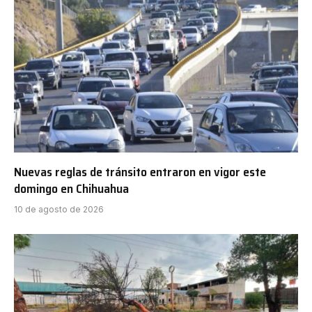
Nuevas reglas de tránsito entraron en vigor este
domingo en Chihuahua
10 de agosto de 2026