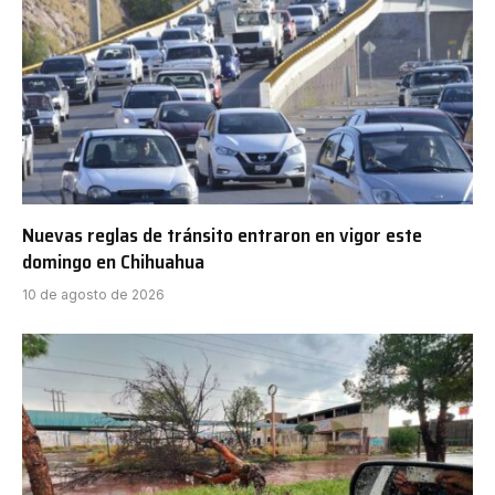
Nuevas reglas de tránsito entraron en vigor este
domingo en Chihuahua
10 de agosto de 2026