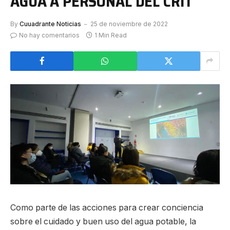
AGUA A PERSONAL DEL CRIT
By
Cuuadrante Noticias
25 de noviembre de 2022
No hay comentarios
1 Min Read
Como parte de las acciones para crear conciencia
sobre el cuidado y buen uso del agua potable, la