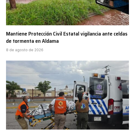
Mantiene Protección Civil Estatal vigilancia ante celdas
de tormenta en Aldama
8 de agosto de 2026