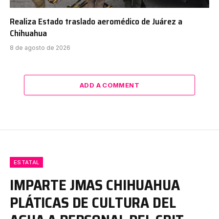
Realiza Estado traslado aeromédico de Juárez a
Chihuahua
8 de agosto de 2026
ADD A COMMENT
ESTATAL
IMPARTE JMAS CHIHUAHUA
PLÁTICAS DE CULTURA DEL