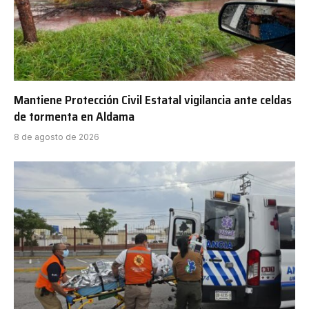
Mantiene Protección Civil Estatal vigilancia ante celdas
de tormenta en Aldama
8 de agosto de 2026