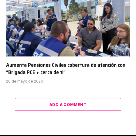
Aumenta Pensiones Civiles cobertura de atención con
“Brigada PCE + cerca de ti”
28 de mayo de 2026
ADD A COMMENT