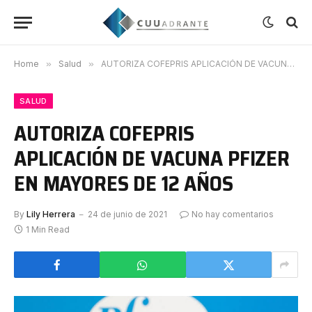
Home
»
Salud
»
AUTORIZA COFEPRIS APLICACIÓN DE VACUNA PFIZER EN MAYORES DE 12 AÑOS
SALUD
AUTORIZA COFEPRIS
APLICACIÓN DE VACUNA PFIZER
EN MAYORES DE 12 AÑOS
By
Lily Herrera
24 de junio de 2021
No hay comentarios
1 Min Read