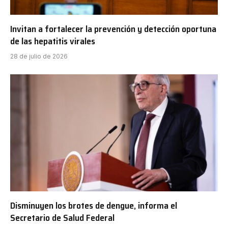
Invitan a fortalecer la prevención y detección oportuna
de las hepatitis virales
28 de julio de 2026
Disminuyen los brotes de dengue, informa el
Secretario de Salud Federal