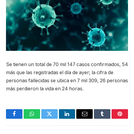
Se tienen un total de 70 mil 147 casos confirmados, 54
más que las registradas el día de ayer; la cifra de
personas fallecidas se ubica en 7 mil 309, 26 personas
más perdieron la vida en 24 horas.
Facebook
WhatsApp
Twitter
LinkedIn
Email
Tumblr
Pinter