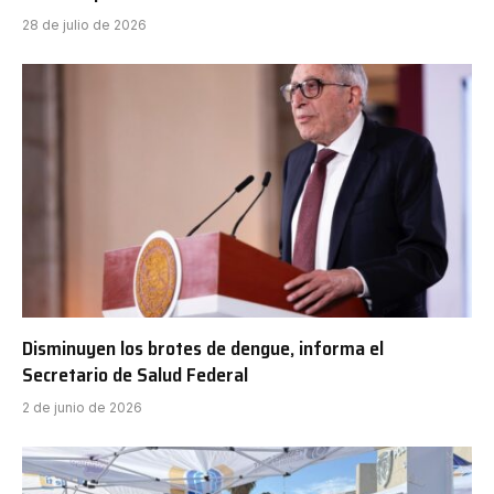
28 de julio de 2026
Disminuyen los brotes de dengue, informa el
Secretario de Salud Federal
2 de junio de 2026