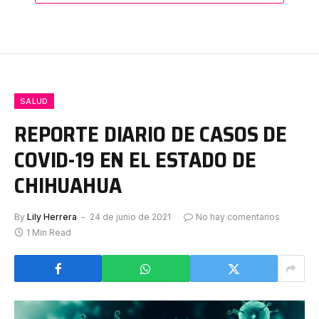
SALUD
REPORTE DIARIO DE CASOS DE
COVID-19 EN EL ESTADO DE
CHIHUAHUA
By
Lily Herrera
24 de junio de 2021
No hay comentarios
1 Min Read