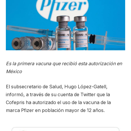
Es la primera vacuna que recibió esta autorización en
México
El subsecretario de Salud, Hugo López-Gatell,
informó, a través de su cuenta de Twitter que la
Cofepris ha autorizado el uso de la vacuna de la
marca Pfizer en población mayor de 12 años.