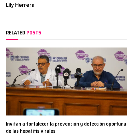
Lily Herrera
RELATED
POSTS
Invitan a fortalecer la prevención y detección oportuna
de las hepatitis virales