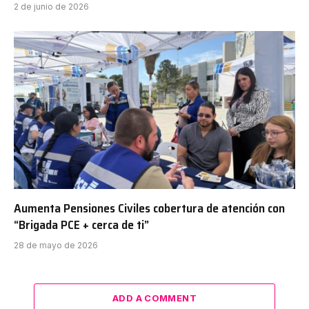
2 de junio de 2026
Aumenta Pensiones Civiles cobertura de atención con
“Brigada PCE + cerca de ti”
28 de mayo de 2026
ADD A COMMENT