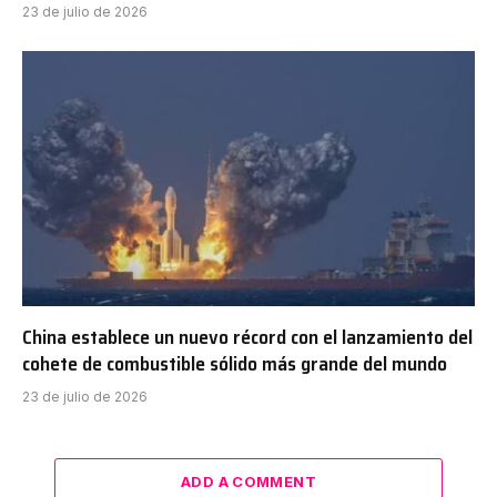
23 de julio de 2026
China establece un nuevo récord con el lanzamiento del
cohete de combustible sólido más grande del mundo
23 de julio de 2026
ADD A COMMENT