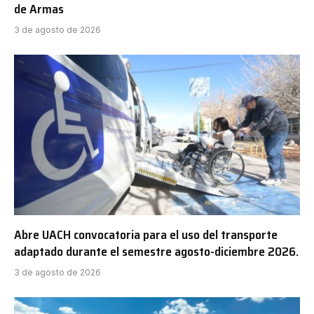
de Armas
3 de agosto de 2026
Abre UACH convocatoria para el uso del transporte
adaptado durante el semestre agosto-diciembre 2026.
3 de agosto de 2026