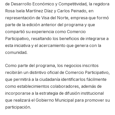
de Desarrollo Económico y Competitividad, la regidora
Rosa Isela Martínez Díaz y Carlos Peinado, en
representación de Visa del Norte, empresa que formó
parte de la edición anterior del programa y que
compartió su experiencia como Comercio
Participativo, resaltando los beneficios de integrarse a
esta iniciativa y el acercamiento que genera con la
comunidad.
Como parte del programa, los negocios inscritos
recibirán un distintivo oficial de Comercio Participativo,
que permitirá a la ciudadanía identificarlos fácilmente
como establecimientos colaboradores, además de
incorporarse a la estrategia de difusión institucional
que realizará el Gobierno Municipal para promover su
participación.