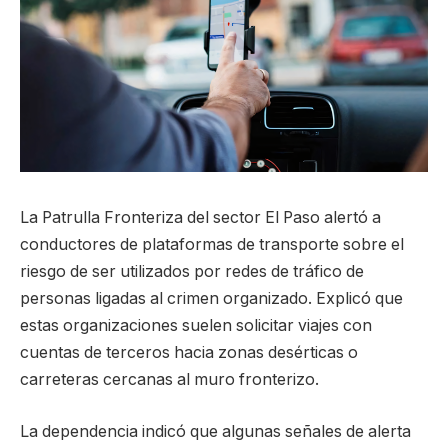
La Patrulla Fronteriza del sector El Paso alertó a
conductores de plataformas de transporte sobre el
riesgo de ser utilizados por redes de tráfico de
personas ligadas al crimen organizado. Explicó que
estas organizaciones suelen solicitar viajes con
cuentas de terceros hacia zonas desérticas o
carreteras cercanas al muro fronterizo.
La dependencia indicó que algunas señales de alerta