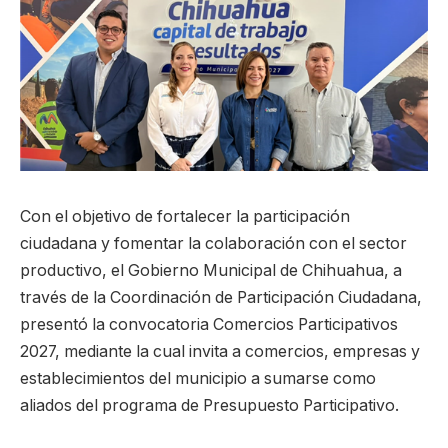
Con el objetivo de fortalecer la participación
ciudadana y fomentar la colaboración con el sector
productivo, el Gobierno Municipal de Chihuahua, a
través de la Coordinación de Participación Ciudadana,
presentó la convocatoria Comercios Participativos
2027, mediante la cual invita a comercios, empresas y
establecimientos del municipio a sumarse como
aliados del programa de Presupuesto Participativo.