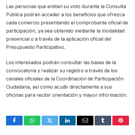
Las personas que emitan su voto durante la Consulta
Pública podrán acceder a los beneficios que ofrezca
cada comercio presentando el comprobante oficial de
participación, ya sea obtenido mediante la modalidad
presencial o a través de la aplicación oficial del
Presupuesto Participativo.
Los interesados podrán consultar las bases de la
convocatoria y realizar su registro a través de los
canales oficiales de la Coordinación de Participación
Ciudadana, así como acudir directamente a sus
oficinas para recibir orientación y mayor información.
Facebook
WhatsApp
Twitter
LinkedIn
Email
Tumblr
Pinter