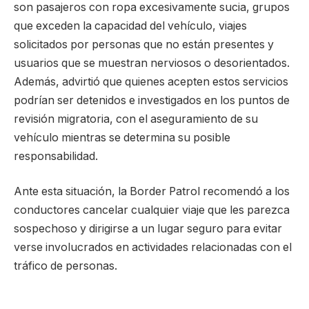
son pasajeros con ropa excesivamente sucia, grupos
que exceden la capacidad del vehículo, viajes
solicitados por personas que no están presentes y
usuarios que se muestran nerviosos o desorientados.
Además, advirtió que quienes acepten estos servicios
podrían ser detenidos e investigados en los puntos de
revisión migratoria, con el aseguramiento de su
vehículo mientras se determina su posible
responsabilidad.
Ante esta situación, la Border Patrol recomendó a los
conductores cancelar cualquier viaje que les parezca
sospechoso y dirigirse a un lugar seguro para evitar
verse involucrados en actividades relacionadas con el
tráfico de personas.