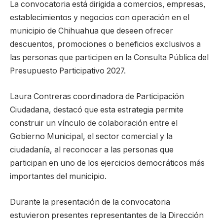
La convocatoria está dirigida a comercios, empresas,
establecimientos y negocios con operación en el
municipio de Chihuahua que deseen ofrecer
descuentos, promociones o beneficios exclusivos a
las personas que participen en la Consulta Pública del
Presupuesto Participativo 2027.
Laura Contreras coordinadora de Participación
Ciudadana, destacó que esta estrategia permite
construir un vínculo de colaboración entre el
Gobierno Municipal, el sector comercial y la
ciudadanía, al reconocer a las personas que
participan en uno de los ejercicios democráticos más
importantes del municipio.
Durante la presentación de la convocatoria
estuvieron presentes representantes de la Dirección