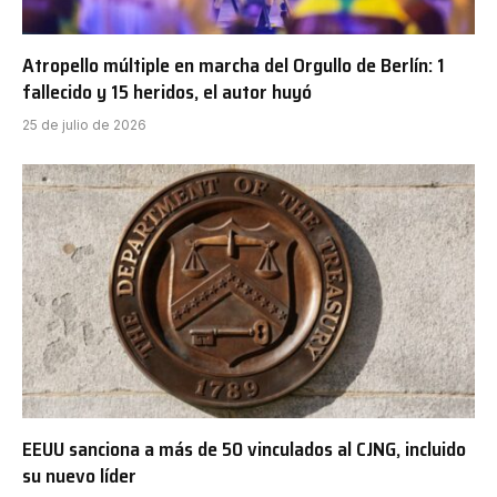
Atropello múltiple en marcha del Orgullo de Berlín: 1
fallecido y 15 heridos, el autor huyó
25 de julio de 2026
EEUU sanciona a más de 50 vinculados al CJNG, incluido
su nuevo líder