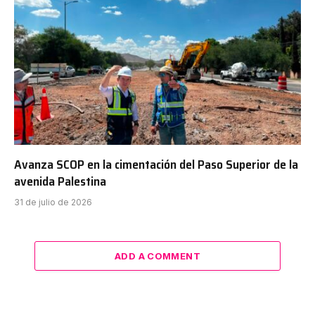
Avanza SCOP en la cimentación del Paso Superior de la
avenida Palestina
31 de julio de 2026
ADD A COMMENT