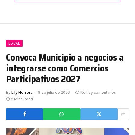
LOCAL
Convoca Municipio a negocios a
integrarse como Comercios
Participativos 2027
By
Lily Herrera
8 de julio de 2026
No hay comentarios
2 Mins Read