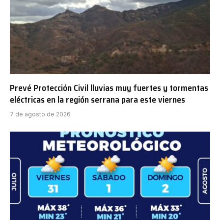
Prevé Protección Civil lluvias muy fuertes y tormentas
eléctricas en la región serrana para este viernes
7 de agosto de 2026