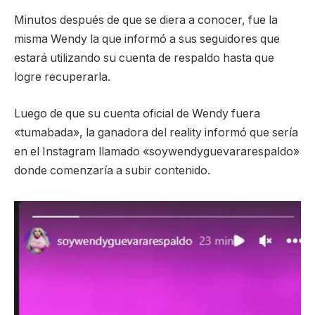
Minutos después de que se diera a conocer, fue la
misma Wendy la que informó a sus seguidores que
estará utilizando su cuenta de respaldo hasta que
logre recuperarla.
Luego de que su cuenta oficial de Wendy fuera
«tumabada», la ganadora del reality informó que sería
en el Instagram llamado «soywendyguevararespaldo»
donde comenzaría a subir contenido.