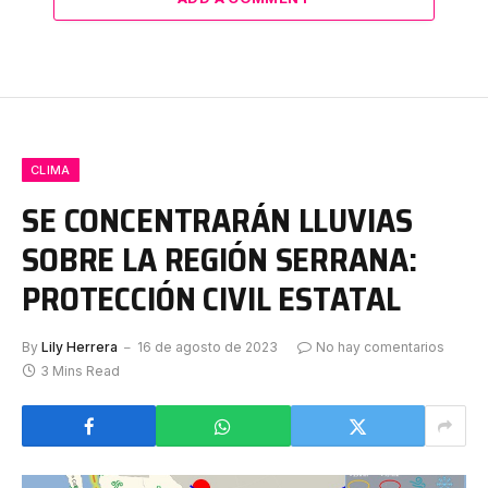
CLIMA
SE CONCENTRARÁN LLUVIAS
SOBRE LA REGIÓN SERRANA:
PROTECCIÓN CIVIL ESTATAL
By
Lily Herrera
16 de agosto de 2023
No hay comentarios
3 Mins Read