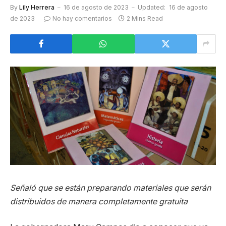
By
Lily Herrera
16 de agosto de 2023
Updated:
16 de agosto
de 2023
No hay comentarios
2 Mins Read
Señaló que se están preparando materiales que serán
distribuidos de manera completamente gratuita