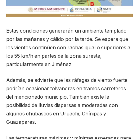
Estas condiciones generarán un ambiente templado
por las mañanas y cálido por la tarde. Se espera que
los vientos continúen con rachas igual o superiores a
los 55 km/h en partes de la zona sureste,
particularmente en Jiménez.
Además, se advierte que las ráfagas de viento fuerte
podrían ocasionar tolvaneras en tramos carreteros
del mencionado municipio. También existe la
posibilidad de lluvias dispersas a moderadas con
algunos chubascos en Uruachi, Chínipas y
Guazapares.
Las temperaturas máximas y mínimas esperadas para