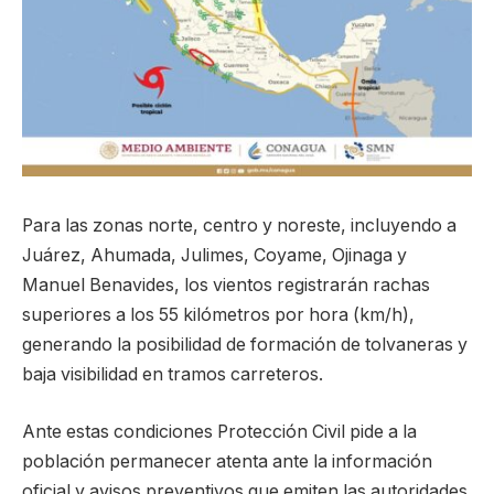
Para las zonas norte, centro y noreste, incluyendo a
Juárez, Ahumada, Julimes, Coyame, Ojinaga y
Manuel Benavides, los vientos registrarán rachas
superiores a los 55 kilómetros por hora (km/h),
generando la posibilidad de formación de tolvaneras y
baja visibilidad en tramos carreteros.
Ante estas condiciones Protección Civil pide a la
población permanecer atenta ante la información
oficial y avisos preventivos que emiten las autoridades.