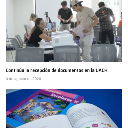
Continúa la recepción de documentos en la UACH.
3 de agosto de 2026