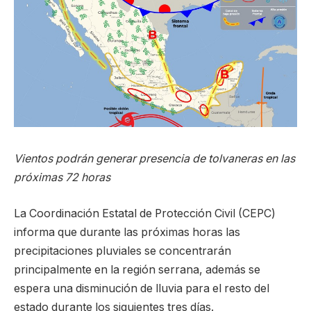
Vientos podrán generar presencia de tolvaneras en las
próximas 72 horas
La Coordinación Estatal de Protección Civil (CEPC)
informa que durante las próximas horas las
precipitaciones pluviales se concentrarán
principalmente en la región serrana, además se
espera una disminución de lluvia para el resto del
estado durante los siguientes tres días.