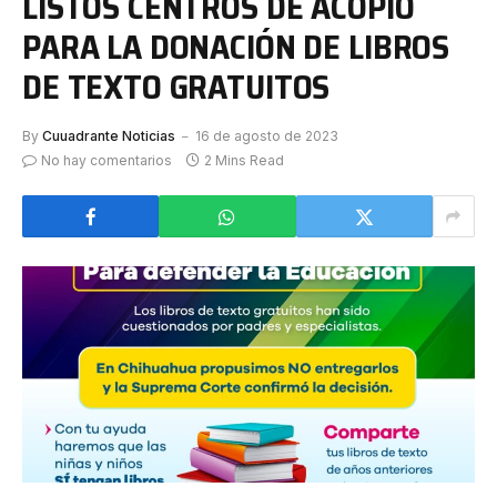
LISTOS CENTROS DE ACOPIO
PARA LA DONACIÓN DE LIBROS
DE TEXTO GRATUITOS
By
Cuuadrante Noticias
16 de agosto de 2023
No hay comentarios
2 Mins Read