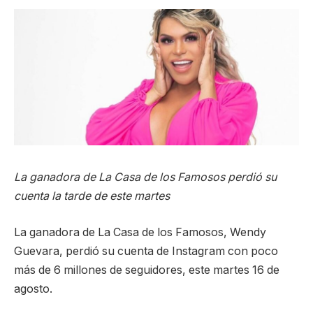
La ganadora de La Casa de los Famosos perdió su
cuenta la tarde de este martes
La ganadora de La Casa de los Famosos, Wendy
Guevara, perdió su cuenta de Instagram con poco
más de 6 millones de seguidores, este martes 16 de
agosto.