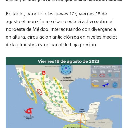
En tanto, para los días jueves 17 y viernes 18 de
agosto el monzón mexicano estará activo sobre el
noroeste de México, interactuando con divergencia
en altura, circulación anticiclónica en niveles medios
de la atmósfera y un canal de baja presión.