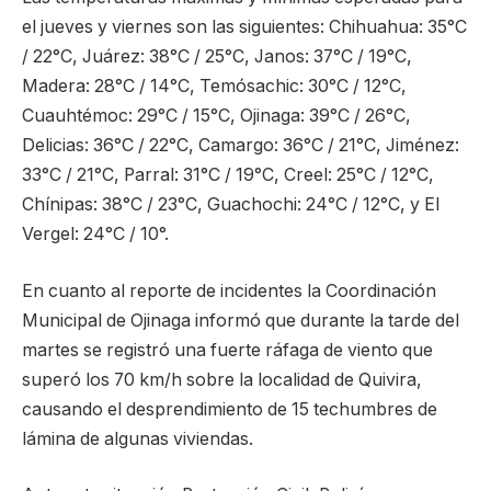
el jueves y viernes son las siguientes: Chihuahua: 35°C
/ 22°C, Juárez: 38°C / 25°C, Janos: 37°C / 19°C,
Madera: 28°C / 14°C, Temósachic: 30°C / 12°C,
Cuauhtémoc: 29°C / 15°C, Ojinaga: 39°C / 26°C,
Delicias: 36°C / 22°C, Camargo: 36°C / 21°C, Jiménez:
33°C / 21°C, Parral: 31°C / 19°C, Creel: 25°C / 12°C,
Chínipas: 38°C / 23°C, Guachochi: 24°C / 12°C, y El
Vergel: 24°C / 10°.
En cuanto al reporte de incidentes la Coordinación
Municipal de Ojinaga informó que durante la tarde del
martes se registró una fuerte ráfaga de viento que
superó los 70 km/h sobre la localidad de Quivira,
causando el desprendimiento de 15 techumbres de
lámina de algunas viviendas.