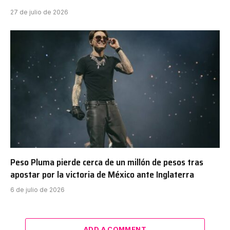
27 de julio de 2026
Peso Pluma pierde cerca de un millón de pesos tras
apostar por la victoria de México ante Inglaterra
6 de julio de 2026
ADD A COMMENT