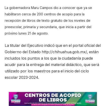
La gobernadora Maru Campos dio a conocer que ya se
habilitaron cerca de 200 centros de acopio para la
recepción de libros de texto gratuito de los niveles de
preescolar, primaria y secundaria, que inicia a partir del
próximo lunes 21 de agosto.
La titular del Ejecutivo indicó que en el portal oficial del
Gobierno del Estado http://chihuahua.gob.mx/, están
incluidos los puntos a los que la ciudadanía puede
acudir para la entrega del material didáctico, que será
utilizado por los maestros para el inicio del ciclo
escolar 2023-2024.