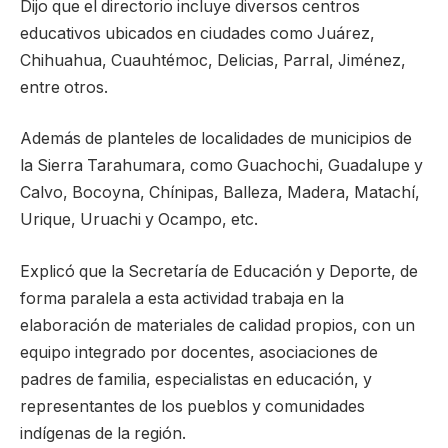
Dijo que el directorio incluye diversos centros
educativos ubicados en ciudades como Juárez,
Chihuahua, Cuauhtémoc, Delicias, Parral, Jiménez,
entre otros.
Además de planteles de localidades de municipios de
la Sierra Tarahumara, como Guachochi, Guadalupe y
Calvo, Bocoyna, Chínipas, Balleza, Madera, Matachí,
Urique, Uruachi y Ocampo, etc.
Explicó que la Secretaría de Educación y Deporte, de
forma paralela a esta actividad trabaja en la
elaboración de materiales de calidad propios, con un
equipo integrado por docentes, asociaciones de
padres de familia, especialistas en educación, y
representantes de los pueblos y comunidades
indígenas de la región.