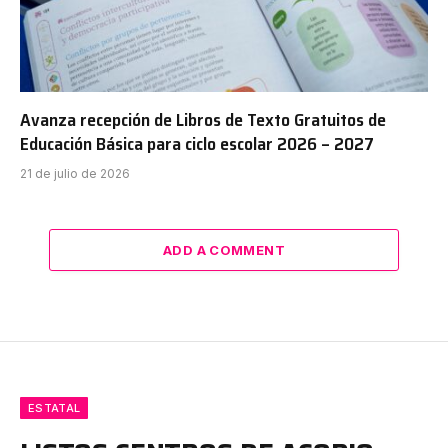
Avanza recepción de Libros de Texto Gratuitos de
Educación Básica para ciclo escolar 2026 – 2027
21 de julio de 2026
ADD A COMMENT
ESTATAL