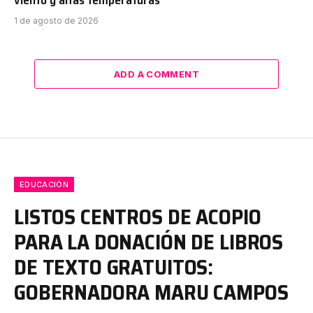
1 de agosto de 2026
ADD A COMMENT
EDUCACIÓN
LISTOS CENTROS DE ACOPIO
PARA LA DONACIÓN DE LIBROS
DE TEXTO GRATUITOS:
GOBERNADORA MARU CAMPOS