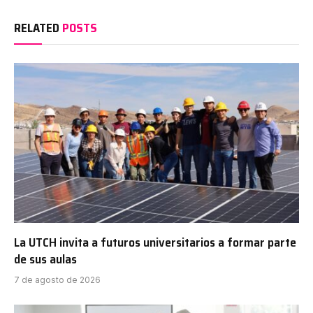
RELATED
POSTS
La UTCH invita a futuros universitarios a formar parte
de sus aulas
7 de agosto de 2026