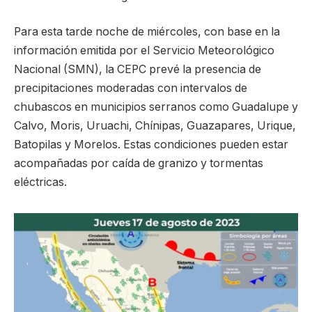
Para esta tarde noche de miércoles, con base en la
información emitida por el Servicio Meteorológico
Nacional (SMN), la CEPC prevé la presencia de
precipitaciones moderadas con intervalos de
chubascos en municipios serranos como Guadalupe y
Calvo, Moris, Uruachi, Chínipas, Guazapares, Urique,
Batopilas y Morelos. Estas condiciones pueden estar
acompañadas por caída de granizo y tormentas
eléctricas.