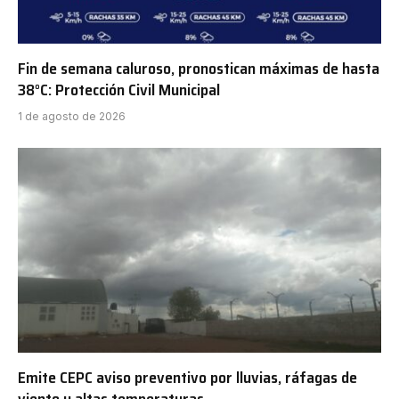
Fin de semana caluroso, pronostican máximas de hasta
38°C: Protección Civil Municipal
1 de agosto de 2026
Emite CEPC aviso preventivo por lluvias, ráfagas de
viento y altas temperaturas