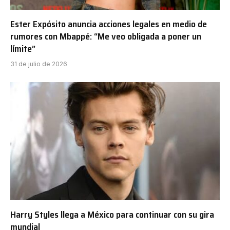
Ester Expósito anuncia acciones legales en medio de
rumores con Mbappé: “Me veo obligada a poner un
límite”
31 de julio de 2026
Harry Styles llega a México para continuar con su gira
mundial