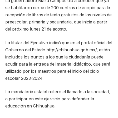
La gobernadora Maru Campos dio a conocer que ya
se habilitaron cerca de 200 centros de acopio para la
recepción de libros de texto gratuitos de los niveles de
preescolar, primaria y secundaria, que inicia a partir
del próximo lunes 21 de agosto.
La titular del Ejecutivo indicó que en el portal oficial del
Gobierno del Estado http://chihuahua.gob.mx/, están
incluidos los puntos a los que la ciudadanía puede
acudir para la entrega del material didáctico, que será
utilizado por los maestros para el inicio del ciclo
escolar 2023-2024.
La mandataria estatal reiteró el llamado a la sociedad,
a participar en este ejercicio para defender la
educación en Chihuahua.