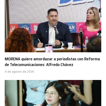
MORENA quiere amordazar a periodistas con Reforma
de Telecomunicaciones: Alfredo Chávez
4 de agosto de 2026