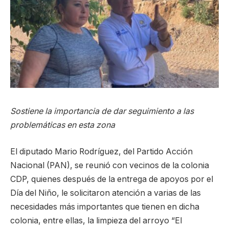
Sostiene la importancia de dar seguimiento a las
problemáticas en esta zona
El diputado Mario Rodríguez, del Partido Acción
Nacional (PAN), se reunió con vecinos de la colonia
CDP, quienes después de la entrega de apoyos por el
Día del Niño, le solicitaron atención a varias de las
necesidades más importantes que tienen en dicha
colonia, entre ellas, la limpieza del arroyo “El