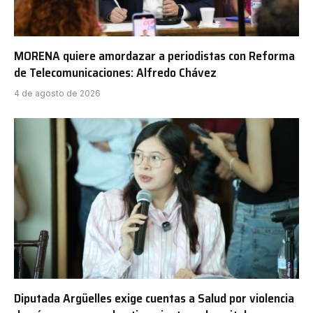
MORENA quiere amordazar a periodistas con Reforma
de Telecomunicaciones: Alfredo Chávez
4 de agosto de 2026
Diputada Argüelles exige cuentas a Salud por violencia