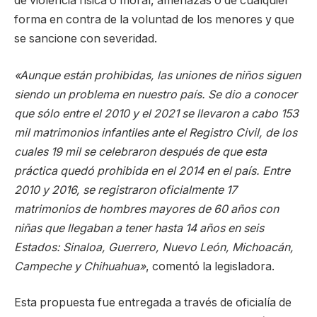
de violencia física o moral, amenazas o de cualquier
forma en contra de la voluntad de los menores y que
se sancione con severidad.
«Aunque están prohibidas, las uniones de niños siguen
siendo un problema en nuestro país. Se dio a conocer
que sólo entre el 2010 y el 2021 se llevaron a cabo 153
mil matrimonios infantiles ante el Registro Civil, de los
cuales 19 mil se celebraron después de que esta
práctica quedó prohibida en el 2014 en el país. Entre
2010 y 2016, se registraron oficialmente 17
matrimonios de hombres mayores de 60 años con
niñas que llegaban a tener hasta 14 años en seis
Estados: Sinaloa, Guerrero, Nuevo León, Michoacán,
Campeche y Chihuahua»
, comentó la legisladora.
Esta propuesta fue entregada a través de oficialía de