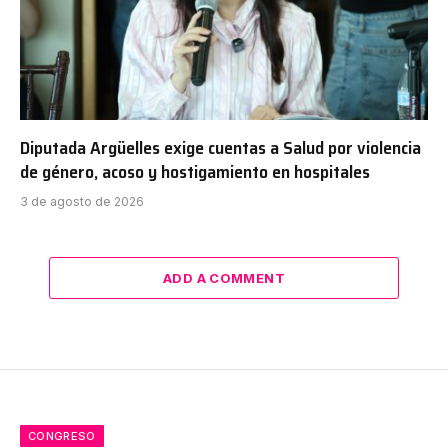
Diputada Argüelles exige cuentas a Salud por violencia
de género, acoso y hostigamiento en hospitales
3 de agosto de 2026
ADD A COMMENT
CONGRESO