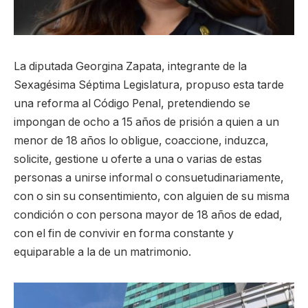
La diputada Georgina Zapata, integrante de la
Sexagésima Séptima Legislatura, propuso esta tarde
una reforma al Código Penal, pretendiendo se
impongan de ocho a 15 años de prisión a quien a un
menor de 18 años lo obligue, coaccione, induzca,
solicite, gestione u oferte a una o varias de estas
personas a unirse informal o consuetudinariamente,
con o sin su consentimiento, con alguien de su misma
condición o con persona mayor de 18 años de edad,
con el fin de convivir en forma constante y
equiparable a la de un matrimonio.