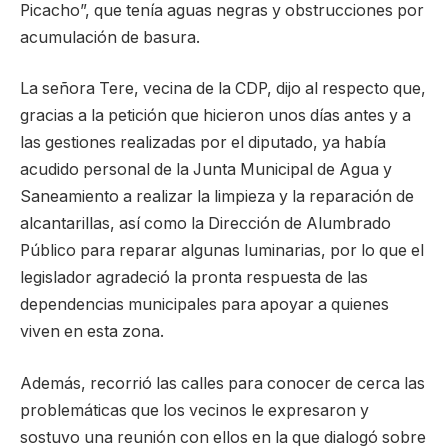
Picacho”, que tenía aguas negras y obstrucciones por
acumulación de basura.
La señora Tere, vecina de la CDP, dijo al respecto que,
gracias a la petición que hicieron unos días antes y a
las gestiones realizadas por el diputado, ya había
acudido personal de la Junta Municipal de Agua y
Saneamiento a realizar la limpieza y la reparación de
alcantarillas, así como la Dirección de Alumbrado
Público para reparar algunas luminarias, por lo que el
legislador agradeció la pronta respuesta de las
dependencias municipales para apoyar a quienes
viven en esta zona.
Además, recorrió las calles para conocer de cerca las
problemáticas que los vecinos le expresaron y
sostuvo una reunión con ellos en la que dialogó sobre