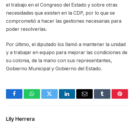
el trabajo en el Congreso del Estado y sobre otras
necesidades que existen en la CDP, por lo que se
comprometió a hacer las gestiones necesarias para
poder resolverlas.
Por último, el diputado los llamó a mantener la unidad
y a trabajar en equipo para mejorar las condiciones de
su colonia, de la mano con sus representantes,
Gobierno Municipal y Gobierno del Estado.
Facebook
WhatsApp
Twitter
LinkedIn
Email
Tumblr
Pinter
Lily Herrera