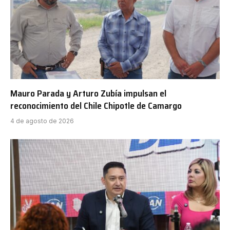
Mauro Parada y Arturo Zubía impulsan el
reconocimiento del Chile Chipotle de Camargo
4 de agosto de 2026