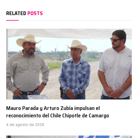
RELATED
POSTS
Mauro Parada y Arturo Zubía impulsan el
reconocimiento del Chile Chipotle de Camargo
4 de agosto de 2026