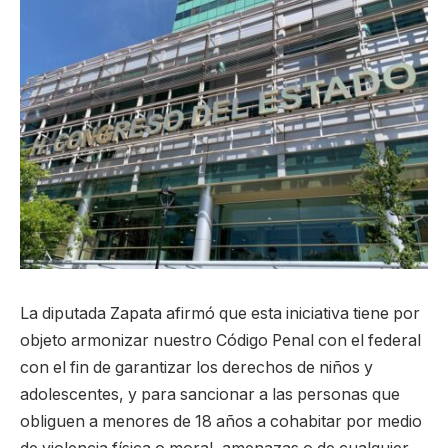
La diputada Zapata afirmó que esta iniciativa tiene por
objeto armonizar nuestro Código Penal con el federal
con el fin de garantizar los derechos de niños y
adolescentes, y para sancionar a las personas que
obliguen a menores de 18 años a cohabitar por medio