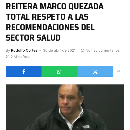
REITERA MARCO QUEZADA
TOTAL RESPETO A LAS
RECOMENDACIONES DEL
SECTOR SALUD
By
Rodolfo Cortés
30 de abril de 2021
No hay comentarios
2 Mins Read