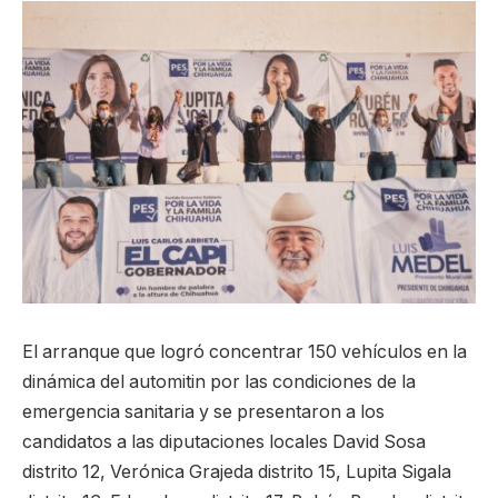
El arranque que logró concentrar 150 vehículos en la
dinámica del automitin por las condiciones de la
emergencia sanitaria y se presentaron a los
candidatos a las diputaciones locales David Sosa
distrito 12, Verónica Grajeda distrito 15, Lupita Sigala