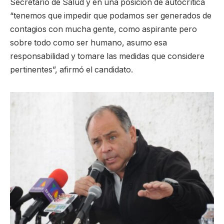
Secretario de Salud y en una posición de autocrítica
“tenemos que impedir que podamos ser generados de
contagios con mucha gente, como aspirante pero
sobre todo como ser humano, asumo esa
responsabilidad y tomare las medidas que considere
pertinentes”, afirmó el candidato.