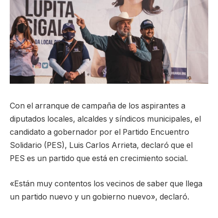
Con el arranque de campaña de los aspirantes a
diputados locales, alcaldes y síndicos municipales, el
candidato a gobernador por el Partido Encuentro
Solidario (PES), Luis Carlos Arrieta, declaró que el
PES es un partido que está en crecimiento social.
«Están muy contentos los vecinos de saber que llega
un partido nuevo y un gobierno nuevo», declaró.