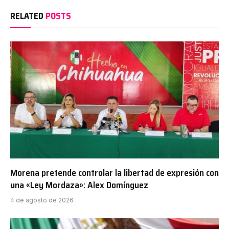
RELATED
POSTS
Morena pretende controlar la libertad de expresión con
una «Ley Mordaza»: Alex Domínguez
4 de agosto de 2026