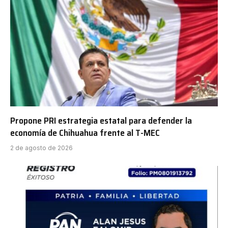
Propone PRI estrategia estatal para defender la
economía de Chihuahua frente al T-MEC
2 de agosto de 2026