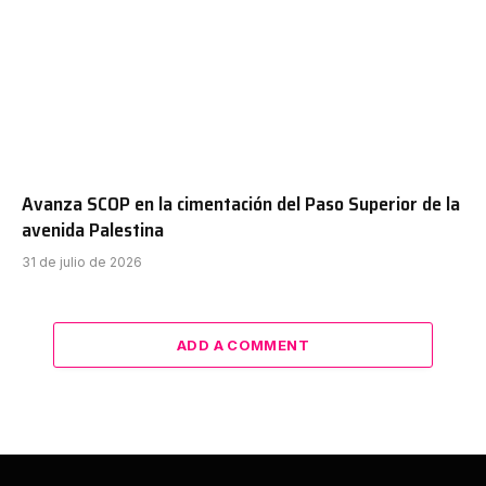
Avanza SCOP en la cimentación del Paso Superior de la
avenida Palestina
31 de julio de 2026
ADD A COMMENT