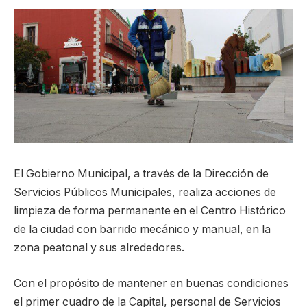
El Gobierno Municipal, a través de la Dirección de
Servicios Públicos Municipales, realiza acciones de
limpieza de forma permanente en el Centro Histórico
de la ciudad con barrido mecánico y manual, en la
zona peatonal y sus alrededores.
Con el propósito de mantener en buenas condiciones
el primer cuadro de la Capital, personal de Servicios