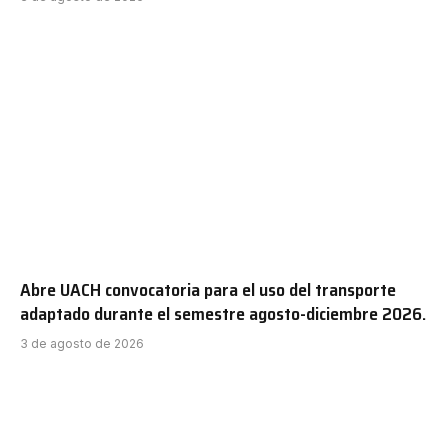
Abre UACH convocatoria para el uso del transporte
adaptado durante el semestre agosto-diciembre 2026.
3 de agosto de 2026