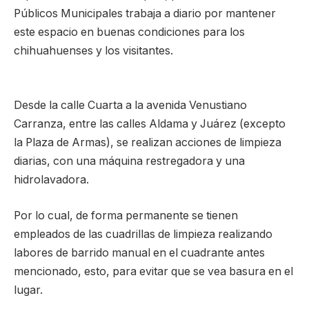
Públicos Municipales trabaja a diario por mantener
este espacio en buenas condiciones para los
chihuahuenses y los visitantes.
Desde la calle Cuarta a la avenida Venustiano
Carranza, entre las calles Aldama y Juárez (excepto
la Plaza de Armas), se realizan acciones de limpieza
diarias, con una máquina restregadora y una
hidrolavadora.
Por lo cual, de forma permanente se tienen
empleados de las cuadrillas de limpieza realizando
labores de barrido manual en el cuadrante antes
mencionado, esto, para evitar que se vea basura en el
lugar.