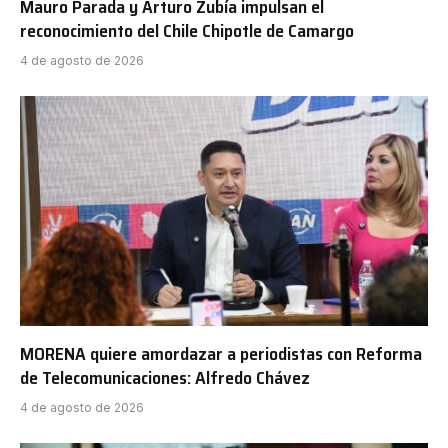
Mauro Parada y Arturo Zubía impulsan el
reconocimiento del Chile Chipotle de Camargo
4 de agosto de 2026
MORENA quiere amordazar a periodistas con Reforma
de Telecomunicaciones: Alfredo Chávez
4 de agosto de 2026