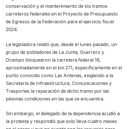
conservación y el mantenimiento de los tramos
carreteros federales en el Proyecto de Presupuesto
de Egresos de la Federación para el ejercicio fiscal
2024.
La legisladora relató que, desde el lunes pasado, un
grupo de pobladores de La Junta, Guerrero y
Ocampo bloquearon la carretera federal 16,
aproximadamente en el km 271, específicamente en el
punto conocido como Las Antenas, exigiendo a la
Secretaría de Infraestructura, Comunicaciones y
Trasportes la reparación de dicho tramo por las
pésimas condiciones en las que se encuentra.
Sin embargo, el delegado de la dependencia acudió a
la protesta y respondió que solo lleva cuatro meses