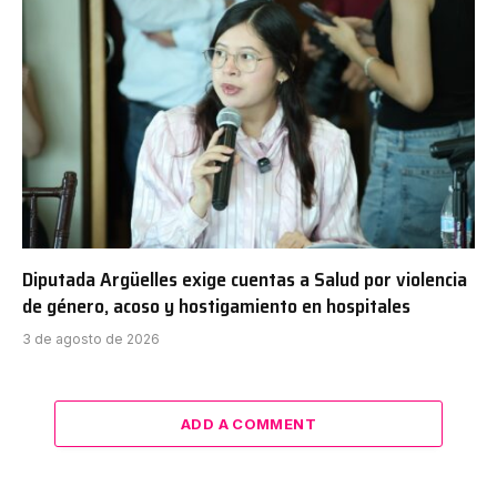
Diputada Argüelles exige cuentas a Salud por violencia
de género, acoso y hostigamiento en hospitales
3 de agosto de 2026
ADD A COMMENT