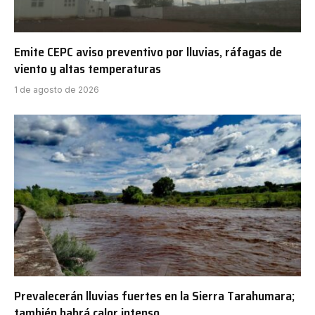
Emite CEPC aviso preventivo por lluvias, ráfagas de
viento y altas temperaturas
1 de agosto de 2026
Prevalecerán lluvias fuertes en la Sierra Tarahumara;
también habrá calor intenso