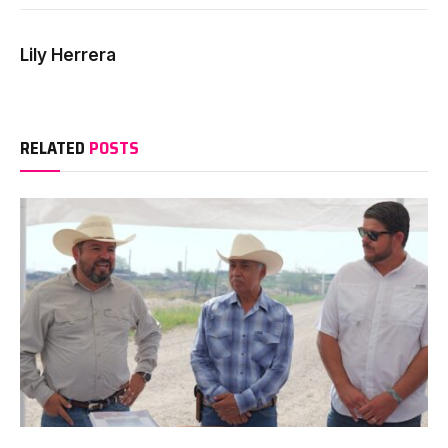
Lily Herrera
RELATED
POSTS