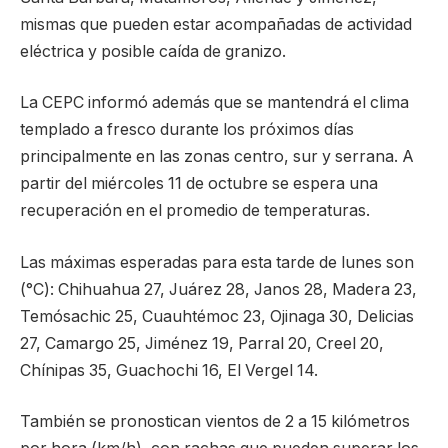
mismas que pueden estar acompañadas de actividad
eléctrica y posible caída de granizo.
La CEPC informó además que se mantendrá el clima
templado a fresco durante los próximos días
principalmente en las zonas centro, sur y serrana. A
partir del miércoles 11 de octubre se espera una
recuperación en el promedio de temperaturas.
Las máximas esperadas para esta tarde de lunes son
(°C): Chihuahua 27, Juárez 28, Janos 28, Madera 23,
Temósachic 25, Cuauhtémoc 23, Ojinaga 30, Delicias
27, Camargo 25, Jiménez 19, Parral 20, Creel 20,
Chínipas 35, Guachochi 16, El Vergel 14.
También se pronostican vientos de 2 a 15 kilómetros