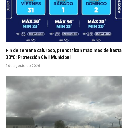
Fin de semana caluroso, pronostican máximas de hasta
38°C: Protección Civil Municipal
1 de agosto de 2026