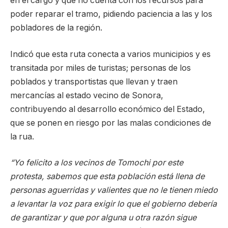
en el cargo y que no cuenta con los recursos para
poder reparar el tramo, pidiendo paciencia a las y los
pobladores de la región.
Indicó que esta ruta conecta a varios municipios y es
transitada por miles de turistas; personas de los
poblados y transportistas que llevan y traen
mercancías al estado vecino de Sonora,
contribuyendo al desarrollo económico del Estado,
que se ponen en riesgo por las malas condiciones de
la rua.
“Yo felicito a los vecinos de Tomochi por este
protesta, sabemos que esta población está llena de
personas aguerridas y valientes que no le tienen miedo
a levantar la voz para exigir lo que el gobierno debería
de garantizar y que por alguna u otra razón sigue