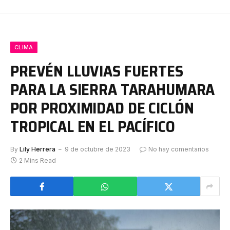
CLIMA
PREVÉN LLUVIAS FUERTES
PARA LA SIERRA TARAHUMARA
POR PROXIMIDAD DE CICLÓN
TROPICAL EN EL PACÍFICO
By
Lily Herrera
9 de octubre de 2023
No hay comentarios
2 Mins Read