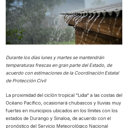
Durante los días lunes y martes se mantendrán
temperaturas frescas en gran parte del Estado, de
acuerdo con estimaciones de la Coordinación Estatal
de Protección Civil
La proximidad del ciclón tropical “Lidia“ a las costas del
Océano Pacífico, ocasionará chubascos y lluvias muy
fuertes en municipios ubicados en los límites con los
estados de Durango y Sinaloa, de acuerdo con el
pronóstico del Servicio Meteorológico Nacional