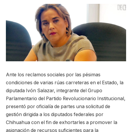
Ante los reclamos sociales por las pésimas
condiciones de varias rúas carreteras en el Estado, la
diputada Ivón Salazar, integrante del Grupo
Parlamentario del Partido Revolucionario Institucional,
presentó por oficialía de partes una solicitud de
gestión dirigida a los diputados federales por
Chihuahua con el fin de exhortarles a promover la
asignación de recursos suficientes para la