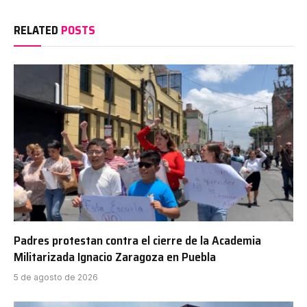
RELATED
POSTS
Padres protestan contra el cierre de la Academia
Militarizada Ignacio Zaragoza en Puebla
5 de agosto de 2026