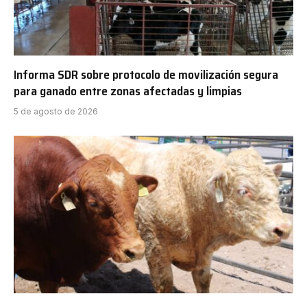
Informa SDR sobre protocolo de movilización segura
para ganado entre zonas afectadas y limpias
5 de agosto de 2026