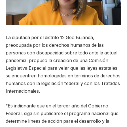
La diputada por el distrito 12 Geo Bujanda,
preocupada por los derechos humanos de las
personas con discapacidad sobre todo ante la actual
pandemia, propuso la creación de una Comisión
Legislativa Especial para velar que las leyes estatales
se encuentren homologadas en términos de derechos
humanos con la legislación federal y con los Tratados
Internacionales.
“Es indignante que en el tercer año del Gobierno
Federal, siga sin publicarse el programa nacional que
determine líneas de acción para el desarrollo y la