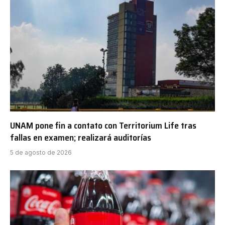
UNAM pone fin a contato con Territorium Life tras
fallas en examen; realizará auditorías
5 de agosto de 2026