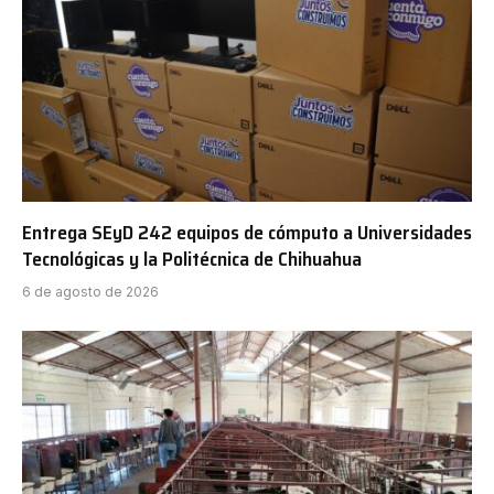
Entrega SEyD 242 equipos de cómputo a Universidades
Tecnológicas y la Politécnica de Chihuahua
6 de agosto de 2026