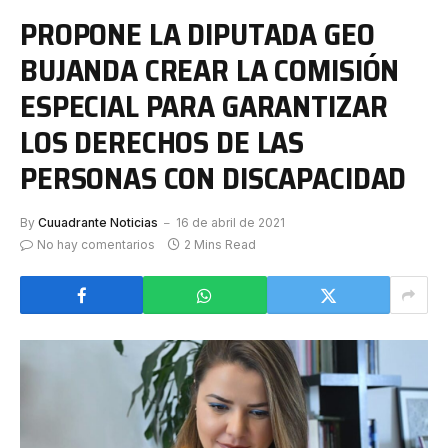
PROPONE LA DIPUTADA GEO
BUJANDA CREAR LA COMISIÓN
ESPECIAL PARA GARANTIZAR
LOS DERECHOS DE LAS
PERSONAS CON DISCAPACIDAD
By
Cuuadrante Noticias
16 de abril de 2021
No hay comentarios
2 Mins Read