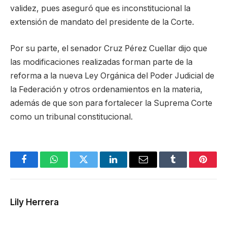
validez, pues aseguró que es inconstitucional la
extensión de mandato del presidente de la Corte.
Por su parte, el senador Cruz Pérez Cuellar dijo que
las modificaciones realizadas forman parte de la
reforma a la nueva Ley Orgánica del Poder Judicial de
la Federación y otros ordenamientos en la materia,
además de que son para fortalecer la Suprema Corte
como un tribunal constitucional.
Facebook
WhatsApp
Twitter
LinkedIn
Email
Tumblr
Pinter
Lily Herrera