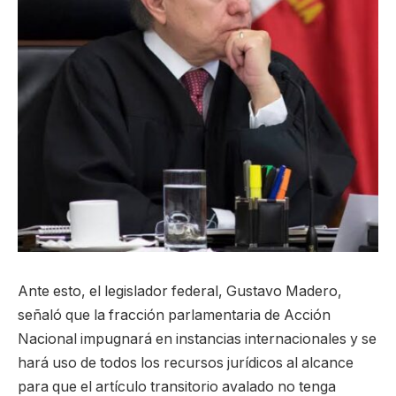
Ante esto, el legislador federal, Gustavo Madero,
señaló que la fracción parlamentaria de Acción
Nacional impugnará en instancias internacionales y se
hará uso de todos los recursos jurídicos al alcance
para que el artículo transitorio avalado no tenga