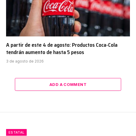
A partir de este 4 de agosto: Productos Coca-Cola
tendrán aumento de hasta 5 pesos
3 de agosto de 2026
ADD A COMMENT
ESTATAL