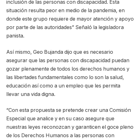
inclusión de las personas con discapacidad. Esta
situación resulta peor en medio de la pandemia, en
donde este grupo requiere de mayor atención y apoyo
por parte de las autoridades” Señaló la legisladora
panista.
Así mismo, Geo Bujanda dijo que es necesario
asegurar que las personas con discapacidad puedan
gozar plenamente de todos los derechos humanos y
las libertades fundamentales como lo son la salud,
educación así como a un empleo que les permita
llevar una vida digna.
“Con esta propuesta se pretende crear una Comisión
Especial que analice y en su caso asegure que
nuestras leyes reconozcan y garanticen el goce pleno
de los Derechos Humanos a las personas con