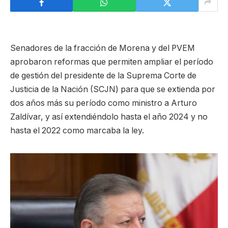
Senadores de la fracción de Morena y del PVEM
aprobaron reformas que permiten ampliar el período
de gestión del presidente de la Suprema Corte de
Justicia de la Nación (SCJN) para que se extienda por
dos años más su período como ministro a Arturo
Zaldívar, y así extendiéndolo hasta el año 2024 y no
hasta el 2022 como marcaba la ley.