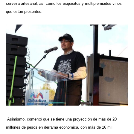
cerveza artesanal, así como los exquisitos y multipremiados vinos
que están presentes.
Asimismo, comentó que se tiene una proyección de más de 20
millones de pesos en derrama económica, con más de 16 mil