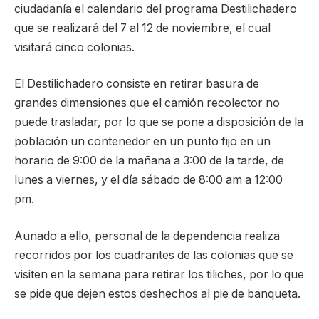
ciudadanía el calendario del programa Destilichadero
que se realizará del 7 al 12 de noviembre, el cual
visitará cinco colonias.
El Destilichadero consiste en retirar basura de
grandes dimensiones que el camión recolector no
puede trasladar, por lo que se pone a disposición de la
población un contenedor en un punto fijo en un
horario de 9:00 de la mañana a 3:00 de la tarde, de
lunes a viernes, y el día sábado de 8:00 am a 12:00
pm.
Aunado a ello, personal de la dependencia realiza
recorridos por los cuadrantes de las colonias que se
visiten en la semana para retirar los tiliches, por lo que
se pide que dejen estos deshechos al pie de banqueta.