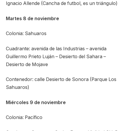
Ignacio Allende (Cancha de futbol, es un triángulo)
Martes 8 de noviembre
Colonia: Sahuaros
Cuadrante: avenida de las Industrias – avenida
Guillermo Prieto Luján – Desierto del Sahara –
Desierto de Mojave
Contenedor: calle Desierto de Sonora (Parque Los
Sahuaros)
Miércoles 9 de noviembre
Colonia: Pacífico