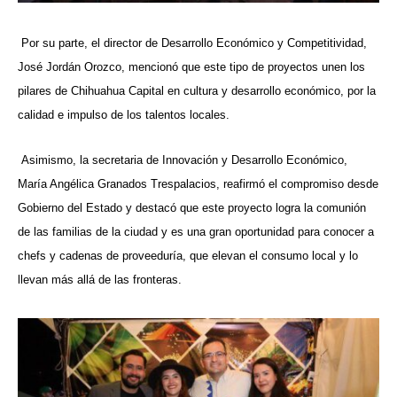
Por su parte, el director de Desarrollo Económico y Competitividad,
José Jordán Orozco, mencionó que este tipo de proyectos unen los
pilares de Chihuahua Capital en cultura y desarrollo económico, por la
calidad e impulso de los talentos locales.
Asimismo, la secretaria de Innovación y Desarrollo Económico,
María Angélica Granados Trespalacios, reafirmó el compromiso desde
Gobierno del Estado y destacó que este proyecto logra la comunión
de las familias de la ciudad y es una gran oportunidad para conocer a
chefs y cadenas de proveeduría, que elevan el consumo local y lo
llevan más allá de las fronteras.