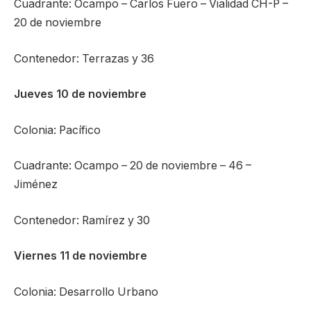
Cuadrante: Ocampo – Carlos Fuero – Vialidad CH-P –
20 de noviembre
Contenedor: Terrazas y 36
Jueves 10 de noviembre
Colonia: Pacífico
Cuadrante: Ocampo – 20 de noviembre – 46 –
Jiménez
Contenedor: Ramírez y 30
Viernes 11 de noviembre
Colonia: Desarrollo Urbano