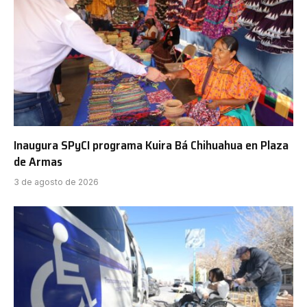
Inaugura SPyCI programa Kuira Bá Chihuahua en Plaza
de Armas
3 de agosto de 2026