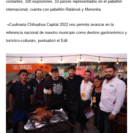
visitantes, 100 expositores, 10 países representados en el pabellón
internacional, cuenta con pabellón Ralámuli y Menonita.
«Cuulinaria Chihuahua Capital 2022 nos permite avanzar en la
referencia nacional de nuestro municipio como destino gastronómico y
turístico-cultural», puntualizó el Edil.