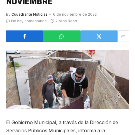
NOVIEMBRE
By
Cuuadrante Noticias
6 de noviembre de 2022
No hay comentarios
2 Mins Read
El Gobierno Municipal, a través de la Dirección de
Servicios Públicos Municipales, informa a la