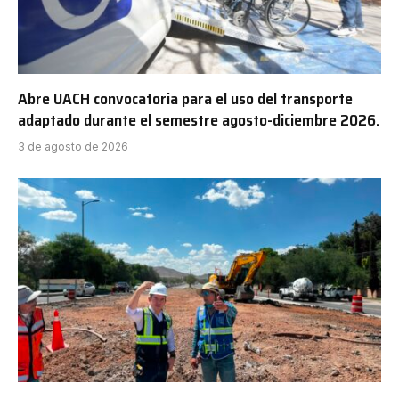
Abre UACH convocatoria para el uso del transporte
adaptado durante el semestre agosto-diciembre 2026.
3 de agosto de 2026