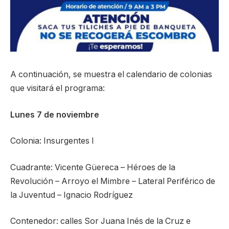
A continuación, se muestra el calendario de colonias
que visitará el programa:
Lunes 7 de noviembre
Colonia: Insurgentes I
Cuadrante: Vicente Güereca – Héroes de la
Revolución – Arroyo el Mimbre – Lateral Periférico de
la Juventud – Ignacio Rodríguez
Contenedor: calles Sor Juana Inés de la Cruz e