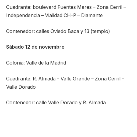
Cuadrante: boulevard Fuentes Mares – Zona Cerril –
Independencia – Vialidad CH-P – Diamante
Contenedor: calles Oviedo Baca y 13 (templo)
Sábado 12 de noviembre
Colonia: Valle de la Madrid
Cuadrante: R. Almada – Valle Grande – Zona Cerril –
Valle Dorado
Contenedor: calle Valle Dorado y R. Almada