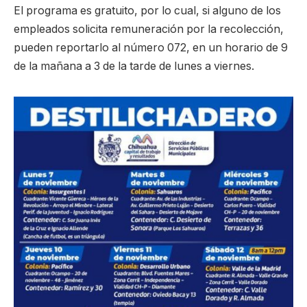
El programa es gratuito, por lo cual, si alguno de los
empleados solicita remuneración por la recolección,
pueden reportarlo al número 072, en un horario de 9
de la mañana a 3 de la tarde de lunes a viernes.