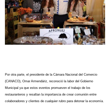
Por otra parte, el presidente de la Cámara Nacional del Comercio
(CANACO), Omar Armendáriz, reconoció la labor del Gobierno
Municipal ya que estos eventos promueven el trabajo de los
restauranteros y resaltan la importancia de crear comunión entre
colaboradores y clientes de cualquier rubro para detonar la economía.