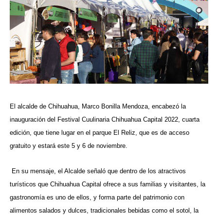
El alcalde de Chihuahua, Marco Bonilla Mendoza, encabezó la
inauguración del Festival Cuulinaria Chihuahua Capital 2022, cuarta
edición, que tiene lugar en el parque El Reliz, que es de acceso
gratuito y estará este 5 y 6 de noviembre.
En su mensaje, el Alcalde señaló que dentro de los atractivos
turísticos que Chihuahua Capital ofrece a sus familias y visitantes, la
gastronomía es uno de ellos, y forma parte del patrimonio con
alimentos salados y dulces, tradicionales bebidas como el sotol, la