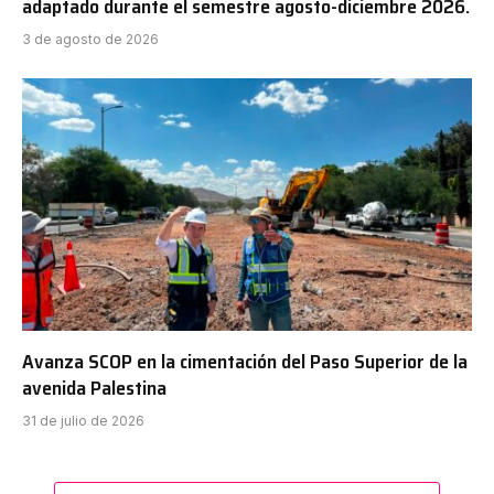
adaptado durante el semestre agosto-diciembre 2026.
3 de agosto de 2026
Avanza SCOP en la cimentación del Paso Superior de la
avenida Palestina
31 de julio de 2026