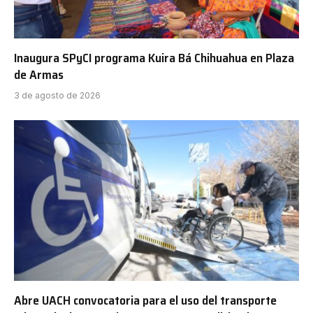
Inaugura SPyCI programa Kuira Bá Chihuahua en Plaza
de Armas
3 de agosto de 2026
Abre UACH convocatoria para el uso del transporte