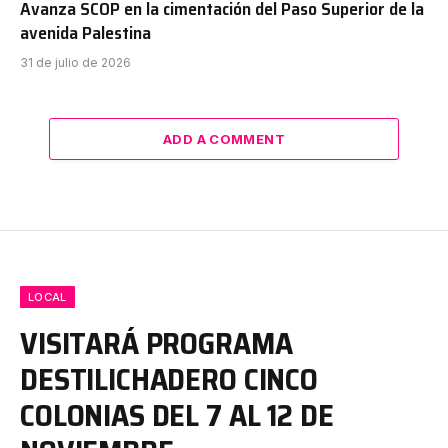
Avanza SCOP en la cimentación del Paso Superior de la
avenida Palestina
31 de julio de 2026
ADD A COMMENT
LOCAL
VISITARÁ PROGRAMA
DESTILICHADERO CINCO
COLONIAS DEL 7 AL 12 DE