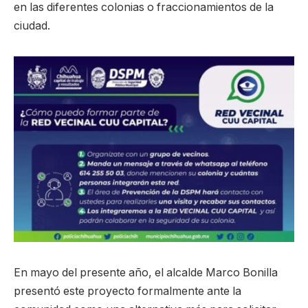
en las diferentes colonias o fraccionamientos de la
ciudad.
En mayo del presente año, el alcalde Marco Bonilla
presentó este proyecto formalmente ante la