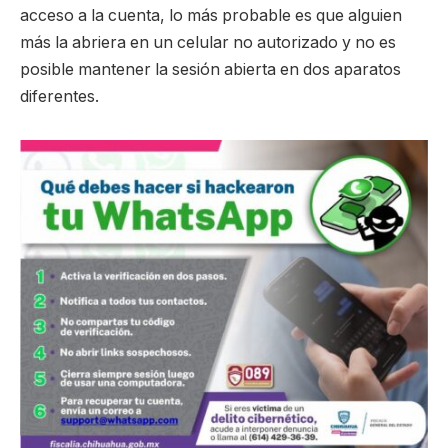
acceso a la cuenta, lo más probable es que alguien
más la abriera en un celular no autorizado y no es
posible mantener la sesión abierta en dos aparatos
diferentes.