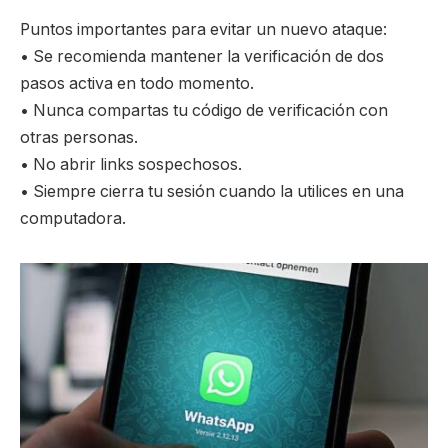
Puntos importantes para evitar un nuevo ataque:
• Se recomienda mantener la verificación de dos
pasos activa en todo momento.
• Nunca compartas tu código de verificación con
otras personas.
• No abrir links sospechosos.
• Siempre cierra tu sesión cuando la utilices en una
computadora.