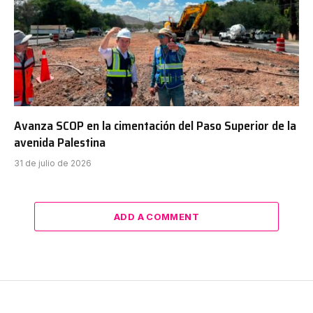
Avanza SCOP en la cimentación del Paso Superior de la
avenida Palestina
31 de julio de 2026
ADD A COMMENT