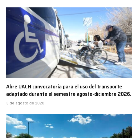
Abre UACH convocatoria para el uso del transporte
adaptado durante el semestre agosto-diciembre 2026.
3 de agosto de 2026