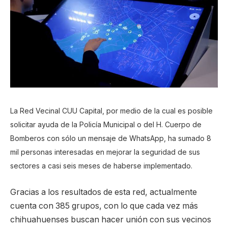
La Red Vecinal CUU Capital, por medio de la cual es posible
solicitar ayuda de la Policía Municipal o del H. Cuerpo de
Bomberos con sólo un mensaje de WhatsApp, ha sumado 8
mil personas interesadas en mejorar la seguridad de sus
sectores a casi seis meses de haberse implementado.
Gracias a los resultados de esta red, actualmente
cuenta con 385 grupos, con lo que cada vez más
chihuahuenses buscan hacer unión con sus vecinos