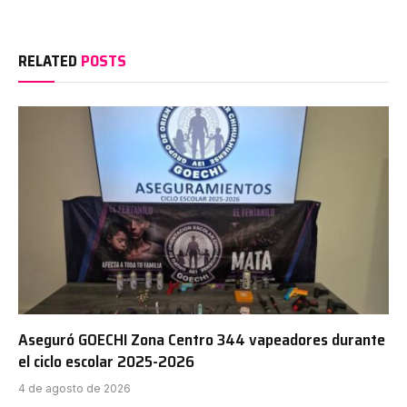
RELATED
POSTS
Aseguró GOECHI Zona Centro 344 vapeadores durante
el ciclo escolar 2025-2026
4 de agosto de 2026