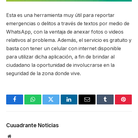
Esta es una herramienta muy útil para reportar
emergencias o delitos a través de textos por medio de
WhatsApp, con la ventaja de anexar fotos o videos
relativos al problema. Además, el servicio es gratuito y
basta con tener un celular con internet disponible
para utilizar dicha aplicación, a fin de brindar al
ciudadano la oportunidad de involucrarse en la
seguridad de la zona donde vive.
Facebook
WhatsApp
Twitter
LinkedIn
Email
Tumblr
Pinter
Cuuadrante Noticias
Website