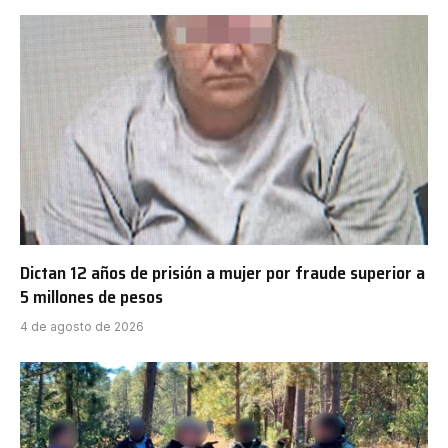
Dictan 12 años de prisión a mujer por fraude superior a
5 millones de pesos
4 de agosto de 2026