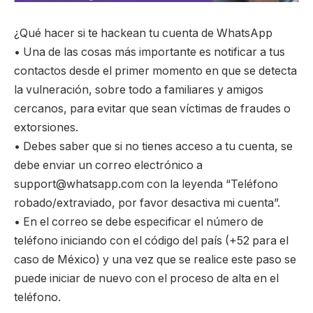
¿Qué hacer si te hackean tu cuenta de WhatsApp
• Una de las cosas más importante es notificar a tus
contactos desde el primer momento en que se detecta
la vulneración, sobre todo a familiares y amigos
cercanos, para evitar que sean víctimas de fraudes o
extorsiones.
• Debes saber que si no tienes acceso a tu cuenta, se
debe enviar un correo electrónico a
support@whatsapp.com con la leyenda “Teléfono
robado/extraviado, por favor desactiva mi cuenta”.
• En el correo se debe especificar el número de
teléfono iniciando con el código del país (+52 para el
caso de México) y una vez que se realice este paso se
puede iniciar de nuevo con el proceso de alta en el
teléfono.