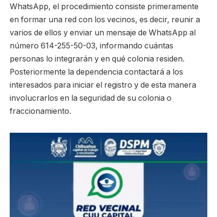
WhatsApp, el procedimiento consiste primeramente
en formar una red con los vecinos, es decir, reunir a
varios de ellos y enviar un mensaje de WhatsApp al
número 614-255-50-03, informando cuántas
personas lo integrarán y en qué colonia residen.
Posteriormente la dependencia contactará a los
interesados para iniciar el registro y de esta manera
involucrarlos en la seguridad de su colonia o
fraccionamiento.