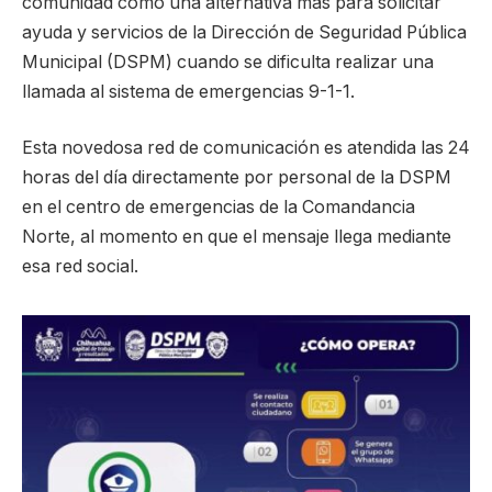
comunidad como una alternativa más para solicitar
ayuda y servicios de la Dirección de Seguridad Pública
Municipal (DSPM) cuando se dificulta realizar una
llamada al sistema de emergencias 9-1-1.
Esta novedosa red de comunicación es atendida las 24
horas del día directamente por personal de la DSPM
en el centro de emergencias de la Comandancia
Norte, al momento en que el mensaje llega mediante
esa red social.