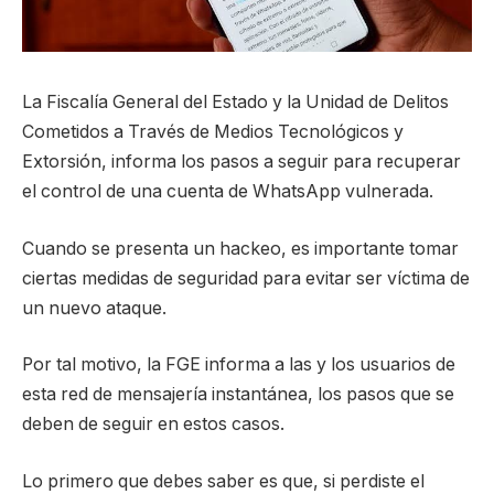
La Fiscalía General del Estado y la Unidad de Delitos
Cometidos a Través de Medios Tecnológicos y
Extorsión, informa los pasos a seguir para recuperar
el control de una cuenta de WhatsApp vulnerada.
Cuando se presenta un hackeo, es importante tomar
ciertas medidas de seguridad para evitar ser víctima de
un nuevo ataque.
Por tal motivo, la FGE informa a las y los usuarios de
esta red de mensajería instantánea, los pasos que se
deben de seguir en estos casos.
Lo primero que debes saber es que, si perdiste el