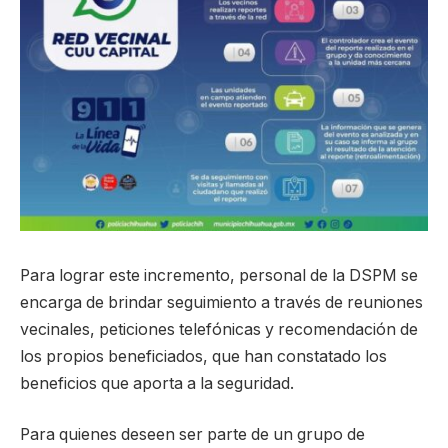
Para lograr este incremento, personal de la DSPM se
encarga de brindar seguimiento a través de reuniones
vecinales, peticiones telefónicas y recomendación de
los propios beneficiados, que han constatado los
beneficios que aporta a la seguridad.
Para quienes deseen ser parte de un grupo de