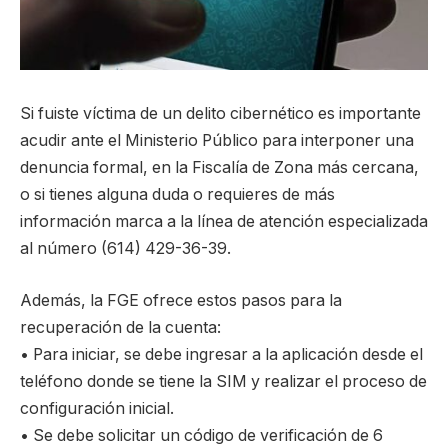
Si fuiste víctima de un delito cibernético es importante
acudir ante el Ministerio Público para interponer una
denuncia formal, en la Fiscalía de Zona más cercana,
o si tienes alguna duda o requieres de más
información marca a la línea de atención especializada
al número (614) 429-36-39.
Además, la FGE ofrece estos pasos para la
recuperación de la cuenta:
• Para iniciar, se debe ingresar a la aplicación desde el
teléfono donde se tiene la SIM y realizar el proceso de
configuración inicial.
• Se debe solicitar un código de verificación de 6