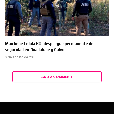
Mantiene Célula BOI despliegue permanente de
seguridad en Guadalupe y Calvo
3 de agosto de 2026
ADD A COMMENT