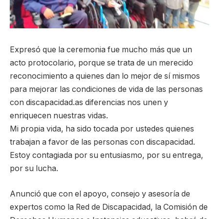
Expresó que la ceremonia fue mucho más que un
acto protocolario, porque se trata de un merecido
reconocimiento a quienes dan lo mejor de sí mismos
para mejorar las condiciones de vida de las personas
con discapacidad.
as diferencias nos unen y
enriquecen nuestras vidas.
Mi propia vida, ha sido tocada por ustedes quienes
trabajan a favor de las personas con discapacidad.
Estoy contagiada por su entusiasmo, por su entrega,
por su lucha.
Anunció que con el apoyo, consejo y asesoría de
expertos como la Red de Discapacidad, la Comisión de