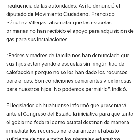
negligencia de las autoridades. Así lo denunció el
diputado de Movimiento Ciudadano, Francisco
Sánchez Villegas, al señalar que las escuelas
primarias no han recibido el apoyo para adquisición de
gas para sus instalaciones.
“Padres y madres de familia nos han denunciado que
sus hijos están yendo a escuelas sin ningún tipo de
calefacción porque no se les han dado los recursos
para el gas. Son condiciones denigrantes y peligrosas
para nuestros hijos. No podemos permitirlo”, indicó.
El legislador chihuahuense informó que presentará
ante el Congreso del Estado la iniciativa para que tanto
el gobierno federal como estatal destinen de manera
inmediata los recursos para garantizar el abasto
suficiente de gas a todos los planteles educativos.