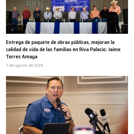
Entrega de paquete de obras públicas, mejoran la
calidad de vida de las familias en Riva Palacio: Jaime
Torres Amaya
7 de agosto de 2026