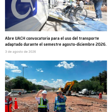
Abre UACH convocatoria para el uso del transporte
adaptado durante el semestre agosto-diciembre 2026.
3 de agosto de 2026