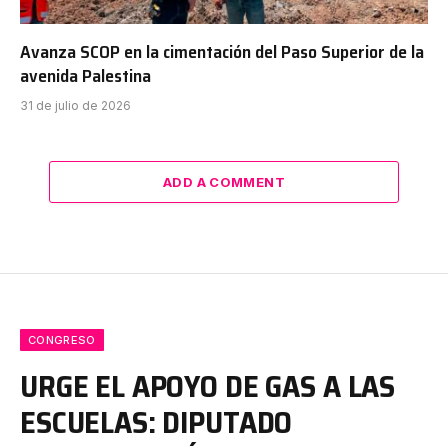
Avanza SCOP en la cimentación del Paso Superior de la
avenida Palestina
31 de julio de 2026
ADD A COMMENT
CONGRESO
URGE EL APOYO DE GAS A LAS
ESCUELAS: DIPUTADO