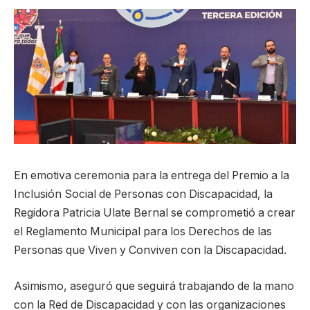
En emotiva ceremonia para la entrega del Premio a la
Inclusión Social de Personas con Discapacidad, la
Regidora Patricia Ulate Bernal se comprometió a crear
el Reglamento Municipal para los Derechos de las
Personas que Viven y Conviven con la Discapacidad.
Asimismo, aseguró que seguirá trabajando de la mano
con la Red de Discapacidad y con las organizaciones