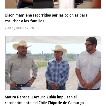
Olson mantiene recorridos por las colonias para
escuchar a las familias
7 de agosto de 2026
Mauro Parada y Arturo Zubía impulsan el
reconocimiento del Chile Chipotle de Camargo