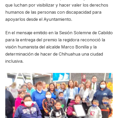
que luchan por visibilizar y hacer valer los derechos
humanos de las personas con discapacidad para
apoyarlos desde el Ayuntamiento.
En el mensaje emitido en la Sesión Solemne de Cabildo
para la entrega del premio la regidora reconoció la
visión humanista del alcalde Marco Bonilla y la
determinación de hacer de Chihuahua una ciudad
inclusiva.