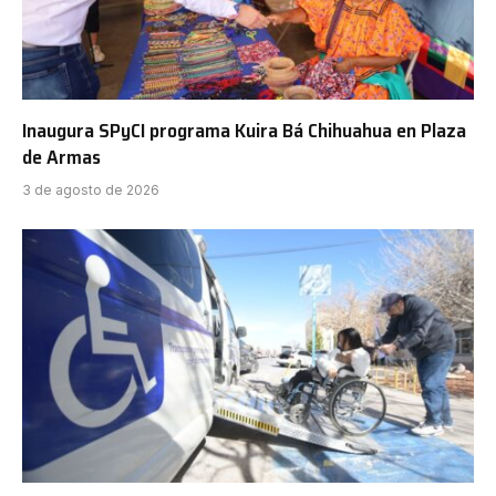
Inaugura SPyCI programa Kuira Bá Chihuahua en Plaza
de Armas
3 de agosto de 2026