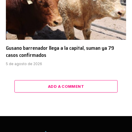
Gusano barrenador llega a la capital, suman ya 79
casos confirmados
5 de agosto de 2026
ADD A COMMENT