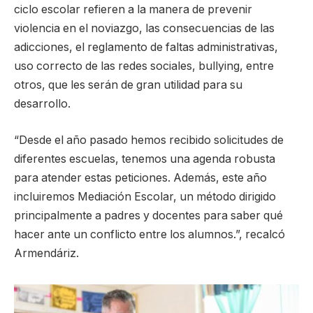
ciclo escolar refieren a la manera de prevenir
violencia en el noviazgo, las consecuencias de las
adicciones, el reglamento de faltas administrativas,
uso correcto de las redes sociales, bullying, entre
otros, que les serán de gran utilidad para su
desarrollo.
“Desde el año pasado hemos recibido solicitudes de
diferentes escuelas, tenemos una agenda robusta
para atender estas peticiones. Además, este año
incluiremos Mediación Escolar, un método dirigido
principalmente a padres y docentes para saber qué
hacer ante un conflicto entre los alumnos.”, recalcó
Armendáriz.