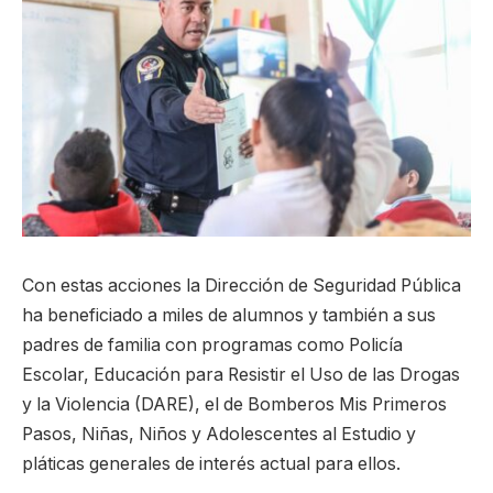
Con estas acciones la Dirección de Seguridad Pública
ha beneficiado a miles de alumnos y también a sus
padres de familia con programas como Policía
Escolar, Educación para Resistir el Uso de las Drogas
y la Violencia (DARE), el de Bomberos Mis Primeros
Pasos, Niñas, Niños y Adolescentes al Estudio y
pláticas generales de interés actual para ellos.