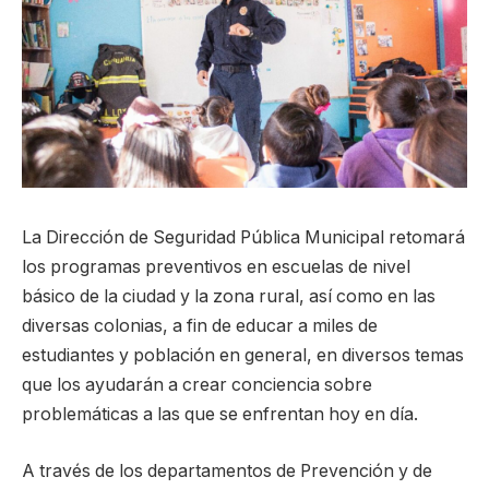
La Dirección de Seguridad Pública Municipal retomará
los programas preventivos en escuelas de nivel
básico de la ciudad y la zona rural, así como en las
diversas colonias, a fin de educar a miles de
estudiantes y población en general, en diversos temas
que los ayudarán a crear conciencia sobre
problemáticas a las que se enfrentan hoy en día.
A través de los departamentos de Prevención y de