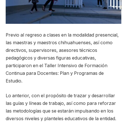
Previo al regreso a clases en la modalidad presencial,
las maestras y maestros chihuahuenses, así como
directivos, supervisores, asesores técnicos
pedagógicos y diversas figuras educativas,
participaron en el Taller Intensivo de Formación
Continua para Docentes: Plan y Programas de
Estudio.
Lo anterior, con el propósito de trazar y desarrollar
las guías y líneas de trabajo, así como para reforzar
las metodologías que se estarán impulsando en los
diversos niveles y planteles educativos de la entidad.