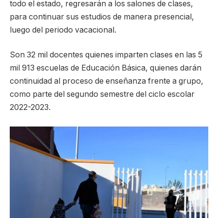
todo el estado, regresarán a los salones de clases,
para continuar sus estudios de manera presencial,
luego del periodo vacacional.
Son 32 mil docentes quienes imparten clases en las 5
mil 913 escuelas de Educación Básica, quienes darán
continuidad al proceso de enseñanza frente a grupo,
como parte del segundo semestre del ciclo escolar
2022-2023.