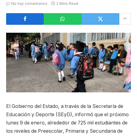
No hay comentarios
2 Mins Read
El Gobierno del Estado, a través de la Secretaría de
Educación y Deporte (SEyD), informó que el próximo
lunes 9 de enero, alrededor de 725 mil estudiantes de
los niveles de Preescolar, Primaria y Secundaria de