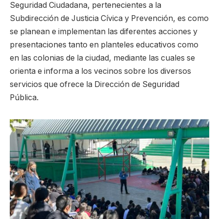
Seguridad Ciudadana, pertenecientes a la
Subdirección de Justicia Cívica y Prevención, es como
se planean e implementan las diferentes acciones y
presentaciones tanto en planteles educativos como
en las colonias de la ciudad, mediante las cuales se
orienta e informa a los vecinos sobre los diversos
servicios que ofrece la Dirección de Seguridad
Pública.