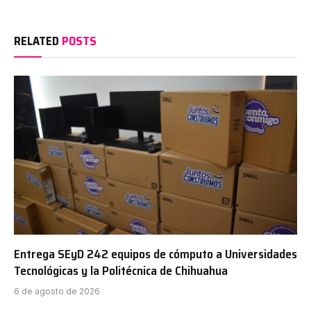
RELATED
POSTS
Entrega SEyD 242 equipos de cómputo a Universidades
Tecnológicas y la Politécnica de Chihuahua
6 de agosto de 2026