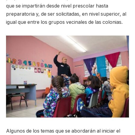
que se impartirán desde nivel prescolar hasta
preparatoria y, de ser solicitadas, en nivel superior, al
igual que entre los grupos vecinales de las colonias.
Algunos de los temas que se abordarán al iniciar el