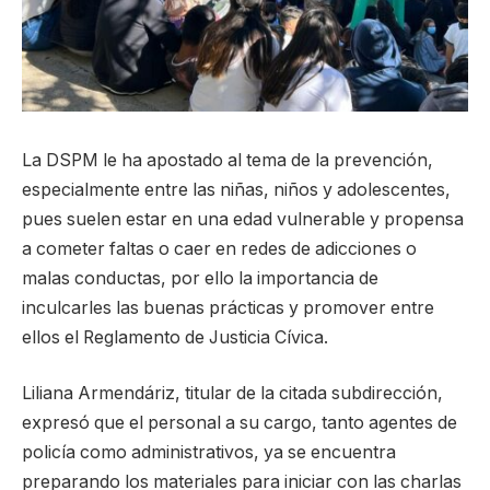
La DSPM le ha apostado al tema de la prevención,
especialmente entre las niñas, niños y adolescentes,
pues suelen estar en una edad vulnerable y propensa
a cometer faltas o caer en redes de adicciones o
malas conductas, por ello la importancia de
inculcarles las buenas prácticas y promover entre
ellos el Reglamento de Justicia Cívica.
Liliana Armendáriz, titular de la citada subdirección,
expresó que el personal a su cargo, tanto agentes de
policía como administrativos, ya se encuentra
preparando los materiales para iniciar con las charlas