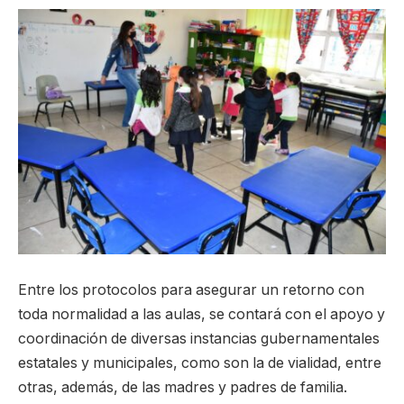
Entre los protocolos para asegurar un retorno con
toda normalidad a las aulas, se contará con el apoyo y
coordinación de diversas instancias gubernamentales
estatales y municipales, como son la de vialidad, entre
otras, además, de las madres y padres de familia.