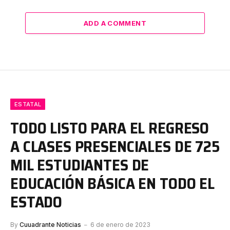
ADD A COMMENT
ESTATAL
TODO LISTO PARA EL REGRESO
A CLASES PRESENCIALES DE 725
MIL ESTUDIANTES DE
EDUCACIÓN BÁSICA EN TODO EL
ESTADO
By
Cuuadrante Noticias
6 de enero de 2023