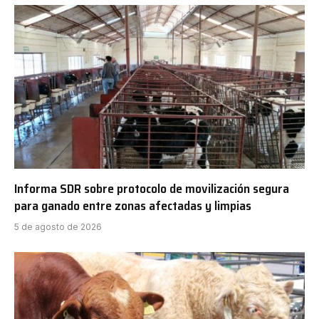
Informa SDR sobre protocolo de movilización segura
para ganado entre zonas afectadas y limpias
5 de agosto de 2026