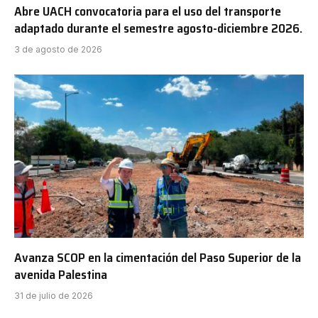
Abre UACH convocatoria para el uso del transporte
adaptado durante el semestre agosto-diciembre 2026.
3 de agosto de 2026
Avanza SCOP en la cimentación del Paso Superior de la
avenida Palestina
31 de julio de 2026