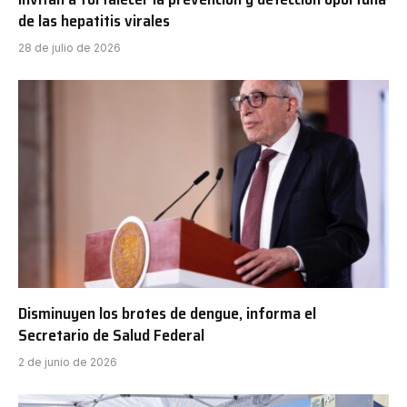
de las hepatitis virales
28 de julio de 2026
Disminuyen los brotes de dengue, informa el
Secretario de Salud Federal
2 de junio de 2026