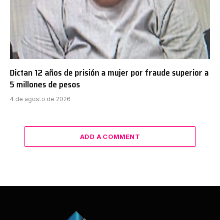
Dictan 12 años de prisión a mujer por fraude superior a
5 millones de pesos
4 de agosto de 2026
ADD A COMMENT