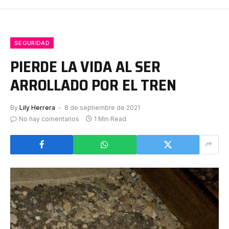
SEGURIDAD
PIERDE LA VIDA AL SER
ARROLLADO POR EL TREN
By
Lily Herrera
8 de septiembre de 2021
No hay comentarios
1 Min Read