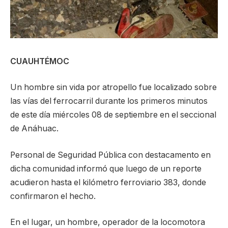
CUAUHTÉMOC
Un hombre sin vida por atropello fue localizado sobre
las vías del ferrocarril durante los primeros minutos
de este día miércoles 08 de septiembre en el seccional
de Anáhuac.
Personal de Seguridad Pública con destacamento en
dicha comunidad informó que luego de un reporte
acudieron hasta el kilómetro ferroviario 383, donde
confirmaron el hecho.
En el lugar, un hombre, operador de la locomotora