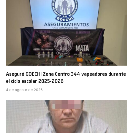
Aseguró GOECHI Zona Centro 344 vapeadores durante
el ciclo escolar 2025-2026
4 de agosto de 2026