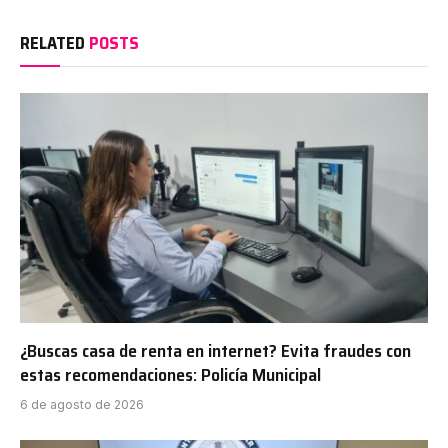
RELATED
POSTS
¿Buscas casa de renta en internet? Evita fraudes con
estas recomendaciones: Policía Municipal
6 de agosto de 2026