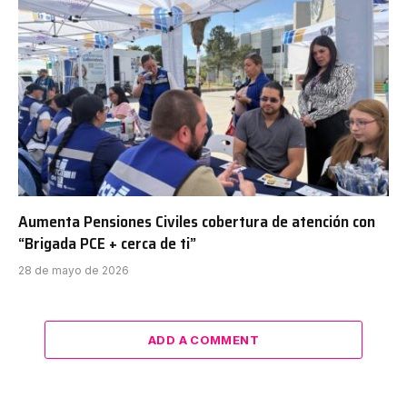
Aumenta Pensiones Civiles cobertura de atención con
“Brigada PCE + cerca de ti”
28 de mayo de 2026
ADD A COMMENT