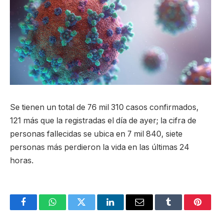
Se tienen un total de 76 mil 310 casos confirmados,
121 más que la registradas el día de ayer; la cifra de
personas fallecidas se ubica en 7 mil 840, siete
personas más perdieron la vida en las últimas 24
horas.
Facebook
WhatsApp
Twitter
LinkedIn
Email
Tumblr
Pinter