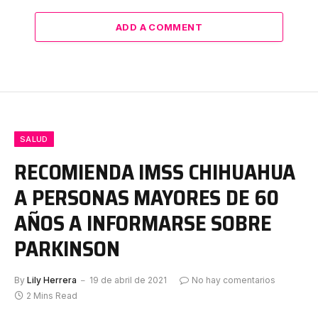
ADD A COMMENT
SALUD
RECOMIENDA IMSS CHIHUAHUA
A PERSONAS MAYORES DE 60
AÑOS A INFORMARSE SOBRE
PARKINSON
By
Lily Herrera
19 de abril de 2021
No hay comentarios
2 Mins Read