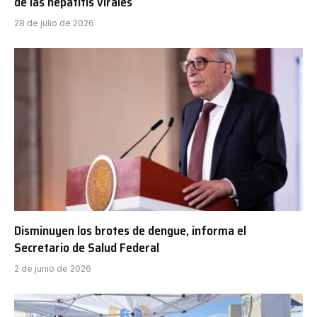
de las hepatitis virales
28 de julio de 2026
Disminuyen los brotes de dengue, informa el
Secretario de Salud Federal
2 de junio de 2026