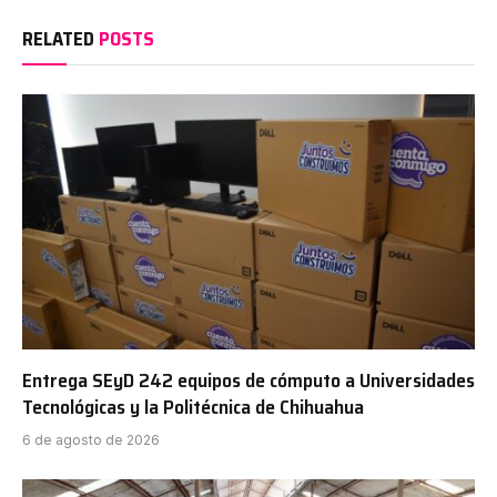
RELATED
POSTS
Entrega SEyD 242 equipos de cómputo a Universidades
Tecnológicas y la Politécnica de Chihuahua
6 de agosto de 2026