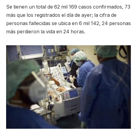
Se tienen un total de 62 mil 169 casos confirmados, 73
más que los registrados el día de ayer; la cifra de
personas fallecidas se ubica en 6 mil 142, 24 personas
más perdieron la vida en 24 horas.