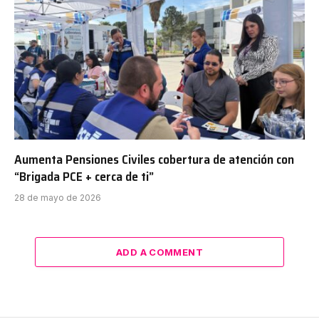
Aumenta Pensiones Civiles cobertura de atención con
“Brigada PCE + cerca de ti”
28 de mayo de 2026
ADD A COMMENT