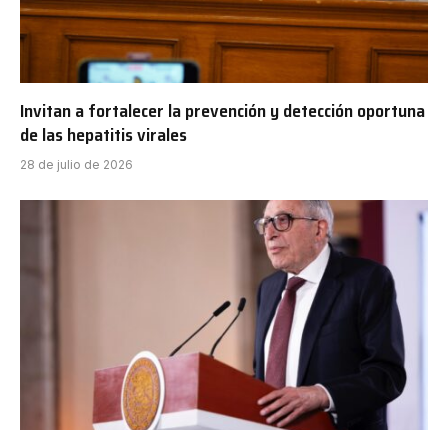
Invitan a fortalecer la prevención y detección oportuna
de las hepatitis virales
28 de julio de 2026