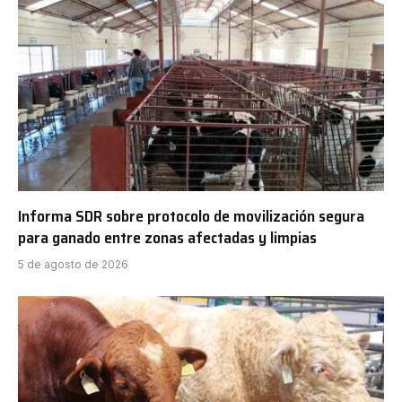
Informa SDR sobre protocolo de movilización segura
para ganado entre zonas afectadas y limpias
5 de agosto de 2026