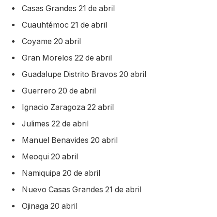
Casas Grandes 21 de abril
Cuauhtémoc 21 de abril
Coyame 20 abril
Gran Morelos 22 de abril
Guadalupe Distrito Bravos 20 abril
Guerrero 20 de abril
Ignacio Zaragoza 22 abril
Julimes 22 de abril
Manuel Benavides 20 abril
Meoqui 20 abril
Namiquipa 20 de abril
Nuevo Casas Grandes 21 de abril
Ojinaga 20 abril