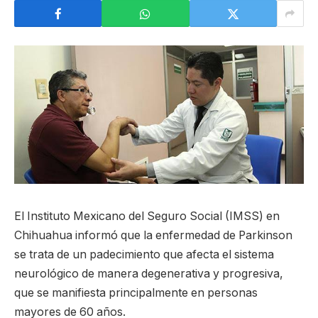
El Instituto Mexicano del Seguro Social (IMSS) en
Chihuahua informó que la enfermedad de Parkinson
se trata de un padecimiento que afecta el sistema
neurológico de manera degenerativa y progresiva,
que se manifiesta principalmente en personas
mayores de 60 años.