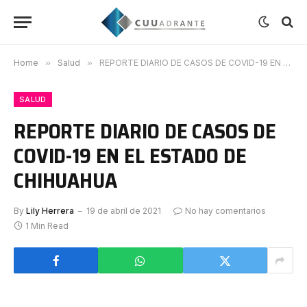
Home
»
Salud
»
REPORTE DIARIO DE CASOS DE COVID-19 EN EL ESTADO DE CHIHUAHUA
SALUD
REPORTE DIARIO DE CASOS DE
COVID-19 EN EL ESTADO DE
CHIHUAHUA
By
Lily Herrera
19 de abril de 2021
No hay comentarios
1 Min Read