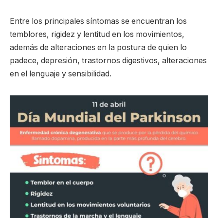
Entre los principales síntomas se encuentran los
temblores, rigidez y lentitud en los movimientos,
además de alteraciones en la postura de quien lo
padece, depresión, trastornos digestivos, alteraciones
en el lenguaje y sensibilidad.