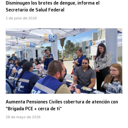
Disminuyen los brotes de dengue, informa el
Secretario de Salud Federal
2 de junio de 2026
Aumenta Pensiones Civiles cobertura de atención con
“Brigada PCE + cerca de ti”
28 de mayo de 2026