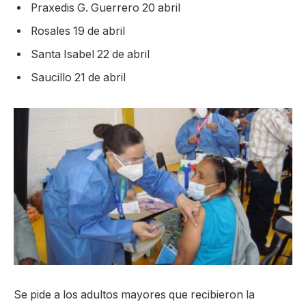
Praxedis G. Guerrero 20 abril
Rosales 19 de abril
Santa Isabel 22 de abril
Saucillo 21 de abril
Se pide a los adultos mayores que recibieron la