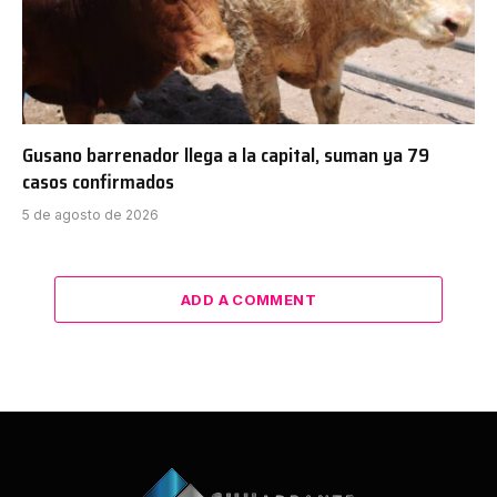
Gusano barrenador llega a la capital, suman ya 79
casos confirmados
5 de agosto de 2026
ADD A COMMENT