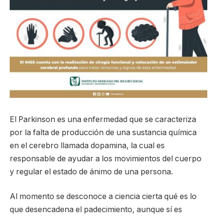
El Parkinson es una enfermedad que se caracteriza
por la falta de producción de una sustancia química
en el cerebro llamada dopamina, la cual es
responsable de ayudar a los movimientos del cuerpo
y regular el estado de ánimo de una persona.
Al momento se desconoce a ciencia cierta qué es lo
que desencadena el padecimiento, aunque sí es