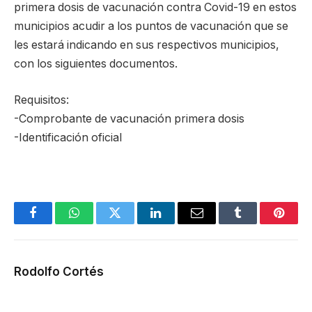
primera dosis de vacunación contra Covid-19 en estos
municipios acudir a los puntos de vacunación que se
les estará indicando en sus respectivos municipios,
con los siguientes documentos.
Requisitos:
-Comprobante de vacunación primera dosis
-Identificación oficial
Facebook
WhatsApp
Twitter
LinkedIn
Email
Tumblr
Pinter
Rodolfo Cortés