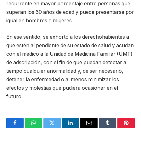
recurrente en mayor porcentaje entre personas que
superan los 60 años de edad y puede presentarse por
igual en hombres o mujeres.
En ese sentido, se exhortó a los derechohabientes a
que estén al pendiente de su estado de salud y acudan
con el médico a la Unidad de Medicina Familiar (UMF)
de adscripción, con el fin de que puedan detectar a
tiempo cualquier anormalidad y, de ser necesario,
detener la enfermedad o al menos minimizar los
efectos y molestias que pudiera ocasionar en el
futuro.
Facebook
WhatsApp
Twitter
LinkedIn
Email
Tumblr
Pinter