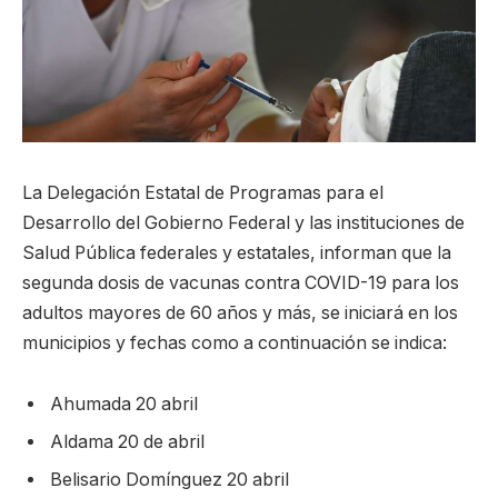
La Delegación Estatal de Programas para el
Desarrollo del Gobierno Federal y las instituciones de
Salud Pública federales y estatales, informan que la
segunda dosis de vacunas contra COVID-19 para los
adultos mayores de 60 años y más, se iniciará en los
municipios y fechas como a continuación se indica:
Ahumada 20 abril
Aldama 20 de abril
Belisario Domínguez 20 abril