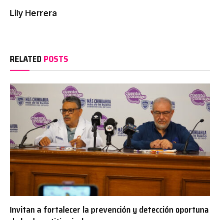
Lily Herrera
RELATED
POSTS
Invitan a fortalecer la prevención y detección oportuna