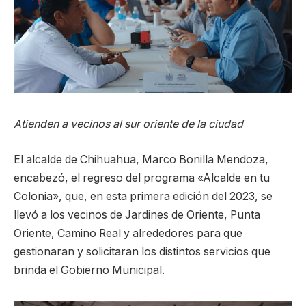
Atienden a vecinos al sur oriente de la ciudad
El alcalde de Chihuahua, Marco Bonilla Mendoza,
encabezó, el regreso del programa «Alcalde en tu
Colonia», que, en esta primera edición del 2023, se
llevó a los vecinos de Jardines de Oriente, Punta
Oriente, Camino Real y alrededores para que
gestionaran y solicitaran los distintos servicios que
brinda el Gobierno Municipal.