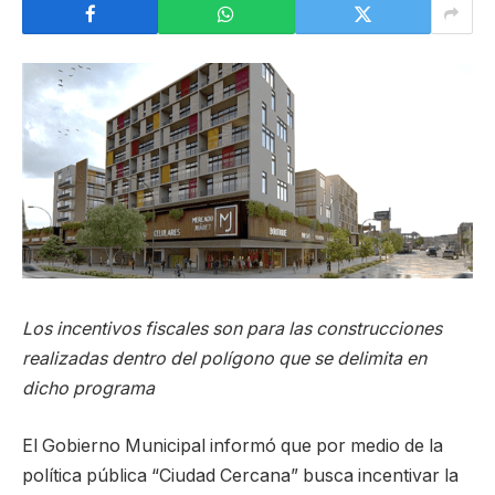
Los incentivos fiscales son para las construcciones
realizadas dentro del polígono que se delimita en
dicho programa
El Gobierno Municipal informó que por medio de la
política pública “Ciudad Cercana” busca incentivar la