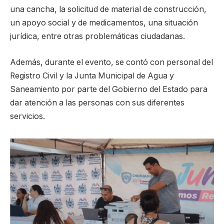
una cancha, la solicitud de material de construcción,
un apoyo social y de medicamentos, una situación
jurídica, entre otras problemáticas ciudadanas.
Además, durante el evento, se contó con personal del
Registro Civil y la Junta Municipal de Agua y
Saneamiento por parte del Gobierno del Estado para
dar atención a las personas con sus diferentes
servicios.