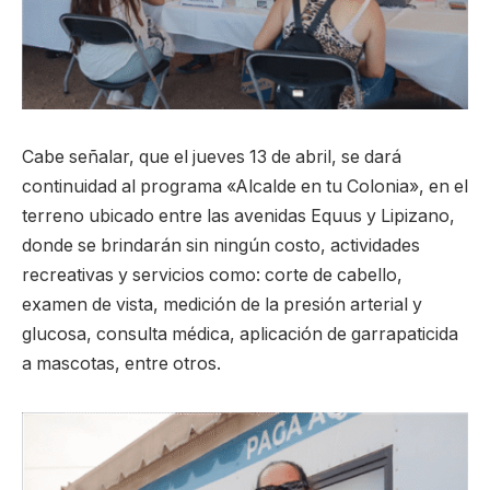
Cabe señalar, que el jueves 13 de abril, se dará
continuidad al programa «Alcalde en tu Colonia», en el
terreno ubicado entre las avenidas Equus y Lipizano,
donde se brindarán sin ningún costo, actividades
recreativas y servicios como: corte de cabello,
examen de vista, medición de la presión arterial y
glucosa, consulta médica, aplicación de garrapaticida
a mascotas, entre otros.