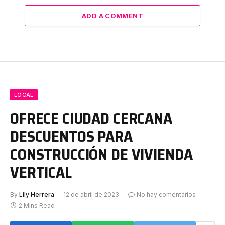
ADD A COMMENT
LOCAL
OFRECE CIUDAD CERCANA
DESCUENTOS PARA
CONSTRUCCIÓN DE VIVIENDA
VERTICAL
By
Lily Herrera
12 de abril de 2023
No hay comentarios
2 Mins Read