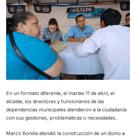
En un formato diferente, el martes 11 de abril, el
alcalde, los directores y funcionarios de las
dependencias municipales atendieron a la ciudadanía
con sus gestiones, problemáticas o necesidades.
Marco Bonilla atendió la construcción de un domo a