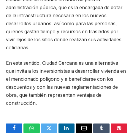
administración pública, que es la encargada de dotar
de la infraestructura necesaria en los nuevos
desarrollos urbanos, así como para las personas,
quienes gastan tiempo y recursos en traslados por
vivir lejos de los sitios donde realizan sus actividades
cotidianas.
En este sentido, Ciudad Cercana es una alternativa
que invita a los inversionistas a desarrollar vivienda en
el mencionado polígono y a beneficiarse con los
descuentos y con las nuevas reglamentaciones de
obra, que también representan ventajas de
construcción.
Facebook
WhatsApp
Twitter
LinkedIn
Email
Tumblr
Pinter