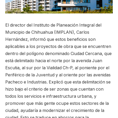
El director del Instituto de Planeación Integral del
Municipio de Chihuahua (IMPLAN), Carlos
Hernández, informó que estos beneficios son
aplicables a los proyectos de obra que se encuentren
dentro del polígono denominado Ciudad Cercana, que
está delimitado hacia el norte por la avenida Juan
Escutia, al sur por la Vialidad Ch-P, al poniente por el
Periférico de la Juventud y al oriente por las avenidas
Pacheco e Industrias. Explicó que esta delimitación se
hizo bajo el criterio de ser zonas que cuentan con
todos los servicios e infraestructura urbana, y
promover que más gente ocupe estos sectores de la
ciudad, ayudaría a modernizar el crecimiento de la
ciudad. Esto se traduce en ahorros para la