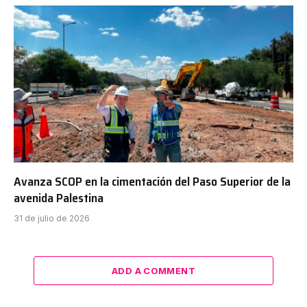
Avanza SCOP en la cimentación del Paso Superior de la
avenida Palestina
31 de julio de 2026
ADD A COMMENT