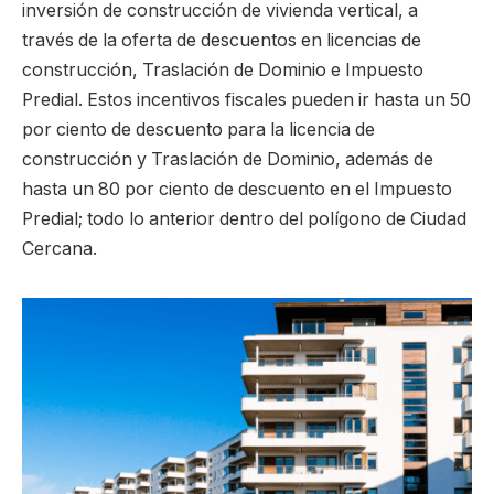
inversión de construcción de vivienda vertical, a
través de la oferta de descuentos en licencias de
construcción, Traslación de Dominio e Impuesto
Predial. Estos incentivos fiscales pueden ir hasta un 50
por ciento de descuento para la licencia de
construcción y Traslación de Dominio, además de
hasta un 80 por ciento de descuento en el Impuesto
Predial; todo lo anterior dentro del polígono de Ciudad
Cercana.