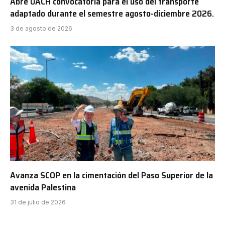
Abre UACH convocatoria para el uso del transporte
adaptado durante el semestre agosto-diciembre 2026.
3 de agosto de 2026
Avanza SCOP en la cimentación del Paso Superior de la
avenida Palestina
31 de julio de 2026