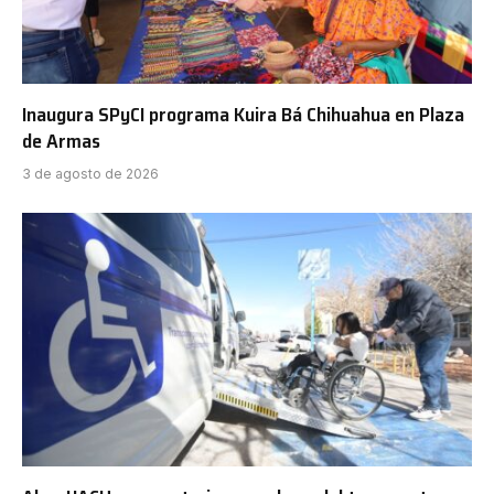
Inaugura SPyCI programa Kuira Bá Chihuahua en Plaza
de Armas
3 de agosto de 2026