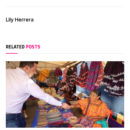
Lily Herrera
RELATED
POSTS