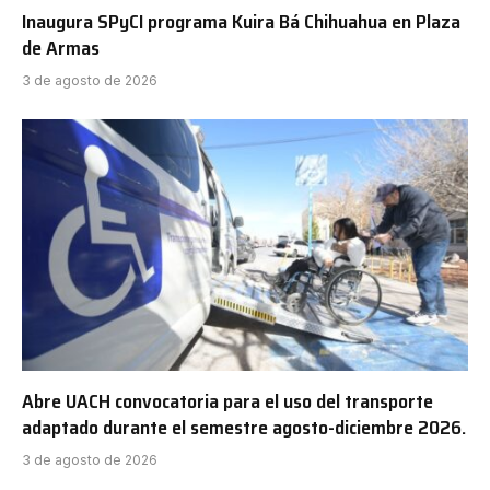
Inaugura SPyCI programa Kuira Bá Chihuahua en Plaza
de Armas
3 de agosto de 2026
Abre UACH convocatoria para el uso del transporte
adaptado durante el semestre agosto-diciembre 2026.
3 de agosto de 2026