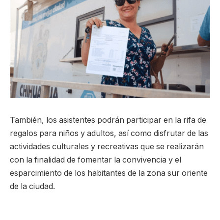
También, los asistentes podrán participar en la rifa de
regalos para niños y adultos, así como disfrutar de las
actividades culturales y recreativas que se realizarán
con la finalidad de fomentar la convivencia y el
esparcimiento de los habitantes de la zona sur oriente
de la ciudad.