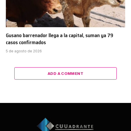
Gusano barrenador llega a la capital, suman ya 79
casos confirmados
5 de agosto de 2026
ADD A COMMENT