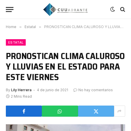
Home
»
Estatal
»
PRONOSTICAN CLIMA CALUROSO Y LLUVIAS EN EL ESTADO PARA ESTE VIERNES
ESTATAL
PRONOSTICAN CLIMA CALUROSO
Y LLUVIAS EN EL ESTADO PARA
ESTE VIERNES
By
Lily Herrera
4 de junio de 2021
No hay comentarios
2 Mins Read