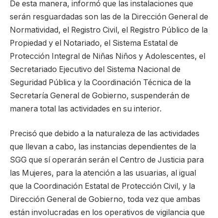
De esta manera, informó que las instalaciones que
serán resguardadas son las de la Dirección General de
Normatividad, el Registro Civil, el Registro Público de la
Propiedad y el Notariado, el Sistema Estatal de
Protección Integral de Niñas Niños y Adolescentes, el
Secretariado Ejecutivo del Sistema Nacional de
Seguridad Pública y la Coordinación Técnica de la
Secretaría General de Gobierno, suspenderán de
manera total las actividades en su interior.
Precisó que debido a la naturaleza de las actividades
que llevan a cabo, las instancias dependientes de la
SGG que sí operarán serán el Centro de Justicia para
las Mujeres, para la atención a las usuarias, al igual
que la Coordinación Estatal de Protección Civil, y la
Dirección General de Gobierno, toda vez que ambas
están involucradas en los operativos de vigilancia que