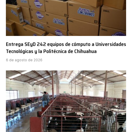
Entrega SEyD 242 equipos de cómputo a Universidades
Tecnológicas y la Politécnica de Chihuahua
6 de agosto de 2026