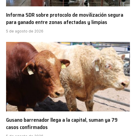
Informa SDR sobre protocolo de movilización segura
para ganado entre zonas afectadas y limpias
5 de agosto de 2026
Gusano barrenador llega a la capital, suman ya 79
casos confirmados