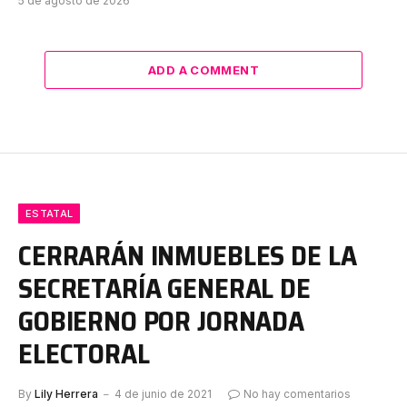
5 de agosto de 2026
ADD A COMMENT
ESTATAL
CERRARÁN INMUEBLES DE LA
SECRETARÍA GENERAL DE
GOBIERNO POR JORNADA
ELECTORAL
By
Lily Herrera
4 de junio de 2021
No hay comentarios