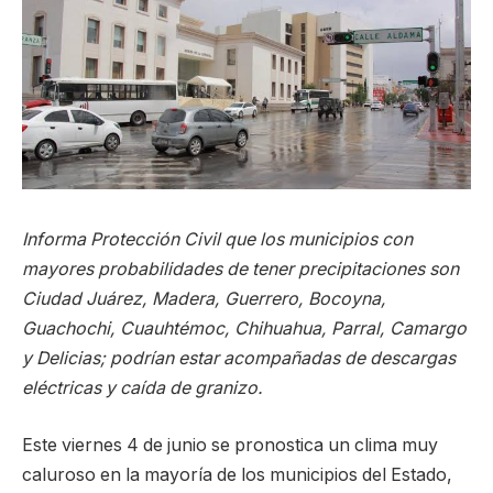
Informa Protección Civil que los municipios con
mayores probabilidades de tener precipitaciones son
Ciudad Juárez, Madera, Guerrero, Bocoyna,
Guachochi, Cuauhtémoc, Chihuahua, Parral, Camargo
y Delicias; podrían estar acompañadas de descargas
eléctricas y caída de granizo.
Este viernes 4 de junio se pronostica un clima muy
caluroso en la mayoría de los municipios del Estado,