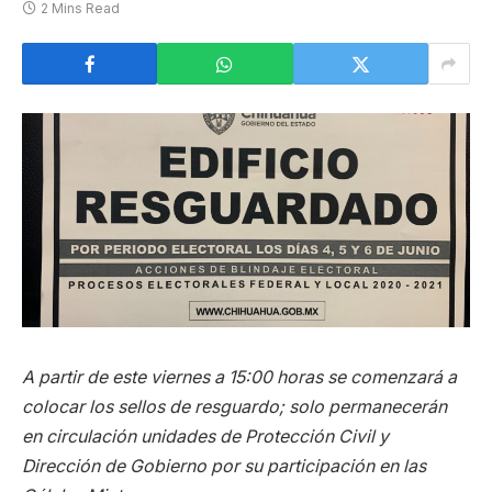
2 Mins Read
A partir de este viernes a 15:00 horas se comenzará a
colocar los sellos de resguardo; solo permanecerán
en circulación unidades de Protección Civil y
Dirección de Gobierno por su participación en las