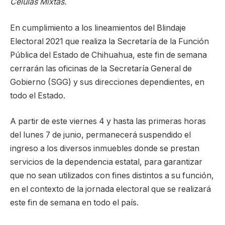
Células Mixtas.
En cumplimiento a los lineamientos del Blindaje
Electoral 2021 que realiza la Secretaría de la Función
Pública del Estado de Chihuahua, este fin de semana
cerrarán las oficinas de la Secretaría General de
Gobierno (SGG) y sus direcciones dependientes, en
todo el Estado.
A partir de este viernes 4 y hasta las primeras horas
del lunes 7 de junio, permanecerá suspendido el
ingreso a los diversos inmuebles donde se prestan
servicios de la dependencia estatal, para garantizar
que no sean utilizados con fines distintos a su función,
en el contexto de la jornada electoral que se realizará
este fin de semana en todo el país.