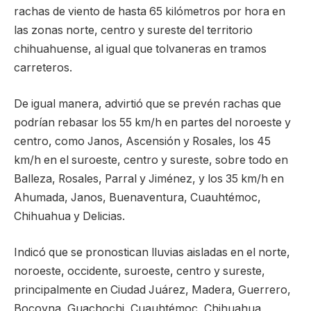
rachas de viento de hasta 65 kilómetros por hora en
las zonas norte, centro y sureste del territorio
chihuahuense, al igual que tolvaneras en tramos
carreteros.
De igual manera, advirtió que se prevén rachas que
podrían rebasar los 55 km/h en partes del noroeste y
centro, como Janos, Ascensión y Rosales, los 45
km/h en el suroeste, centro y sureste, sobre todo en
Balleza, Rosales, Parral y Jiménez, y los 35 km/h en
Ahumada, Janos, Buenaventura, Cuauhtémoc,
Chihuahua y Delicias.
Indicó que se pronostican lluvias aisladas en el norte,
noroeste, occidente, suroeste, centro y sureste,
principalmente en Ciudad Juárez, Madera, Guerrero,
Bocoyna, Guachochi, Cuauhtémoc, Chihuahua,