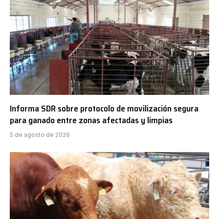
Informa SDR sobre protocolo de movilización segura
para ganado entre zonas afectadas y limpias
5 de agosto de 2026