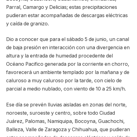
Parral, Camargo y Delicias; estas precipitaciones
pudieran estar acompañadas de descargas eléctricas
y caída de granizo.
Dio a conocer que para el sábado 5 de junio, un canal
de baja presión en interacción con una divergencia en
altura y la entrada de humedad procedente del
Océano Pacifico generada por la corriente en chorro,
favorecerá un ambiente templado por la mañana y de
caluroso a muy caluroso por la tarde, con cielo de
parcial a medio nublado, con viento de 10 a 25 km/h.
Ese día se prevén lluvias aisladas en zonas del norte,
noroeste, suroeste y centro, sobre todo Ciudad
Juárez, Palomas, Namiquipa, Bocoyna, Guachochi,
Balleza, Valle de Zaragoza y Chihuahua, que pudieran