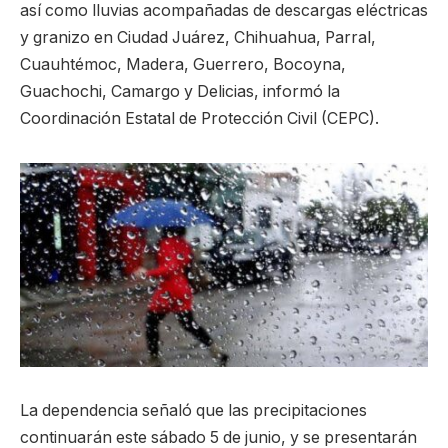
así como lluvias acompañadas de descargas eléctricas
y granizo en Ciudad Juárez, Chihuahua, Parral,
Cuauhtémoc, Madera, Guerrero, Bocoyna,
Guachochi, Camargo y Delicias, informó la
Coordinación Estatal de Protección Civil (CEPC).
La dependencia señaló que las precipitaciones
continuarán este sábado 5 de junio, y se presentarán