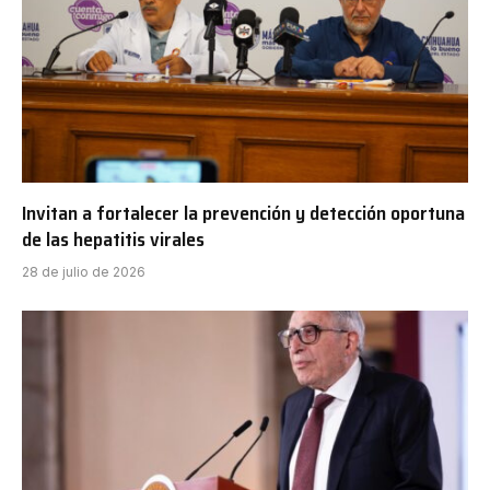
Invitan a fortalecer la prevención y detección oportuna
de las hepatitis virales
28 de julio de 2026