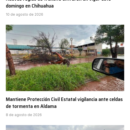
domingo en Chihuahua
10 de agosto de 2026
Mantiene Protección Civil Estatal vigilancia ante celdas
de tormenta en Aldama
8 de agosto de 2026