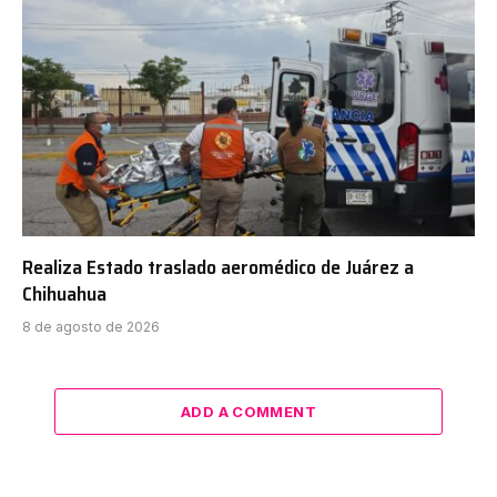
Realiza Estado traslado aeromédico de Juárez a
Chihuahua
8 de agosto de 2026
ADD A COMMENT