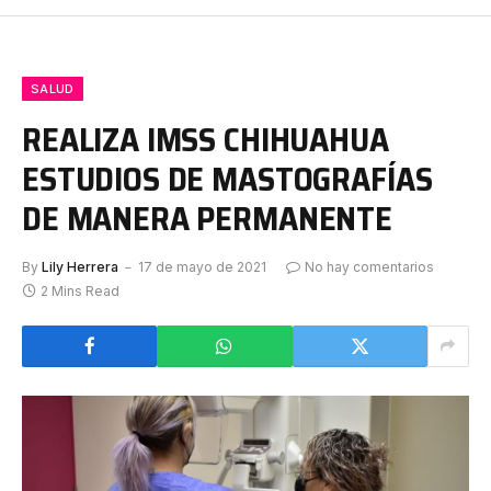
SALUD
REALIZA IMSS CHIHUAHUA
ESTUDIOS DE MASTOGRAFÍAS
DE MANERA PERMANENTE
By
Lily Herrera
17 de mayo de 2021
No hay comentarios
2 Mins Read