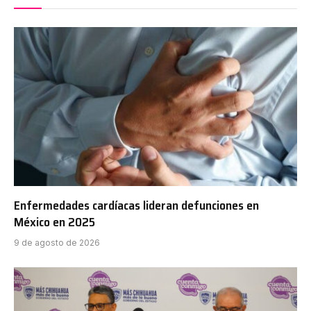
Enfermedades cardíacas lideran defunciones en
México en 2025
9 de agosto de 2026