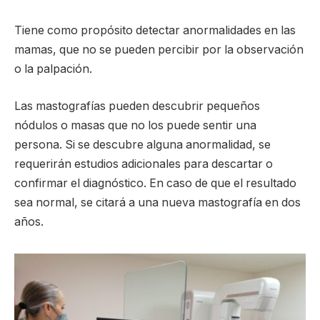
Tiene como propósito detectar anormalidades en las
mamas, que no se pueden percibir por la observación
o la palpación.
Las mastografías pueden descubrir pequeños
nódulos o masas que no los puede sentir una
persona. Si se descubre alguna anormalidad, se
requerirán estudios adicionales para descartar o
confirmar el diagnóstico. En caso de que el resultado
sea normal, se citará a una nueva mastografía en dos
años.