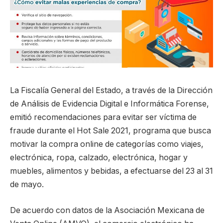
La Fiscalía General del Estado, a través de la Dirección
de Análisis de Evidencia Digital e Informática Forense,
emitió recomendaciones para evitar ser víctima de
fraude durante el Hot Sale 2021, programa que busca
motivar la compra online de categorías como viajes,
electrónica, ropa, calzado, electrónica, hogar y
muebles, alimentos y bebidas, a efectuarse del 23 al 31
de mayo.
De acuerdo con datos de la Asociación Mexicana de