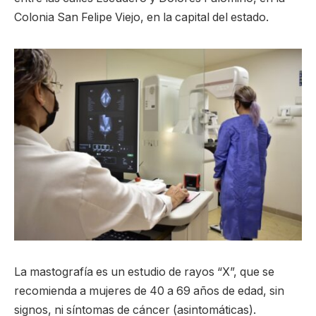
Colonia San Felipe Viejo, en la capital del estado.
La mastografía es un estudio de rayos “X”, que se
recomienda a mujeres de 40 a 69 años de edad, sin
signos, ni síntomas de cáncer (asintomáticas).