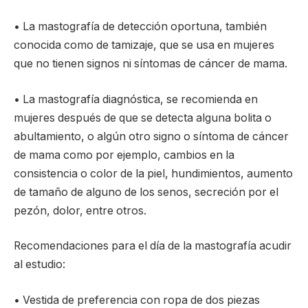
• La mastografía de detección oportuna, también
conocida como de tamizaje, que se usa en mujeres
que no tienen signos ni síntomas de cáncer de mama.
• La mastografía diagnóstica, se recomienda en
mujeres después de que se detecta alguna bolita o
abultamiento, o algún otro signo o síntoma de cáncer
de mama como por ejemplo, cambios en la
consistencia o color de la piel, hundimientos, aumento
de tamaño de alguno de los senos, secreción por el
pezón, dolor, entre otros.
Recomendaciones para el día de la mastografía acudir
al estudio:
• Vestida de preferencia con ropa de dos piezas