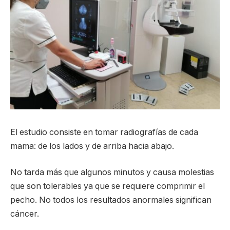
El estudio consiste en tomar radiografías de cada
mama: de los lados y de arriba hacia abajo.
No tarda más que algunos minutos y causa molestias
que son tolerables ya que se requiere comprimir el
pecho. No todos los resultados anormales significan
cáncer.