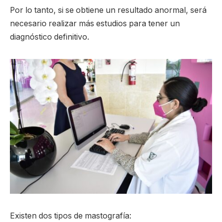
Por lo tanto, si se obtiene un resultado anormal, será
necesario realizar más estudios para tener un
diagnóstico definitivo.
Existen dos tipos de mastografía: