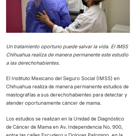
Un tratamiento oportuno puede salvar la vida. El IMSS
Chihuahua realiza de manera permanente este estudio
a las derechohabientes.
El Instituto Mexicano del Seguro Social (IMSS) en
Chihuahua realiza de manera permanente estudios de
mastografías a sus derechohabientes para detectar y
atender oportunamente cáncer de mama.
Los estudios se realizan en la Unidad de Diagnóstico
de Cáncer de Mama en Av. Independencia No. 900,
entre las calles Escudero y Dolores Palomino, en la