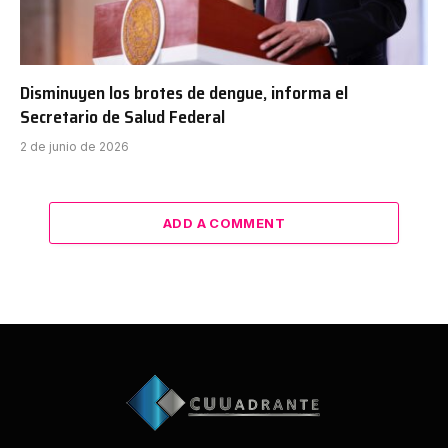
Disminuyen los brotes de dengue, informa el
Secretario de Salud Federal
2 de junio de 2026
ADD A COMMENT