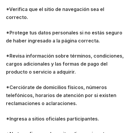
*Verifica que el sitio de navegación sea el
correcto.
*Protege tus datos personales si no estás seguro
de haber ingresado a la página correcta.
*Revisa información sobre términos, condiciones,
cargos adicionales y las formas de pago del
producto o servicio a adquirir.
*Cerciórate de domicilios físicos, números
telefónicos, horarios de atención por si existen
reclamaciones o aclaraciones.
*Ingresa a sitios oficiales participantes.