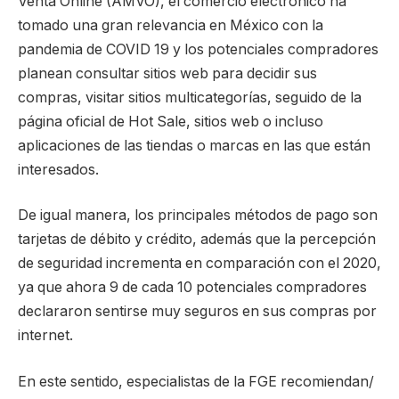
Venta Online (AMVO), el comercio electrónico ha
tomado una gran relevancia en México con la
pandemia de COVID 19 y los potenciales compradores
planean consultar sitios web para decidir sus
compras, visitar sitios multicategorías, seguido de la
página oficial de Hot Sale, sitios web o incluso
aplicaciones de las tiendas o marcas en las que están
interesados.
De igual manera, los principales métodos de pago son
tarjetas de débito y crédito, además que la percepción
de seguridad incrementa en comparación con el 2020,
ya que ahora 9 de cada 10 potenciales compradores
declararon sentirse muy seguros en sus compras por
internet.
En este sentido, especialistas de la FGE recomiendan/