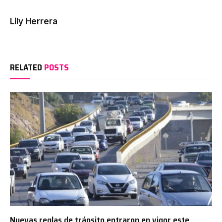
Lily Herrera
RELATED
POSTS
Nuevas reglas de tránsito entraron en vigor este