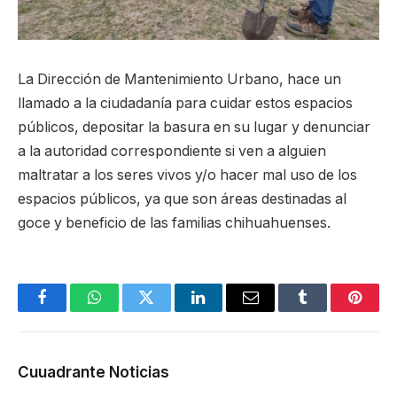
La Dirección de Mantenimiento Urbano, hace un
llamado a la ciudadanía para cuidar estos espacios
públicos, depositar la basura en su lugar y denunciar
a la autoridad correspondiente si ven a alguien
maltratar a los seres vivos y/o hacer mal uso de los
espacios públicos, ya que son áreas destinadas al
goce y beneficio de las familias chihuahuenses.
Facebook
WhatsApp
Twitter
LinkedIn
Email
Tumblr
Pinter
Cuuadrante Noticias