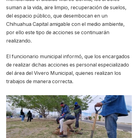
suman a la vida, aire limpio, recuperación de suelos,
del espacio público, que desembocan en un
Chihuahua Capital amigable con el medio ambiente,
por ello este tipo de acciones se continuarán
realizando.
El funcionario municipal informó, que los encargados
de realizar dichas acciones es personal especializado
del área del Vivero Municipal, quienes realizan los
trabajos de manera correcta.