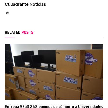
Cuuadrante Noticias
Website
RELATED
POSTS
Entrega SEyD 242 equipos de cómputo a Universidades