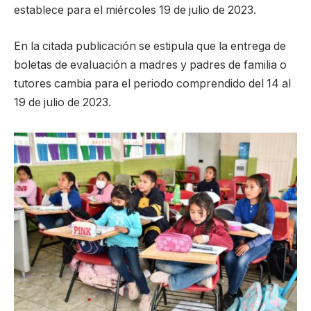
establece para el miércoles 19 de julio de 2023.
En la citada publicación se estipula que la entrega de
boletas de evaluación a madres y padres de familia o
tutores cambia para el periodo comprendido del 14 al
19 de julio de 2023.