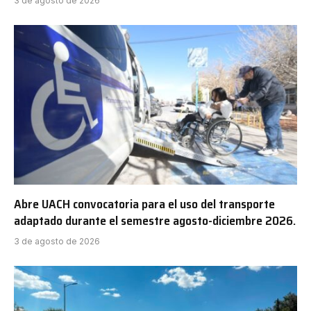
3 de agosto de 2026
Abre UACH convocatoria para el uso del transporte
adaptado durante el semestre agosto-diciembre 2026.
3 de agosto de 2026