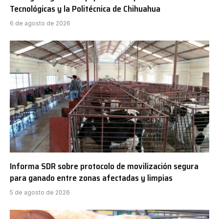
Tecnológicas y la Politécnica de Chihuahua
6 de agosto de 2026
Informa SDR sobre protocolo de movilización segura
para ganado entre zonas afectadas y limpias
5 de agosto de 2026