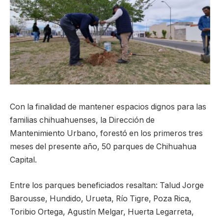
Con la finalidad de mantener espacios dignos para las
familias chihuahuenses, la Dirección de
Mantenimiento Urbano, forestó en los primeros tres
meses del presente año, 50 parques de Chihuahua
Capital.
Entre los parques beneficiados resaltan: Talud Jorge
Barousse, Hundido, Urueta, Río Tigre, Poza Rica,
Toribio Ortega, Agustín Melgar, Huerta Legarreta,