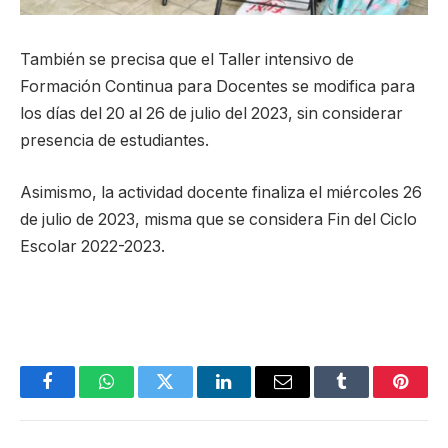
También se precisa que el Taller intensivo de
Formación Continua para Docentes se modifica para
los días del 20 al 26 de julio del 2023, sin considerar
presencia de estudiantes.
Asimismo, la actividad docente finaliza el miércoles 26
de julio de 2023, misma que se considera Fin del Ciclo
Escolar 2022-2023.
Facebook
WhatsApp
Twitter
LinkedIn
Email
Tumblr
Pinter