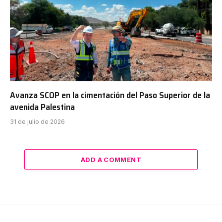
Avanza SCOP en la cimentación del Paso Superior de la
avenida Palestina
31 de julio de 2026
ADD A COMMENT