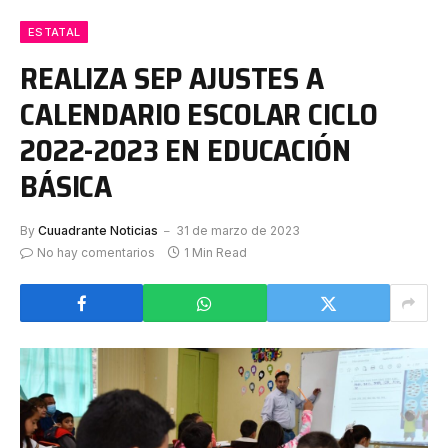
ESTATAL
REALIZA SEP AJUSTES A
CALENDARIO ESCOLAR CICLO
2022-2023 EN EDUCACIÓN
BÁSICA
By
Cuuadrante Noticias
31 de marzo de 2023
No hay comentarios
1 Min Read