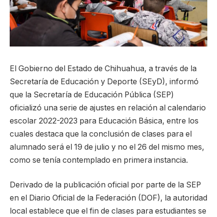
El Gobierno del Estado de Chihuahua, a través de la
Secretaría de Educación y Deporte (SEyD), informó
que la Secretaría de Educación Pública (SEP)
oficializó una serie de ajustes en relación al calendario
escolar 2022-2023 para Educación Básica, entre los
cuales destaca que la conclusión de clases para el
alumnado será el 19 de julio y no el 26 del mismo mes,
como se tenía contemplado en primera instancia.
Derivado de la publicación oficial por parte de la SEP
en el Diario Oficial de la Federación (DOF), la autoridad
local establece que el fin de clases para estudiantes se