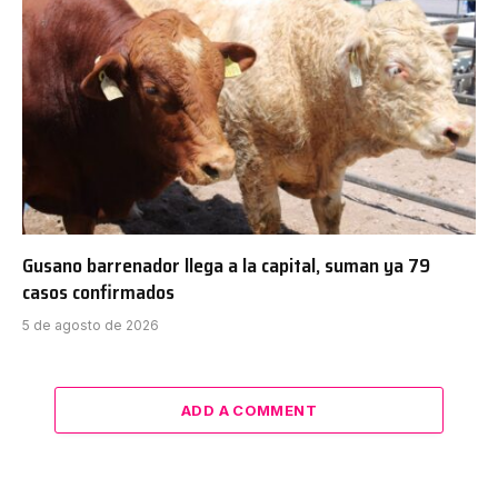
Gusano barrenador llega a la capital, suman ya 79
casos confirmados
5 de agosto de 2026
ADD A COMMENT