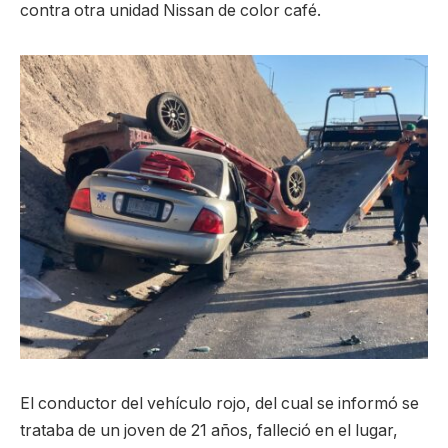
contra otra unidad Nissan de color café.
El conductor del vehículo rojo, del cual se informó se
trataba de un joven de 21 años, falleció en el lugar,