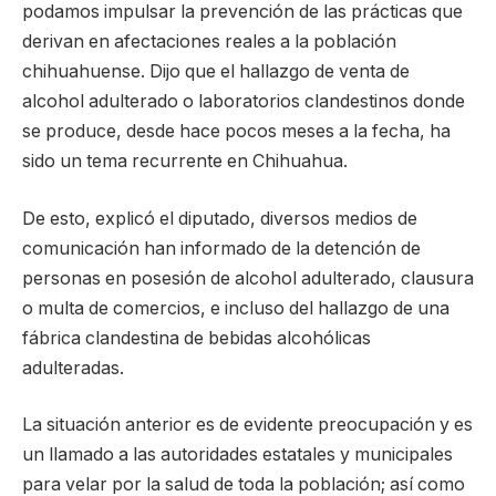
podamos impulsar la prevención de las prácticas que
derivan en afectaciones reales a la población
chihuahuense. Dijo que el hallazgo de venta de
alcohol adulterado o laboratorios clandestinos donde
se produce, desde hace pocos meses a la fecha, ha
sido un tema recurrente en Chihuahua.
De esto, explicó el diputado, diversos medios de
comunicación han informado de la detención de
personas en posesión de alcohol adulterado, clausura
o multa de comercios, e incluso del hallazgo de una
fábrica clandestina de bebidas alcohólicas
adulteradas.
La situación anterior es de evidente preocupación y es
un llamado a las autoridades estatales y municipales
para velar por la salud de toda la población; así como