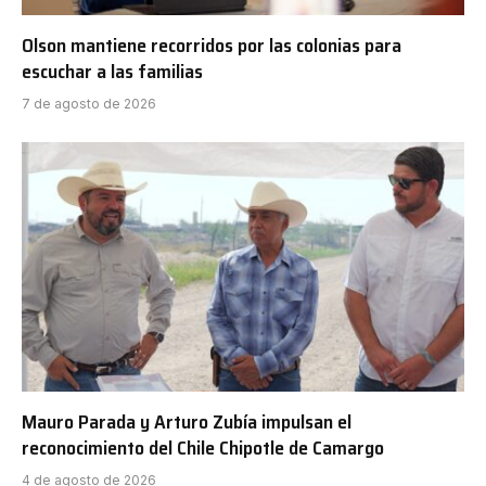
Olson mantiene recorridos por las colonias para
escuchar a las familias
7 de agosto de 2026
Mauro Parada y Arturo Zubía impulsan el
reconocimiento del Chile Chipotle de Camargo
4 de agosto de 2026