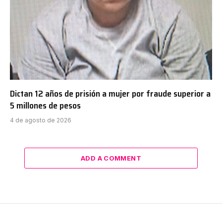
Dictan 12 años de prisión a mujer por fraude superior a
5 millones de pesos
4 de agosto de 2026
ADD A COMMENT