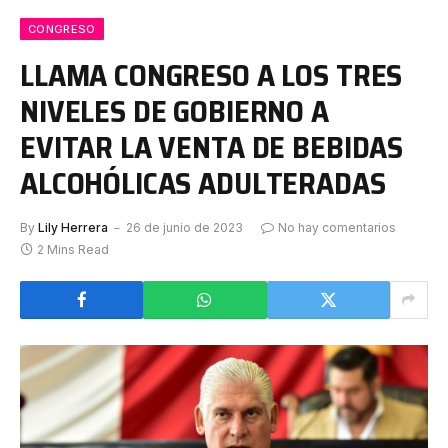
CONGRESO
LLAMA CONGRESO A LOS TRES
NIVELES DE GOBIERNO A
EVITAR LA VENTA DE BEBIDAS
ALCOHÓLICAS ADULTERADAS
By
Lily Herrera
26 de junio de 2023
No hay comentarios
2 Mins Read