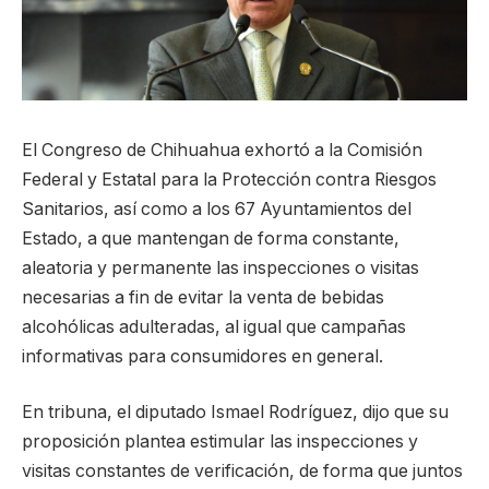
El Congreso de Chihuahua exhortó a la Comisión
Federal y Estatal para la Protección contra Riesgos
Sanitarios, así como a los 67 Ayuntamientos del
Estado, a que mantengan de forma constante,
aleatoria y permanente las inspecciones o visitas
necesarias a fin de evitar la venta de bebidas
alcohólicas adulteradas, al igual que campañas
informativas para consumidores en general.
En tribuna, el diputado Ismael Rodríguez, dijo que su
proposición plantea estimular las inspecciones y
visitas constantes de verificación, de forma que juntos