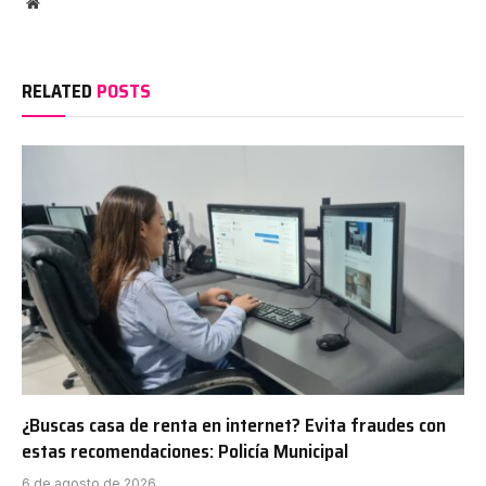
Website
RELATED
POSTS
¿Buscas casa de renta en internet? Evita fraudes con
estas recomendaciones: Policía Municipal
6 de agosto de 2026