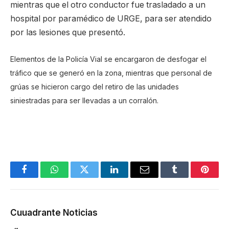
mientras que el otro conductor fue trasladado a un
hospital por paramédico de URGE, para ser atendido
por las lesiones que presentó.
Elementos de la Policía Vial se encargaron de desfogar el
tráfico que se generó en la zona, mientras que personal de
grúas se hicieron cargo del retiro de las unidades
siniestradas para ser llevadas a un corralón.
Facebook
WhatsApp
Twitter
LinkedIn
Email
Tumblr
Pinter
Cuuadrante Noticias