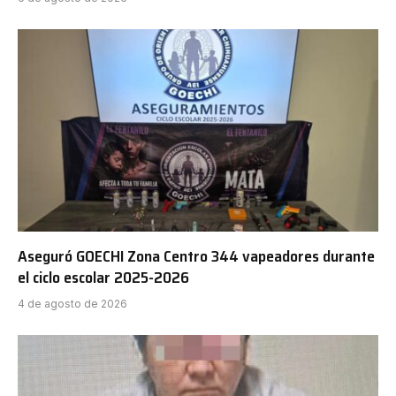
Aseguró GOECHI Zona Centro 344 vapeadores durante
el ciclo escolar 2025-2026
4 de agosto de 2026