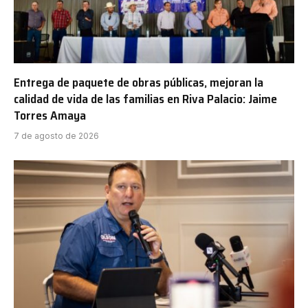
Entrega de paquete de obras públicas, mejoran la
calidad de vida de las familias en Riva Palacio: Jaime
Torres Amaya
7 de agosto de 2026