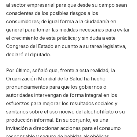
al sector empresarial para que desde su campo sean
conscientes de los posibles riesgos a los
consumidores; de igual forma a la ciudadanía en
general para tomar las medidas necesarias para evitar
el crecimiento de esta práctica; y sin duda a este
Congreso del Estado en cuanto a su tarea legislativa,
declaró el diputado.
Por último, señaló que, frente a esta realidad, la
Organización Mundial de la Salud ha hecho
pronunciamientos para que los gobiernos o
autoridades intervengan de forma integral en los
esfuerzos para mejorar los resultados sociales y
sanitarios sobre el uso nocivo del alcohol ilícito o su
producción informal. En su conjunto, es una
invitación a direccionar acciones para el consumo
responsable y seguro de bebidas alcohólicas.