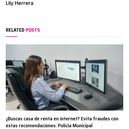
Lily Herrera
RELATED
POSTS
¿Buscas casa de renta en internet? Evita fraudes con
estas recomendaciones: Policía Municipal