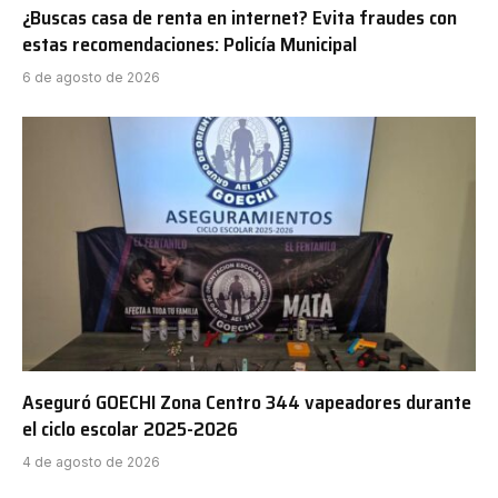
¿Buscas casa de renta en internet? Evita fraudes con
estas recomendaciones: Policía Municipal
6 de agosto de 2026
Aseguró GOECHI Zona Centro 344 vapeadores durante
el ciclo escolar 2025-2026
4 de agosto de 2026