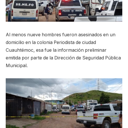
Al menos nueve hombres fueron asesinados en un
domicilio en la colonia Periodista de ciudad
Cuauhtémoc, esa fue la información preliminar
emitida por parte de la Dirección de Seguridad Pública
Municipal.