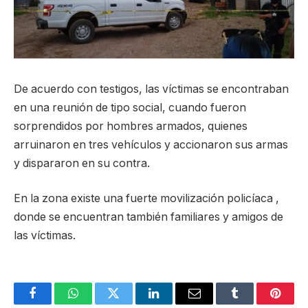
De acuerdo con testigos, las víctimas se encontraban
en una reunión de tipo social, cuando fueron
sorprendidos por hombres armados, quienes
arruinaron en tres vehículos y accionaron sus armas
y dispararon en su contra.
En la zona existe una fuerte movilización policíaca ,
donde se encuentran también familiares y amigos de
las víctimas.
Facebook
WhatsApp
Twitter
LinkedIn
Email
Tumblr
Pinter