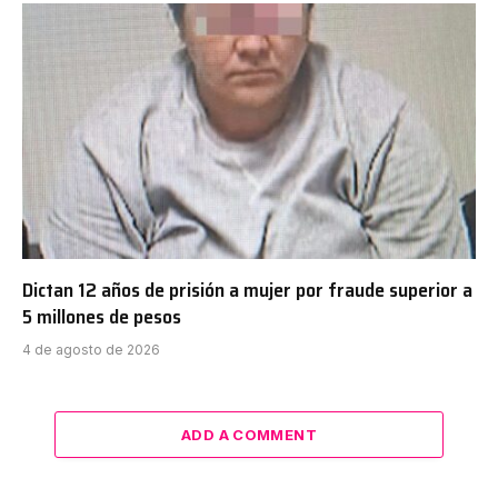
Dictan 12 años de prisión a mujer por fraude superior a
5 millones de pesos
4 de agosto de 2026
ADD A COMMENT