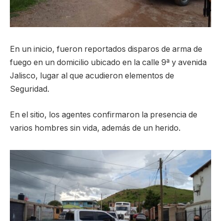
En un inicio, fueron reportados disparos de arma de
fuego en un domicilio ubicado en la calle 9ª y avenida
Jalisco, lugar al que acudieron elementos de
Seguridad.
En el sitio, los agentes confirmaron la presencia de
varios hombres sin vida, además de un herido.