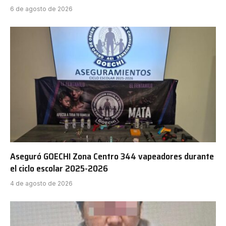
6 de agosto de 2026
Aseguró GOECHI Zona Centro 344 vapeadores durante
el ciclo escolar 2025-2026
4 de agosto de 2026