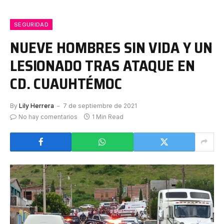
SEGURIDAD
NUEVE HOMBRES SIN VIDA Y UN
LESIONADO TRAS ATAQUE EN
CD. CUAUHTÉMOC
By
Lily Herrera
7 de septiembre de 2021
No hay comentarios
1 Min Read