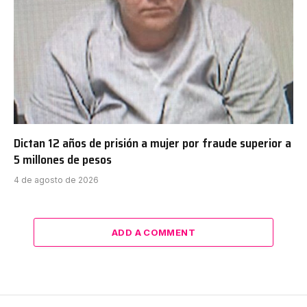
Dictan 12 años de prisión a mujer por fraude superior a
5 millones de pesos
4 de agosto de 2026
ADD A COMMENT