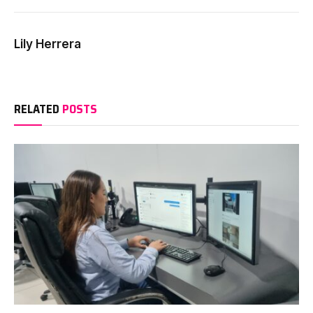
Lily Herrera
RELATED
POSTS