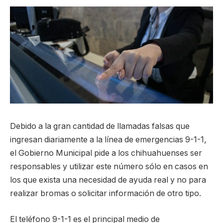
Debido a la gran cantidad de llamadas falsas que
ingresan diariamente a la línea de emergencias 9-1-1,
el Gobierno Municipal pide a los chihuahuenses ser
responsables y utilizar este número sólo en casos en
los que exista una necesidad de ayuda real y no para
realizar bromas o solicitar información de otro tipo.
El teléfono 9-1-1 es el principal medio de