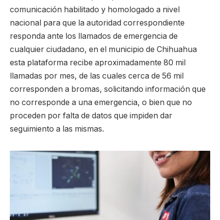
comunicación habilitado y homologado a nivel
nacional para que la autoridad correspondiente
responda ante los llamados de emergencia de
cualquier ciudadano, en el municipio de Chihuahua
esta plataforma recibe aproximadamente 80 mil
llamadas por mes, de las cuales cerca de 56 mil
corresponden a bromas, solicitando información que
no corresponde a una emergencia, o bien que no
proceden por falta de datos que impiden dar
seguimiento a las mismas.