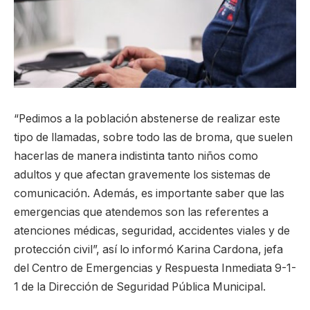
“Pedimos a la población abstenerse de realizar este
tipo de llamadas, sobre todo las de broma, que suelen
hacerlas de manera indistinta tanto niños como
adultos y que afectan gravemente los sistemas de
comunicación. Además, es importante saber que las
emergencias que atendemos son las referentes a
atenciones médicas, seguridad, accidentes viales y de
protección civil”, así lo informó Karina Cardona, jefa
del Centro de Emergencias y Respuesta Inmediata 9-1-
1 de la Dirección de Seguridad Pública Municipal.