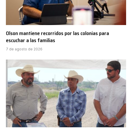
Olson mantiene recorridos por las colonias para
escuchar a las familias
7 de agosto de 2026