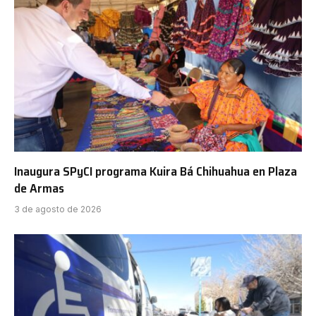
Inaugura SPyCI programa Kuira Bá Chihuahua en Plaza
de Armas
3 de agosto de 2026