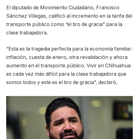
El diputado de Movimiento Ciudadano, Francisco
Sánchez Villegas, calificó al incremento en la tarifa del
transporte público como “el tiro de gracia” para la
clase trabajadora.
“Esta es la tragedia perfecta para la economía familiar:
inflación, cuesta de enero, otra revalidación y ahora
aumento en el transporte público. Vivir en Chihuahua
es cada vez más difícil para la clase trabajadora que
somos todos y este es el tiro de gracia”, declaró.