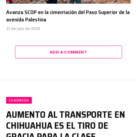
Avanza SCOP en la cimentación del Paso Superior de la
avenida Palestina
31 de julio de 2026
ADD A COMMENT
CONGRESO
AUMENTO AL TRANSPORTE EN
CHIHUAHUA ES EL TIRO DE
GRACIA PARA LA CLASE