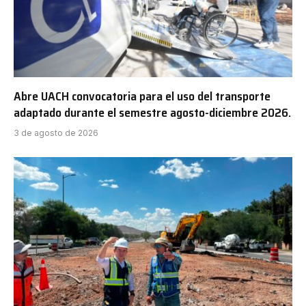
Abre UACH convocatoria para el uso del transporte
adaptado durante el semestre agosto-diciembre 2026.
3 de agosto de 2026