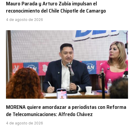
Mauro Parada y Arturo Zubía impulsan el
reconocimiento del Chile Chipotle de Camargo
4 de agosto de 2026
MORENA quiere amordazar a periodistas con Reforma
de Telecomunicaciones: Alfredo Chávez
4 de agosto de 2026