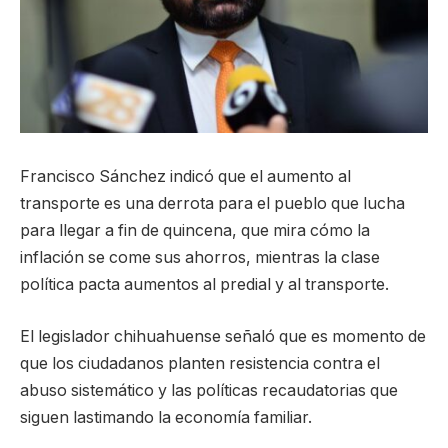
Francisco Sánchez indicó que el aumento al
transporte es una derrota para el pueblo que lucha
para llegar a fin de quincena, que mira cómo la
inflación se come sus ahorros, mientras la clase
política pacta aumentos al predial y al transporte.
El legislador chihuahuense señaló que es momento de
que los ciudadanos planten resistencia contra el
abuso sistemático y las políticas recaudatorias que
siguen lastimando la economía familiar.