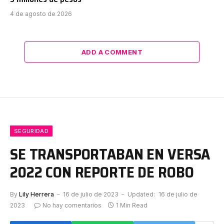
4 de agosto de 2026
ADD A COMMENT
SEGURIDAD
SE TRANSPORTABAN EN VERSA
2022 CON REPORTE DE ROBO
By
Lily Herrera
16 de julio de 2023
Updated:
16 de julio de
2023
No hay comentarios
1 Min Read