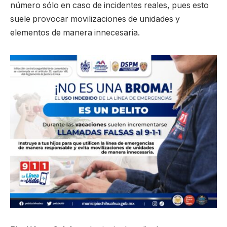
número sólo en caso de incidentes reales, pues esto
suele provocar movilizaciones de unidades y
elementos de manera innecesaria.