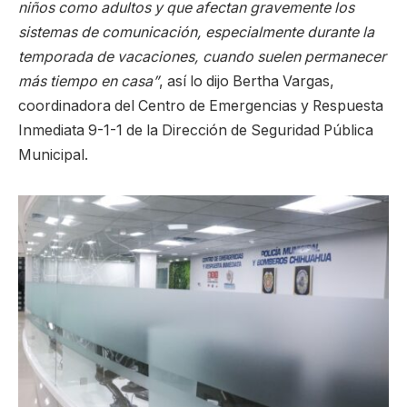
niños como adultos y que afectan gravemente los
sistemas de comunicación, especialmente durante la
temporada de vacaciones, cuando suelen permanecer
más tiempo en casa”
, así lo dijo Bertha Vargas,
coordinadora del Centro de Emergencias y Respuesta
Inmediata 9-1-1 de la Dirección de Seguridad Pública
Municipal.