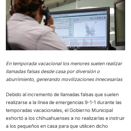
En temporada vacacional los menores suelen realizar
llamadas falsas desde casa por diversión o
aburrimiento, generando movilizaciones innecesarias
Debido al incremento de llamadas falsas que suelen
realizarse a la línea de emergencias 9-1-1 durante las
temporadas vacacionales, el Gobierno Municipal
exhortó a los chihuahuenses a no realizarlas e instruir
a los pequeños en casa para que utilicen dicho