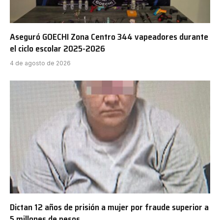
Aseguró GOECHI Zona Centro 344 vapeadores durante
el ciclo escolar 2025-2026
4 de agosto de 2026
Dictan 12 años de prisión a mujer por fraude superior a
5 millones de pesos