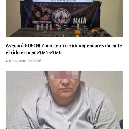
Aseguró GOECHI Zona Centro 344 vapeadores durante
el ciclo escolar 2025-2026
4 de agosto de 2026