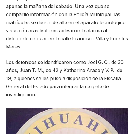
apenas la mañana del sábado. Una vez que se
compartió información con la Policía Municipal, las
matrículas se dieron de alta en el aparato tecnológico
y sus cámaras lectoras activaron la alarma al
detectarlo circular en la calle Francisco Villa y Fuentes
Mares.
Los detenidos se identificaron como Joel G. O., de 30
años; Juan T. M., de 42 y Katherine Aracely V. P., de
19, a quienes se les puso a disposición de la Fiscalía
General del Estado para integrar la carpeta de
investigación.