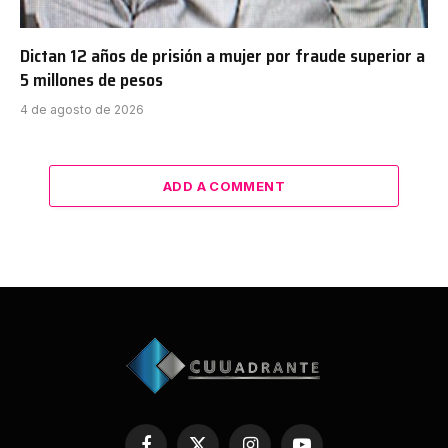
Dictan 12 años de prisión a mujer por fraude superior a
5 millones de pesos
4 de agosto de 2026
ADD A COMMENT