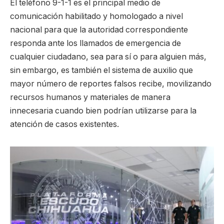
El teléfono 9-1-1 es el principal medio de
comunicación habilitado y homologado a nivel
nacional para que la autoridad correspondiente
responda ante los llamados de emergencia de
cualquier ciudadano, sea para sí o para alguien más,
sin embargo, es también el sistema de auxilio que
mayor número de reportes falsos recibe, movilizando
recursos humanos y materiales de manera
innecesaria cuando bien podrían utilizarse para la
atención de casos existentes.