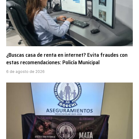
¿Buscas casa de renta en internet? Evita fraudes con
estas recomendaciones: Policía Municipal
6 de agosto de 2026