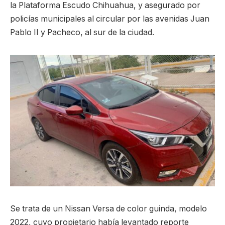
la Plataforma Escudo Chihuahua, y asegurado por
policías municipales al circular por las avenidas Juan
Pablo II y Pacheco, al sur de la ciudad.
Se trata de un Nissan Versa de color guinda, modelo
2022, cuyo propietario había levantado reporte