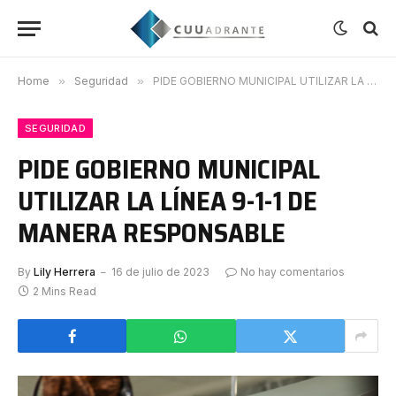
Home
»
Seguridad
»
PIDE GOBIERNO MUNICIPAL UTILIZAR LA LÍNEA 9-1-1 DE MANERA RESPONSABLE
SEGURIDAD
PIDE GOBIERNO MUNICIPAL
UTILIZAR LA LÍNEA 9-1-1 DE
MANERA RESPONSABLE
By
Lily Herrera
16 de julio de 2023
No hay comentarios
2 Mins Read