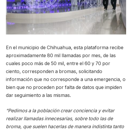
En el municipio de Chihuahua, esta plataforma recibe
aproximadamente 80 mil llamadas por mes, de las
cuales poco más de 50 mil, entre el 60 y 70 por
ciento, corresponden a bromas, solicitando
información que no corresponde a una emergencia, o
bien que no proceden por falta de datos que impiden
dar seguimiento a las mismas.
“Pedimos a la población crear conciencia y evitar
realizar llamadas innecesarias, sobre todo las de
broma, que suelen hacerlas de manera indistinta tanto