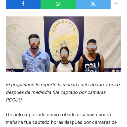
El propietario lo reportó la mañana del sábado y poco
después de mediodía fue captado por cámaras
PECUU
Un auto reportado como robado el sábado por la
mañana fue captado horas después por cámaras de