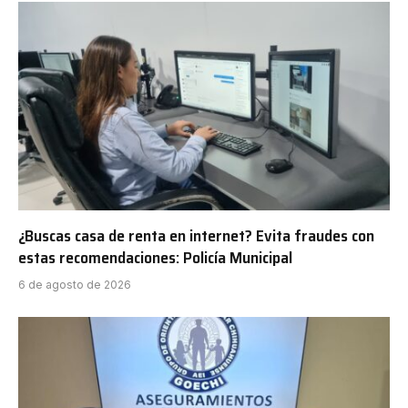
¿Buscas casa de renta en internet? Evita fraudes con
estas recomendaciones: Policía Municipal
6 de agosto de 2026