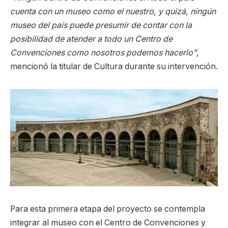
cuenta con un museo como el nuestro, y quizá, ningún
museo del país puede presumir de contar con la
posibilidad de atender a todo un Centro de
Convenciones como nosotros podemos hacerlo”
,
mencionó la titular de Cultura durante su intervención.
Para esta primera etapa del proyecto se contempla
integrar al museo con el Centro de Convenciones y