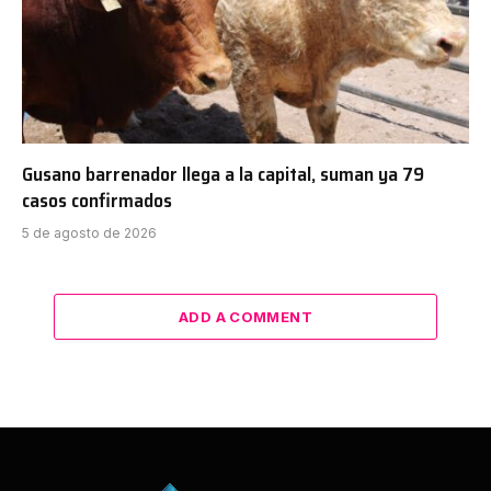
Gusano barrenador llega a la capital, suman ya 79
casos confirmados
5 de agosto de 2026
ADD A COMMENT