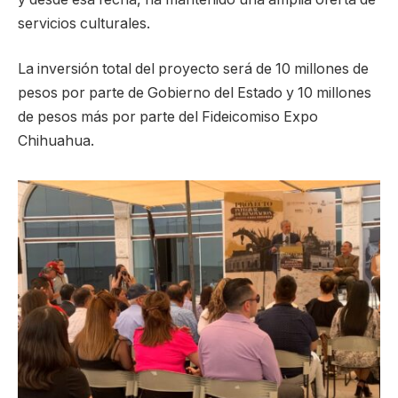
servicios culturales.
La inversión total del proyecto será de 10 millones de
pesos por parte de Gobierno del Estado y 10 millones
de pesos más por parte del Fideicomiso Expo
Chihuahua.