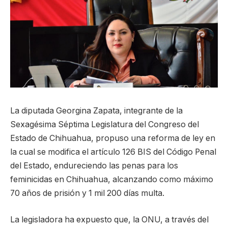
La diputada Georgina Zapata, integrante de la
Sexagésima Séptima Legislatura del Congreso del
Estado de Chihuahua, propuso una reforma de ley en
la cual se modifica el artículo 126 BIS del Código Penal
del Estado, endureciendo las penas para los
feminicidas en Chihuahua, alcanzando como máximo
70 años de prisión y 1 mil 200 días multa.
La legisladora ha expuesto que, la ONU, a través del