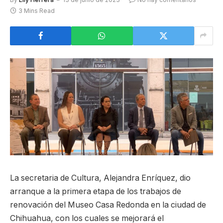
3 Mins Read
La secretaria de Cultura, Alejandra Enríquez, dio
arranque a la primera etapa de los trabajos de
renovación del Museo Casa Redonda en la ciudad de
Chihuahua, con los cuales se mejorará el