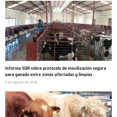
Informa SDR sobre protocolo de movilización segura
para ganado entre zonas afectadas y limpias
5 de agosto de 2026