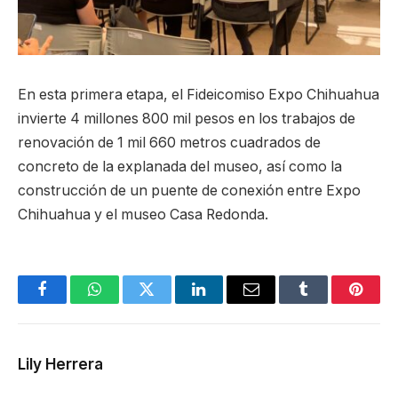
En esta primera etapa, el Fideicomiso Expo Chihuahua
invierte 4 millones 800 mil pesos en los trabajos de
renovación de 1 mil 660 metros cuadrados de
concreto de la explanada del museo, así como la
construcción de un puente de conexión entre Expo
Chihuahua y el museo Casa Redonda.
Facebook
WhatsApp
Twitter
LinkedIn
Email
Tumblr
Pinter
Lily Herrera