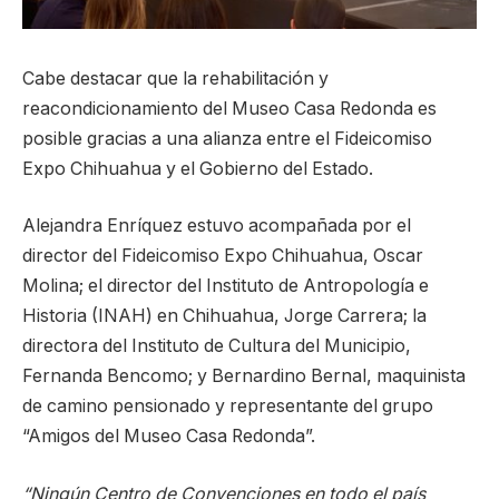
Cabe destacar que la rehabilitación y
reacondicionamiento del Museo Casa Redonda es
posible gracias a una alianza entre el Fideicomiso
Expo Chihuahua y el Gobierno del Estado.
Alejandra Enríquez estuvo acompañada por el
director del Fideicomiso Expo Chihuahua, Oscar
Molina; el director del Instituto de Antropología e
Historia (INAH) en Chihuahua, Jorge Carrera; la
directora del Instituto de Cultura del Municipio,
Fernanda Bencomo; y Bernardino Bernal, maquinista
de camino pensionado y representante del grupo
“Amigos del Museo Casa Redonda”.
“Ningún Centro de Convenciones en todo el país