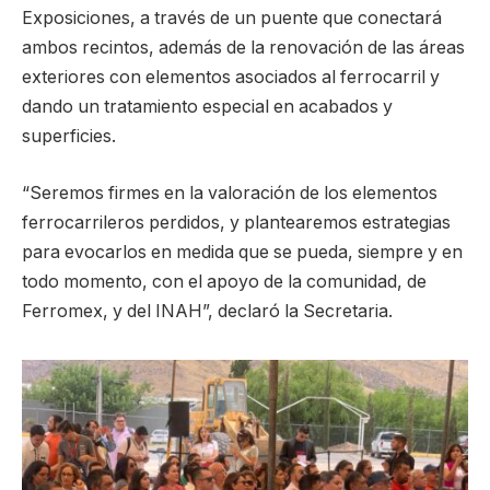
Exposiciones, a través de un puente que conectará
ambos recintos, además de la renovación de las áreas
exteriores con elementos asociados al ferrocarril y
dando un tratamiento especial en acabados y
superficies.
“Seremos firmes en la valoración de los elementos
ferrocarrileros perdidos, y plantearemos estrategias
para evocarlos en medida que se pueda, siempre y en
todo momento, con el apoyo de la comunidad, de
Ferromex, y del INAH”, declaró la Secretaria.