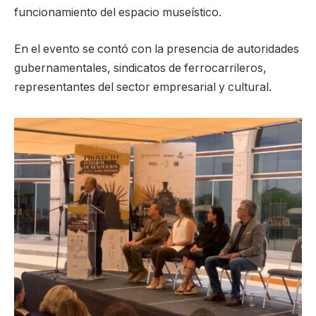
funcionamiento del espacio museístico.
En el evento se contó con la presencia de autoridades
gubernamentales, sindicatos de ferrocarrileros,
representantes del sector empresarial y cultural.