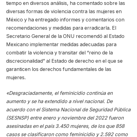
tiempo en diversos análisis, ha comentado sobre las
diversas formas de violencia contra las mujeres en
México y ha entregado informes y comentarios con
recomendaciones y medidas para erradicarla. El
Secretario General de la ONU recomendó al Estado
Mexicano implementar medidas adecuadas para
combatir la violencia y transitar del “reino de la
discrecionalidad” al Estado de derecho en el que se
garanticen los derechos fundamentales de las
mujeres.
«Desgraciadamente, el feminicidio continúa en
aumento y se ha extendido a nivel nacional. De
acuerdo con el Sistema Nacional de Seguridad Pública
(SESNSP) entre enero y noviembre del 2022 fueron
asesinadas en el país 3.450 mujeres, de los que 858
casos se clasificaron como feminicidio y 2.592 como