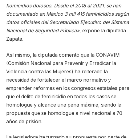
homicidios dolosos. Desde el 2018 al 2021, se han
documentado en México 3 mil 415 feminicidios según
datos oficiales del Secretariado Ejecutivo del Sistema
Nacional de Seguridad Pública»,
expone la diputada
Zapata.
Así mismo, la diputada comentó que la CONAVIM
(Comisión Nacional para Prevenir y Erradicar la
Violencia contra las Mujeres) ha reiterado la
necesidad de fortalecer el marco normativo y
emprender reformas en los congresos estatales para
que el delito de feminicidio en todos los casos se
homologue y alcance una pena máxima, siendo la
propuesta que se homologue a nivel nacional a 70
años de prisión.
La legisladora ha turnado su propuesta por parte de