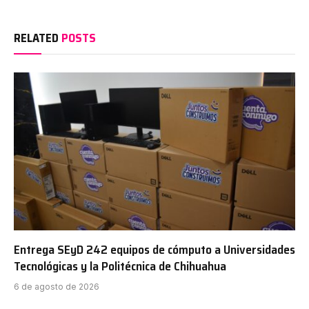
RELATED
POSTS
Entrega SEyD 242 equipos de cómputo a Universidades
Tecnológicas y la Politécnica de Chihuahua
6 de agosto de 2026