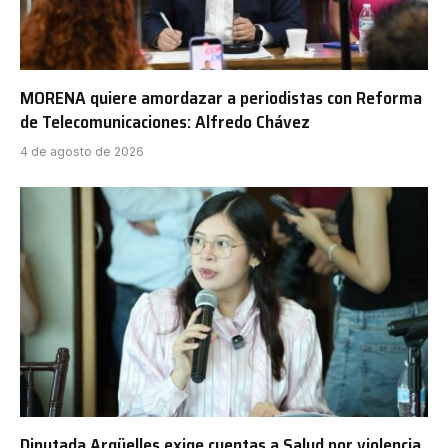
MORENA quiere amordazar a periodistas con Reforma
de Telecomunicaciones: Alfredo Chávez
4 de agosto de 2026
Diputada Argüelles exige cuentas a Salud por violencia