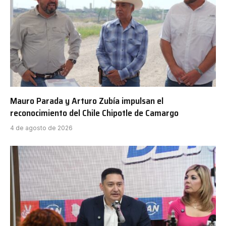
Mauro Parada y Arturo Zubía impulsan el
reconocimiento del Chile Chipotle de Camargo
4 de agosto de 2026