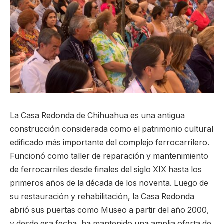
La Casa Redonda de Chihuahua es una antigua
construcción considerada como el patrimonio cultural
edificado más importante del complejo ferrocarrilero.
Funcionó como taller de reparación y mantenimiento
de ferrocarriles desde finales del siglo XIX hasta los
primeros años de la década de los noventa. Luego de
su restauración y rehabilitación, la Casa Redonda
abrió sus puertas como Museo a partir del año 2000,
y desde esa fecha, ha mantenido una amplia oferta de