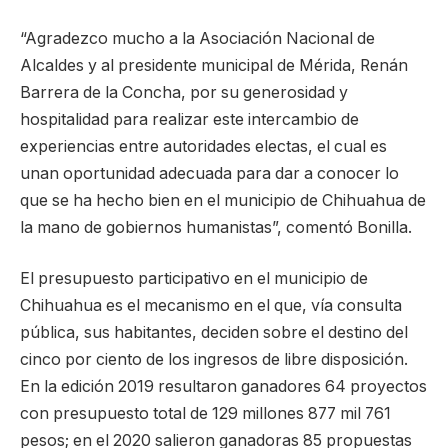
“Agradezco mucho a la Asociación Nacional de
Alcaldes y al presidente municipal de Mérida, Renán
Barrera de la Concha, por su generosidad y
hospitalidad para realizar este intercambio de
experiencias entre autoridades electas, el cual es
unan oportunidad adecuada para dar a conocer lo
que se ha hecho bien en el municipio de Chihuahua de
la mano de gobiernos humanistas”, comentó Bonilla.
El presupuesto participativo en el municipio de
Chihuahua es el mecanismo en el que, vía consulta
pública, sus habitantes, deciden sobre el destino del
cinco por ciento de los ingresos de libre disposición.
En la edición 2019 resultaron ganadores 64 proyectos
con presupuesto total de 129 millones 877 mil 761
pesos; en el 2020 salieron ganadoras 85 propuestas