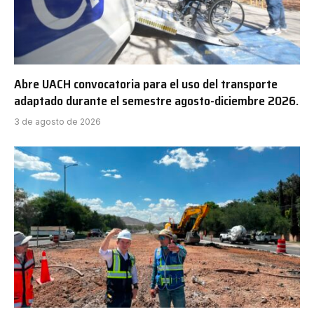
Abre UACH convocatoria para el uso del transporte
adaptado durante el semestre agosto-diciembre 2026.
3 de agosto de 2026