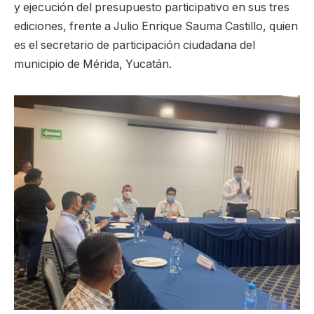
y ejecución del presupuesto participativo en sus tres
ediciones, frente a Julio Enrique Sauma Castillo, quien
es el secretario de participación ciudadana del
municipio de Mérida, Yucatán.