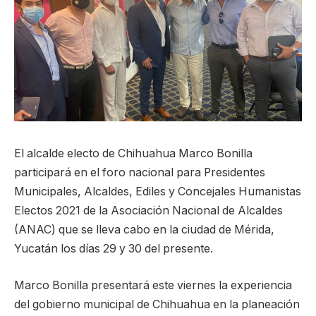
El alcalde electo de Chihuahua Marco Bonilla
participará en el foro nacional para Presidentes
Municipales, Alcaldes, Ediles y Concejales Humanistas
Electos 2021 de la Asociación Nacional de Alcaldes
(ANAC) que se lleva cabo en la ciudad de Mérida,
Yucatán los días 29 y 30 del presente.
Marco Bonilla presentará este viernes la experiencia
del gobierno municipal de Chihuahua en la planeación