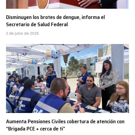
Disminuyen los brotes de dengue, informa el
Secretario de Salud Federal
2 de junio de 2026
Aumenta Pensiones Civiles cobertura de atención con
“Brigada PCE + cerca de ti”