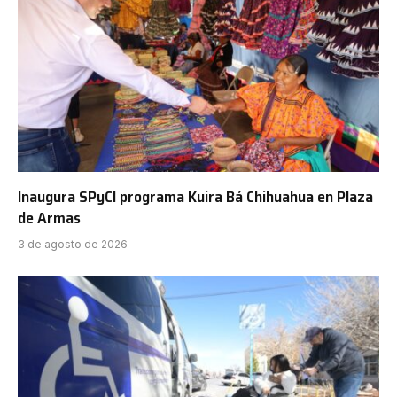
Inaugura SPyCI programa Kuira Bá Chihuahua en Plaza
de Armas
3 de agosto de 2026