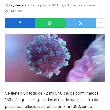
By
Lily Herrera
29 de julio de 2021
No hay comentarios
1 Min Read
Se tienen un total de 72 mil 648 casos confirmados,
153 más que la registradas el día de ayer; la cifra de
personas fallecidas se ubica en 7 mil 683, cinco