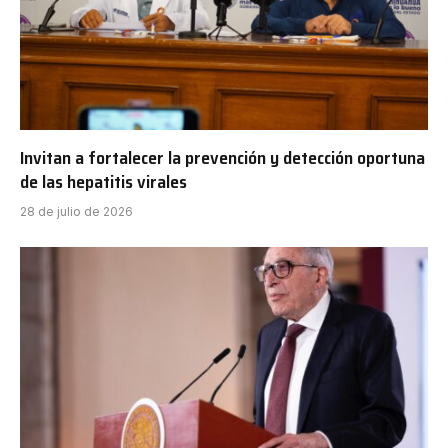
Invitan a fortalecer la prevención y detección oportuna
de las hepatitis virales
28 de julio de 2026