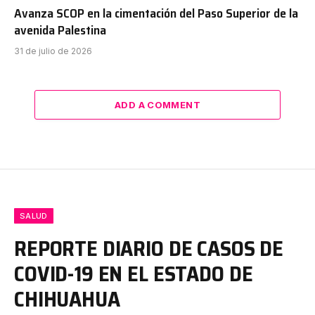
Avanza SCOP en la cimentación del Paso Superior de la
avenida Palestina
31 de julio de 2026
ADD A COMMENT
SALUD
REPORTE DIARIO DE CASOS DE
COVID-19 EN EL ESTADO DE
CHIHUAHUA