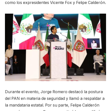
como los expresidentes Vicente Fox y Felipe Calderón.
Durante el evento, Jorge Romero destacó la postura
del PAN en materia de seguridad y llamó a respaldar a
la mandataria estatal. Por su parte, Felipe Calderón