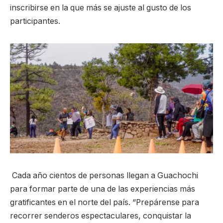
inscribirse en la que más se ajuste al gusto de los
participantes.
Cada año cientos de personas llegan a Guachochi
para formar parte de una de las experiencias más
gratificantes en el norte del país. “Prepárense para
recorrer senderos espectaculares, conquistar la