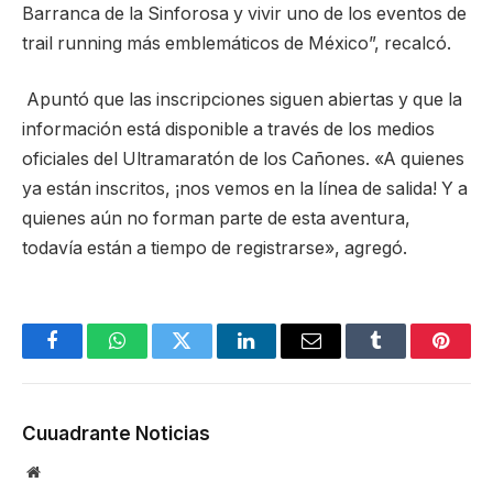
Barranca de la Sinforosa y vivir uno de los eventos de
trail running más emblemáticos de México”, recalcó.
Apuntó que las inscripciones siguen abiertas y que la
información está disponible a través de los medios
oficiales del Ultramaratón de los Cañones. «A quienes
ya están inscritos, ¡nos vemos en la línea de salida! Y a
quienes aún no forman parte de esta aventura,
todavía están a tiempo de registrarse», agregó.
Facebook
WhatsApp
Twitter
LinkedIn
Email
Tumblr
Pinter
Cuuadrante Noticias
Website