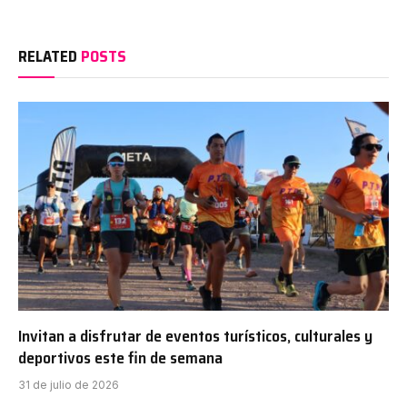
RELATED
POSTS
Invitan a disfrutar de eventos turísticos, culturales y
deportivos este fin de semana
31 de julio de 2026