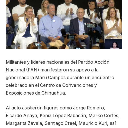
Militantes y líderes nacionales del Partido Acción
Nacional (PAN) manifestaron su apoyo a la
gobernadora Maru Campos durante un encuentro
celebrado en el Centro de Convenciones y
Exposiciones de Chihuahua.
Al acto asistieron figuras como Jorge Romero,
Ricardo Anaya, Kenia López Rabadán, Marko Cortés,
Margarita Zavala, Santiago Creel, Mauricio Kuri, así