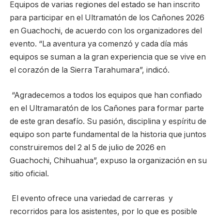
Equipos de varias regiones del estado se han inscrito
para participar en el Ultramatón de los Cañones 2026
en Guachochi, de acuerdo con los organizadores del
evento. “La aventura ya comenzó y cada día más
equipos se suman a la gran experiencia que se vive en
el corazón de la Sierra Tarahumara”, indicó.
“Agradecemos a todos los equipos que han confiado
en el Ultramaratón de los Cañones para formar parte
de este gran desafío. Su pasión, disciplina y espíritu de
equipo son parte fundamental de la historia que juntos
construiremos del 2 al 5 de julio de 2026 en
Guachochi, Chihuahua”, expuso la organización en su
sitio oficial.
El evento ofrece una variedad de carreras y
recorridos para los asistentes, por lo que es posible