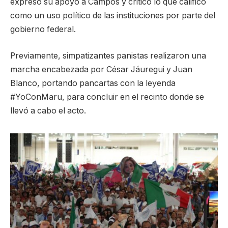
expresó su apoyo a Campos y criticó lo que calificó
como un uso político de las instituciones por parte del
gobierno federal.
Previamente, simpatizantes panistas realizaron una
marcha encabezada por César Jáuregui y Juan
Blanco, portando pancartas con la leyenda
#YoConMaru, para concluir en el recinto donde se
llevó a cabo el acto.