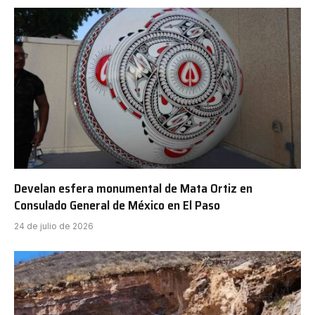
Develan esfera monumental de Mata Ortiz en
Consulado General de México en El Paso
24 de julio de 2026