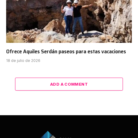
Ofrece Aquiles Serdán paseos para estas vacaciones
18 de julio de 2026
ADD A COMMENT