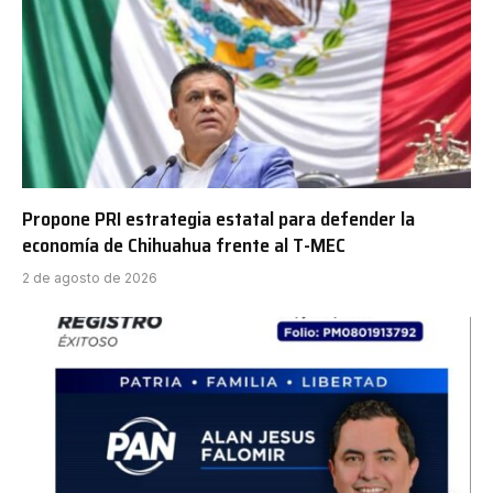
Propone PRI estrategia estatal para defender la
economía de Chihuahua frente al T-MEC
2 de agosto de 2026