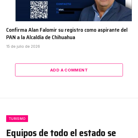
Confirma Alan Falomir su registro como aspirante del
PAN a la Alcaldía de Chihuahua
15 de julio de 2026
ADD A COMMENT
TURISMO
Equipos de todo el estado se