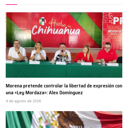
Morena pretende controlar la libertad de expresión con
una «Ley Mordaza»: Alex Domínguez
4 de agosto de 2026