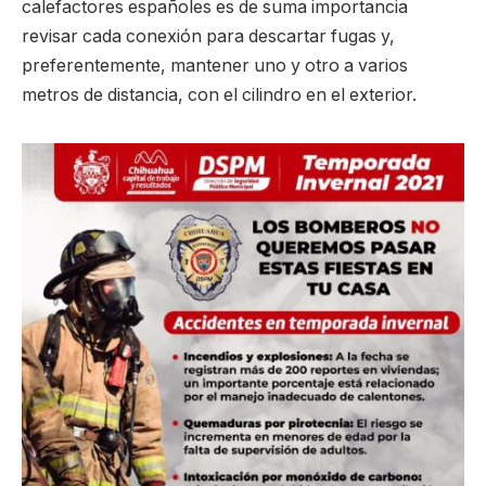
calefactores españoles es de suma importancia
revisar cada conexión para descartar fugas y,
preferentemente, mantener uno y otro a varios
metros de distancia, con el cilindro en el exterior.