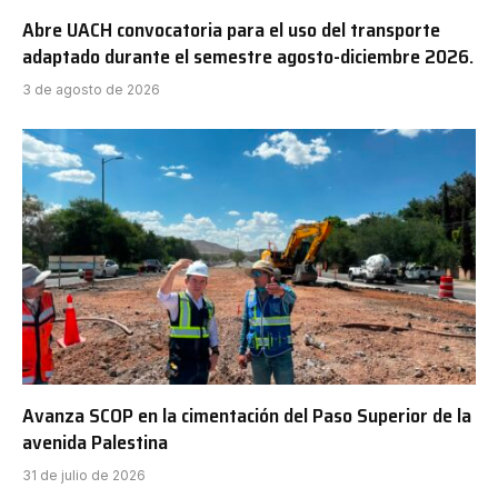
Abre UACH convocatoria para el uso del transporte
adaptado durante el semestre agosto-diciembre 2026.
3 de agosto de 2026
Avanza SCOP en la cimentación del Paso Superior de la
avenida Palestina
31 de julio de 2026