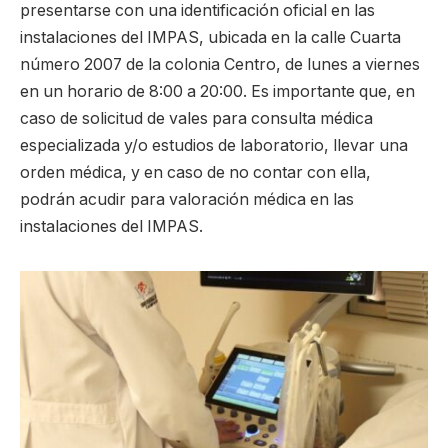
presentarse con una identificación oficial en las
instalaciones del IMPAS, ubicada en la calle Cuarta
número 2007 de la colonia Centro, de lunes a viernes
en un horario de 8:00 a 20:00. Es importante que, en
caso de solicitud de vales para consulta médica
especializada y/o estudios de laboratorio, llevar una
orden médica, y en caso de no contar con ella,
podrán acudir para valoración médica en las
instalaciones del IMPAS.