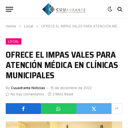
Home
»
Local
»
OFRECE EL IMPAS VALES PARA ATENCIÓN MÉDICA EN CLÍNICAS MUNICIPALES
LOCAL
OFRECE EL IMPAS VALES PARA
ATENCIÓN MÉDICA EN CLÍNICAS
MUNICIPALES
By
Cuuadrante Noticias
15 de diciembre de 2022
No hay comentarios
2 Mins Read