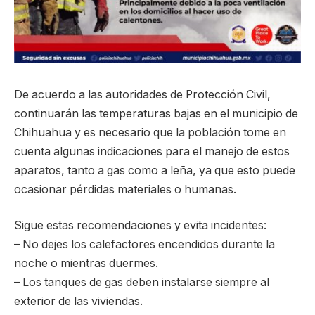
De acuerdo a las autoridades de Protección Civil,
continuarán las temperaturas bajas en el municipio de
Chihuahua y es necesario que la población tome en
cuenta algunas indicaciones para el manejo de estos
aparatos, tanto a gas como a leña, ya que esto puede
ocasionar pérdidas materiales o humanas.
Sigue estas recomendaciones y evita incidentes:
– No dejes los calefactores encendidos durante la
noche o mientras duermes.
– Los tanques de gas deben instalarse siempre al
exterior de las viviendas.