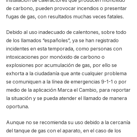
instalación de calefactores que producen monóxido
de carbono, pueden provocar incendios o presentar
fugas de gas, con resultados muchas veces fatales.
Debido al uso inadecuado de calentones, sobre todo
de los llamados “españoles”, ya se han registrado
incidentes en esta temporada, como personas con
intoxicaciones por monóxido de carbono o
explosiones por acumulación de gas, por ello se
exhorta a la ciudadanía que ante cualquier problema
se comuniquen a la línea de emergencias 9-1-1 o por
medio de la aplicación Marca el Cambio, para reportar
la situación y se pueda atender el llamado de manera
oportuna.
Aunque no se recomienda su uso debido a la cercanía
del tanque de gas con el aparato, en el caso de los