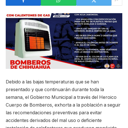
Debido a las bajas temperaturas que se han
presentado y que continuarán durante toda la
semana, el Gobierno Municipal a través del Heroico
Cuerpo de Bomberos, exhorta a la población a seguir
las recomendaciones preventivas para evitar
accidentes derivados del mal uso o deficiente