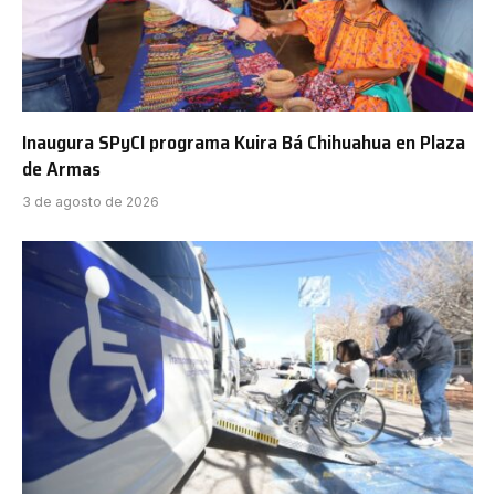
Inaugura SPyCI programa Kuira Bá Chihuahua en Plaza
de Armas
3 de agosto de 2026