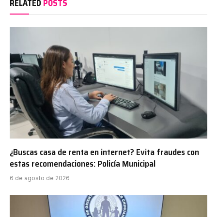
RELATED
POSTS
¿Buscas casa de renta en internet? Evita fraudes con
estas recomendaciones: Policía Municipal
6 de agosto de 2026