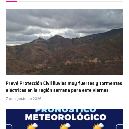
Prevé Protección Civil lluvias muy fuertes y tormentas
eléctricas en la región serrana para este viernes
7 de agosto de 2026