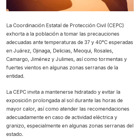
La Coordinación Estatal de Protección Civil (CEPC)
exhorta a la población a tomar las precauciones
adecuadas ante temperaturas de 37 y 40°C esperadas
en Juárez, Ojinaga, Delicias, Meoqui, Rosales,
Camargo, Jiménez y Julimes, así como tormentas y
fuertes vientos en algunas zonas serranas de la
entidad.
La CEPC invita a mantenerse hidratado y evitar la
exposición prolongada al sol durante las horas de
mayor calor, así como atender las recomendaciones
adecuadamente en caso de actividad eléctrica y
granizo, especialmente en algunas zonas serranas del
estado.