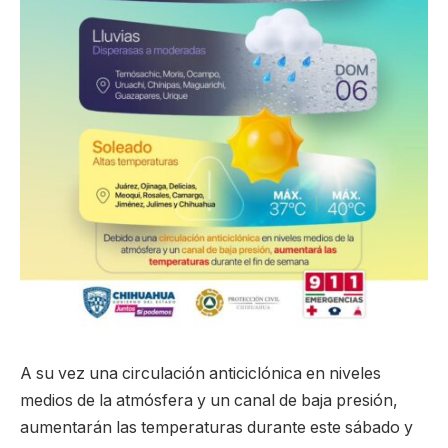
A su vez una circulación anticiclónica en niveles
medios de la atmósfera y un canal de baja presión,
aumentarán las temperaturas durante este sábado y