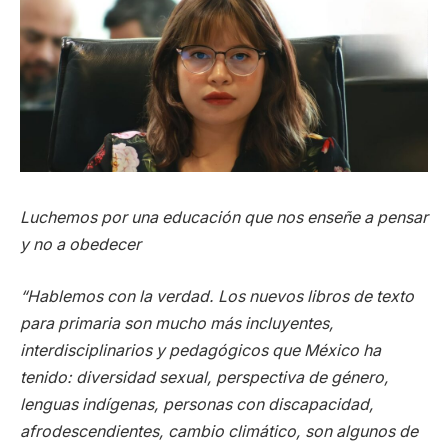
Luchemos por una educación que nos enseñe a pensar
y no a obedecer
“Hablemos con la verdad. Los nuevos libros de texto
para primaria son mucho más incluyentes,
interdisciplinarios y pedagógicos que México ha
tenido: diversidad sexual, perspectiva de género,
lenguas indígenas, personas con discapacidad,
afrodescendientes, cambio climático, son algunos de