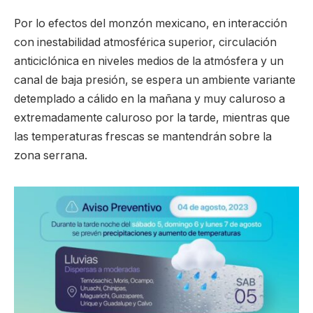
Por lo efectos del monzón mexicano, en interacción
con inestabilidad atmosférica superior, circulación
anticiclónica en niveles medios de la atmósfera y un
canal de baja presión, se espera un ambiente variante
detemplado a cálido en la mañana y muy caluroso a
extremadamente caluroso por la tarde, mientras que
las temperaturas frescas se mantendrán sobre la
zona serrana.