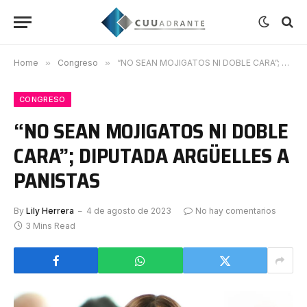
Home
»
Congreso
»
“NO SEAN MOJIGATOS NI DOBLE CARA”; DIPUTADA ARGÜELLES A PANISTAS
CONGRESO
“NO SEAN MOJIGATOS NI DOBLE
CARA”; DIPUTADA ARGÜELLES A
PANISTAS
By
Lily Herrera
4 de agosto de 2023
No hay comentarios
3 Mins Read