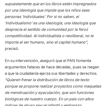
supuestamente que en los libros están impregnados
por una ideología que impide que los niños seas
personas ‘individuales’. Por si no saben, el
‘individualismo’ es una ideología; una ideología que
desprecia el sentido de comunidad por la feroz
competitividad. Al individualista o neoliberal, no le
importa el ser humano, sino el capital humano”
,
precisó.
En su intervención, aseguró que el PAN fomenta
argumentos falaces de hace décadas, pues se niegan
a que la ciudadanía ejerza sus libertades y derechos.
“Quieren frenar la distribución de libros de texto
porque se propone realizar proyectos como maquetas
de menstruación y eyaculación, que son funciones
biológicas de nuestro cuerpo. En un país con altos
índices de abuso sexual infantil y embarazo