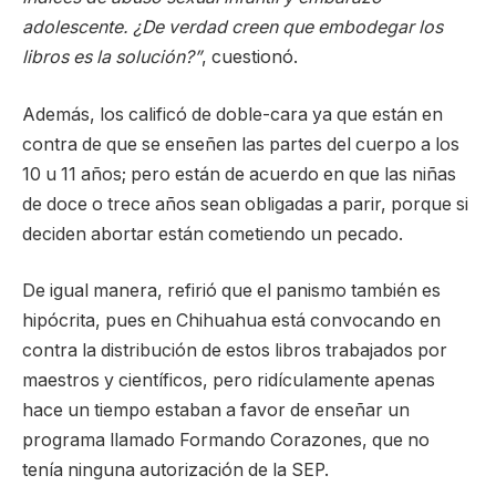
adolescente. ¿De verdad creen que embodegar los
libros es la solución?”
, cuestionó.
Además, los calificó de doble-cara ya que están en
contra de que se enseñen las partes del cuerpo a los
10 u 11 años; pero están de acuerdo en que las niñas
de doce o trece años sean obligadas a parir, porque si
deciden abortar están cometiendo un pecado.
De igual manera, refirió que el panismo también es
hipócrita, pues en Chihuahua está convocando en
contra la distribución de estos libros trabajados por
maestros y científicos, pero ridículamente apenas
hace un tiempo estaban a favor de enseñar un
programa llamado Formando Corazones, que no
tenía ninguna autorización de la SEP.