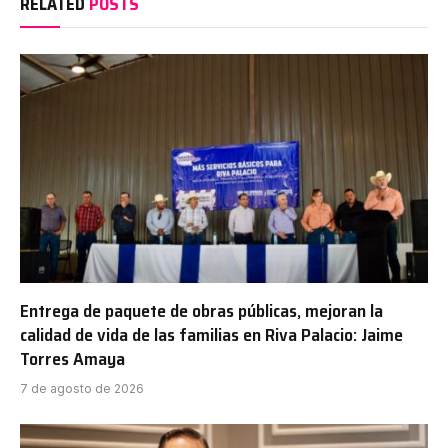
RELATED
POSTS
Entrega de paquete de obras públicas, mejoran la
calidad de vida de las familias en Riva Palacio: Jaime
Torres Amaya
7 de agosto de 2026