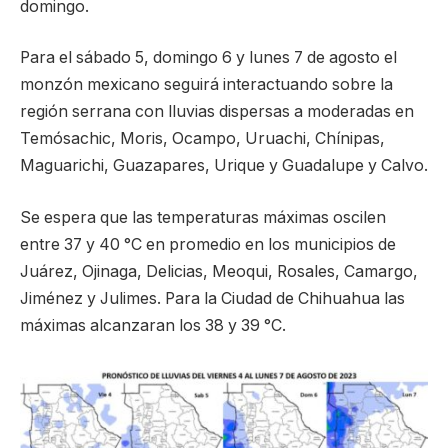
domingo.
Para el sábado 5, domingo 6 y lunes 7 de agosto el
monzón mexicano seguirá interactuando sobre la
región serrana con lluvias dispersas a moderadas en
Temósachic, Moris, Ocampo, Uruachi, Chínipas,
Maguarichi, Guazapares, Urique y Guadalupe y Calvo.
Se espera que las temperaturas máximas oscilen
entre 37 y 40 °C en promedio en los municipios de
Juárez, Ojinaga, Delicias, Meoqui, Rosales, Camargo,
Jiménez y Julimes. Para la Ciudad de Chihuahua las
máximas alcanzaran los 38 y 39 °C.