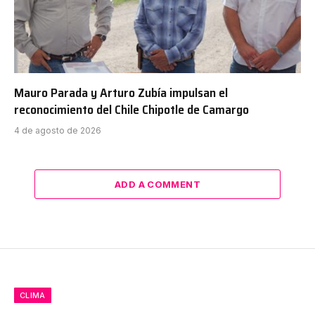
Mauro Parada y Arturo Zubía impulsan el
reconocimiento del Chile Chipotle de Camargo
4 de agosto de 2026
ADD A COMMENT
CLIMA