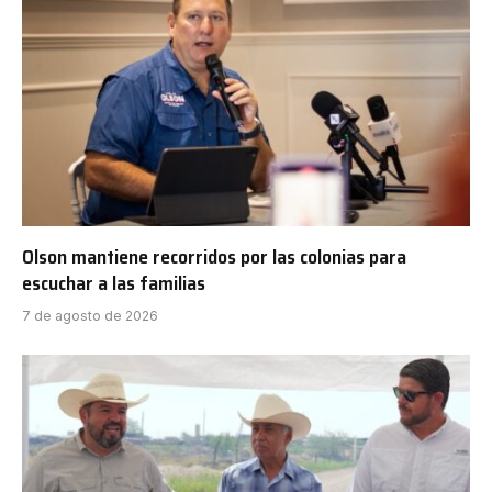
Olson mantiene recorridos por las colonias para
escuchar a las familias
7 de agosto de 2026