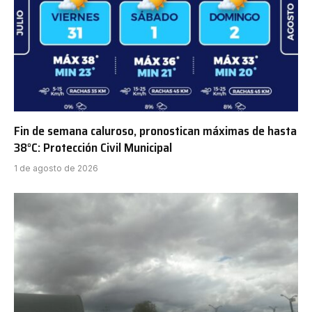
Fin de semana caluroso, pronostican máximas de hasta
38°C: Protección Civil Municipal
1 de agosto de 2026