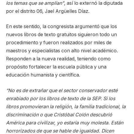
los temas que se amplían”
, así lo externó la diputada
por el distrito 06, Jael Argüelles Díaz.
En este sentido, la congresista argumentó que los
nuevos libros de texto gratuitos siguieron todo un
procedimiento y fueron realizados por miles de
maestros y especialistas con alto nivel académico.
Responden a la nueva realidad, teniendo como
propósito fortalecer la escuela pública y una
educación humanista y científica.
“No es de extrañar que el sector conservador esté
enrabiado por los libros de texto de la SEP. Si los
libros promovieran la religión, la familia tradicional, la
discriminación o que Cristóbal Colón descubrió
América para civilizar, yo estaría muy molesta. Están
horrorizados de que se hable de igualdad. Dicen