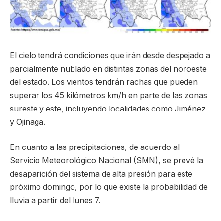
El cielo tendrá condiciones que irán desde despejado a
parcialmente nublado en distintas zonas del noroeste
del estado. Los vientos tendrán rachas que pueden
superar los 45 kilómetros km/h en parte de las zonas
sureste y este, incluyendo localidades como Jiménez
y Ojinaga.
En cuanto a las precipitaciones, de acuerdo al
Servicio Meteorológico Nacional (SMN), se prevé la
desaparición del sistema de alta presión para este
próximo domingo, por lo que existe la probabilidad de
lluvia a partir del lunes 7.