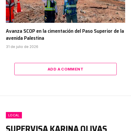
Avanza SCOP en la cimentación del Paso Superior de la
avenida Palestina
31 de julio de 2026
ADD A COMMENT
LOCAL
SUPERVISA KARINA OLIVAS