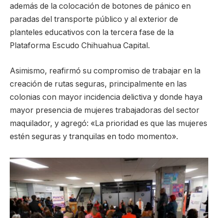
además de la colocación de botones de pánico en
paradas del transporte público y al exterior de
planteles educativos con la tercera fase de la
Plataforma Escudo Chihuahua Capital.
Asimismo, reafirmó su compromiso de trabajar en la
creación de rutas seguras, principalmente en las
colonias con mayor incidencia delictiva y donde haya
mayor presencia de mujeres trabajadoras del sector
maquilador, y agregó: «La prioridad es que las mujeres
estén seguras y tranquilas en todo momento».