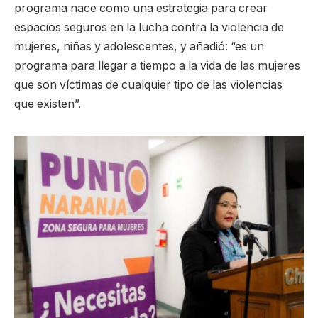
programa nace como una estrategia para crear
espacios seguros en la lucha contra la violencia de
mujeres, niñas y adolescentes, y añadió: “es un
programa para llegar a tiempo a la vida de las mujeres
que son víctimas de cualquier tipo de las violencias
que existen”.