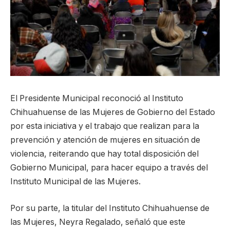
El Presidente Municipal reconoció al Instituto
Chihuahuense de las Mujeres de Gobierno del Estado
por esta iniciativa y el trabajo que realizan para la
prevención y atención de mujeres en situación de
violencia, reiterando que hay total disposición del
Gobierno Municipal, para hacer equipo a través del
Instituto Municipal de las Mujeres.
Por su parte, la titular del Instituto Chihuahuense de
las Mujeres, Neyra Regalado, señaló que este