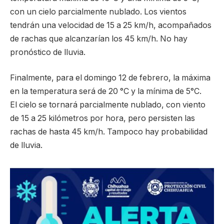
con un cielo parcialmente nublado. Los vientos
tendrán una velocidad de 15 a 25 km/h, acompañados
de rachas que alcanzarían los 45 km/h. No hay
pronóstico de lluvia.
Finalmente, para el domingo 12 de febrero, la máxima
en la temperatura será de 20 °C y la mínima de 5°C.
El cielo se tornará parcialmente nublado, con viento
de 15 a 25 kilómetros por hora, pero persisten las
rachas de hasta 45 km/h. Tampoco hay probabilidad
de lluvia.