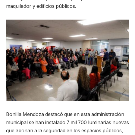
maquilador y edificios públicos.
Bonilla Mendoza destacó que en esta administración
municipal se han instalado 7 mil 700 luminarias nuevas
que abonan a la seguridad en los espacios públicos,