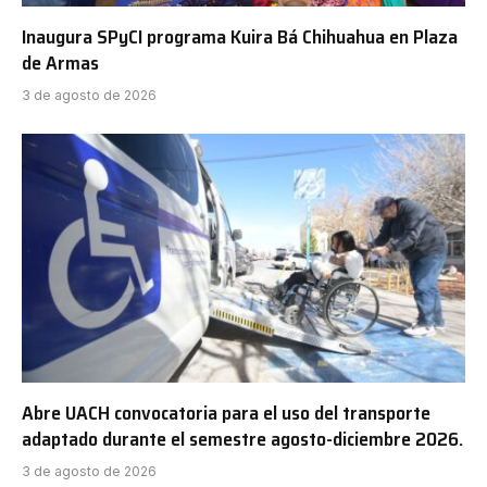
Inaugura SPyCI programa Kuira Bá Chihuahua en Plaza
de Armas
3 de agosto de 2026
Abre UACH convocatoria para el uso del transporte
adaptado durante el semestre agosto-diciembre 2026.
3 de agosto de 2026