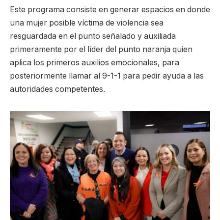
Este programa consiste en generar espacios en donde
una mujer posible víctima de violencia sea
resguardada en el punto señalado y auxiliada
primeramente por el líder del punto naranja quien
aplica los primeros auxilios emocionales, para
posteriormente llamar al 9-1-1 para pedir ayuda a las
autoridades competentes.