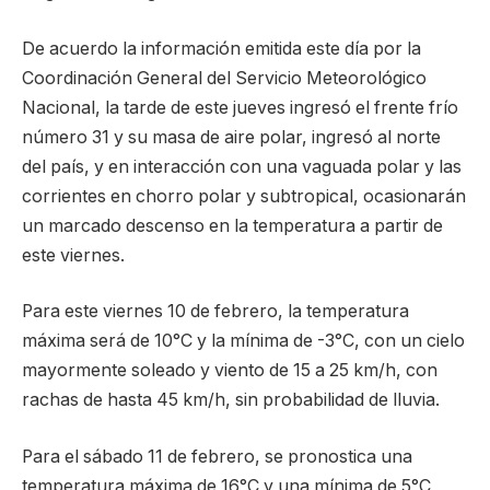
De acuerdo la información emitida este día por la
Coordinación General del Servicio Meteorológico
Nacional, la tarde de este jueves ingresó el frente frío
número 31 y su masa de aire polar, ingresó al norte
del país, y en interacción con una vaguada polar y las
corrientes en chorro polar y subtropical, ocasionarán
un marcado descenso en la temperatura a partir de
este viernes.
Para este viernes 10 de febrero, la temperatura
máxima será de 10°C y la mínima de -3°C, con un cielo
mayormente soleado y viento de 15 a 25 km/h, con
rachas de hasta 45 km/h, sin probabilidad de lluvia.
Para el sábado 11 de febrero, se pronostica una
temperatura máxima de 16°C y una mínima de 5°C,