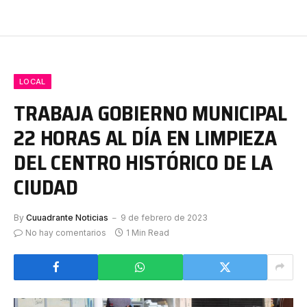
LOCAL
TRABAJA GOBIERNO MUNICIPAL
22 HORAS AL DÍA EN LIMPIEZA
DEL CENTRO HISTÓRICO DE LA
CIUDAD
By
Cuuadrante Noticias
9 de febrero de 2023
No hay comentarios
1 Min Read