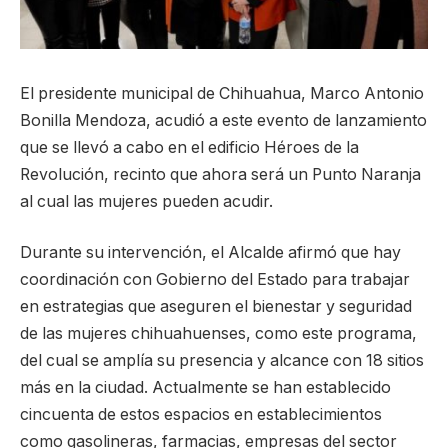
El presidente municipal de Chihuahua, Marco Antonio
Bonilla Mendoza, acudió a este evento de lanzamiento
que se llevó a cabo en el edificio Héroes de la
Revolución, recinto que ahora será un Punto Naranja
al cual las mujeres pueden acudir.
Durante su intervención, el Alcalde afirmó que hay
coordinación con Gobierno del Estado para trabajar
en estrategias que aseguren el bienestar y seguridad
de las mujeres chihuahuenses, como este programa,
del cual se amplía su presencia y alcance con 18 sitios
más en la ciudad. Actualmente se han establecido
cincuenta de estos espacios en establecimientos
como gasolineras, farmacias, empresas del sector