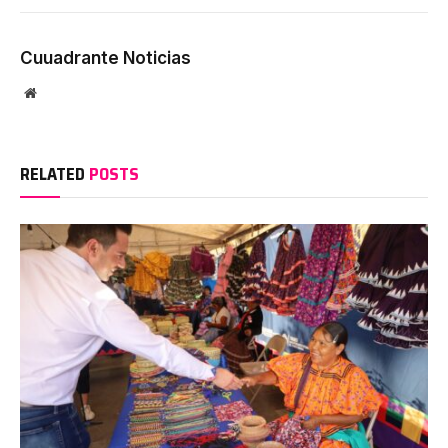
Cuuadrante Noticias
Website
RELATED
POSTS