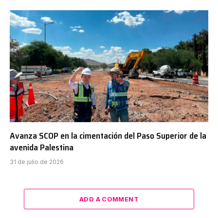
Avanza SCOP en la cimentación del Paso Superior de la
avenida Palestina
31 de julio de 2026
ADD A COMMENT