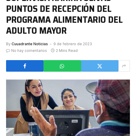
PUNTOS DE RECEPCIÓN DEL
PROGRAMA ALIMENTARIO DEL
ADULTO MAYOR
By
Cuuadrante Noticias
9 de febrero de 2023
No hay comentarios
2 Mins Read