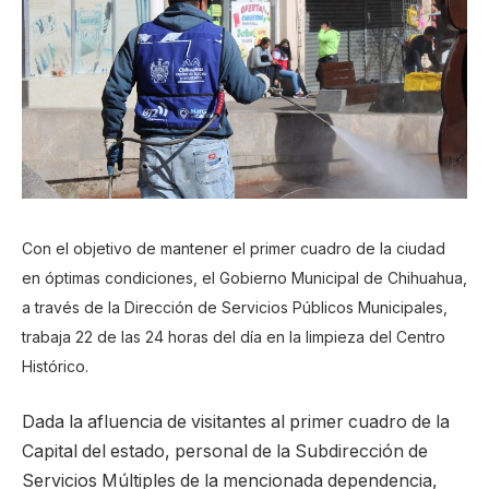
Con el objetivo de mantener el primer cuadro de la ciudad
en óptimas condiciones, el Gobierno Municipal de Chihuahua,
a través de la Dirección de Servicios Públicos Municipales,
trabaja 22 de las 24 horas del día en la limpieza del Centro
Histórico.
Dada la afluencia de visitantes al primer cuadro de la
Capital del estado, personal de la Subdirección de
Servicios Múltiples de la mencionada dependencia,