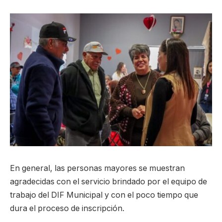
En general, las personas mayores se muestran
agradecidas con el servicio brindado por el equipo de
trabajo del DIF Municipal y con el poco tiempo que
dura el proceso de inscripción.