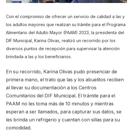
Con el compromiso de ofrecer un servicio de calidad a las y
los adultos mayores que realizan su trámite para el Programa
Alimentario del Adulto Mayor (PAAM) 2023, la presidenta del
DIF Municipal, Karina Olivas, realizó un recorrido por los
diversos puntos de recepción para supervisar la atención
brindada a las y los beneficiarios.
En su recorrido, Karina Olivas pudo presenciar de
primera mano, el trato que las y los abuelitos reciben
al llevar su documentación a los Centros
Comunitarios del DIF Municipal. El trámite para el
PAAM no les toma más de 10 minutos y mientras
esperan a ser llamados, para capturar sus datos, se
les brinda un refrigerio y cuentan con sillas para su
comodidad.