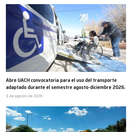
Abre UACH convocatoria para el uso del transporte
adaptado durante el semestre agosto-diciembre 2026.
3 de agosto de 2026