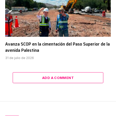
Avanza SCOP en la cimentación del Paso Superior de la
avenida Palestina
31 de julio de 2026
ADD A COMMENT