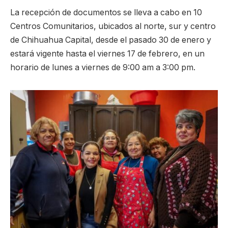
La recepción de documentos se lleva a cabo en 10
Centros Comunitarios, ubicados al norte, sur y centro
de Chihuahua Capital, desde el pasado 30 de enero y
estará vigente hasta el viernes 17 de febrero, en un
horario de lunes a viernes de 9:00 am a 3:00 pm.