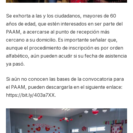
Se exhorta a las y los ciudadanos, mayores de 60
años de edad, que estén interesados en ser parte del
PAAM, a acercarse al punto de recepción más
cercano a su domicilio. Es importante señalar que,
aunque el procedimiento de inscripción es por orden
alfabético, aún pueden acudir si su fecha de asistencia
ya pasó.
Si aún no conocen las bases de la convocatoria para
el PAAM, pueden descargarla en el siguiente enlace:
https://bit.ly/403a7XX.