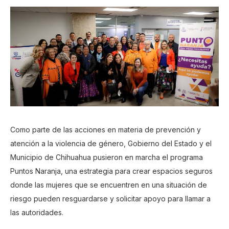
Como parte de las acciones en materia de prevención y
atención a la violencia de género, Gobierno del Estado y el
Municipio de Chihuahua pusieron en marcha el programa
Puntos Naranja, una estrategia para crear espacios seguros
donde las mujeres que se encuentren en una situación de
riesgo pueden resguardarse y solicitar apoyo para llamar a
las autoridades.