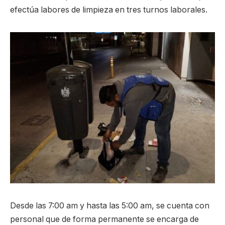
efectúa labores de limpieza en tres turnos laborales.
Desde las 7:00 am y hasta las 5:00 am, se cuenta con
personal que de forma permanente se encarga de