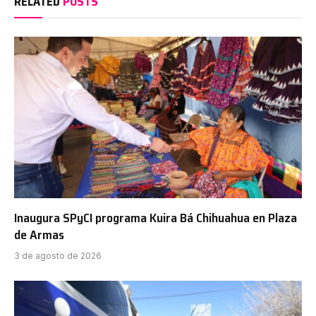
RELATED
POSTS
Inaugura SPyCI programa Kuira Bá Chihuahua en Plaza
de Armas
3 de agosto de 2026