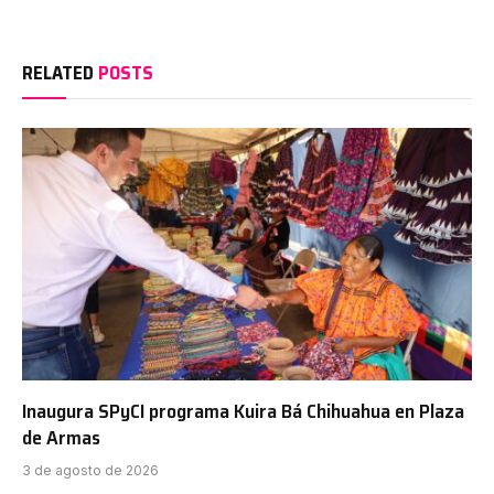
RELATED
POSTS
Inaugura SPyCI programa Kuira Bá Chihuahua en Plaza
de Armas
3 de agosto de 2026