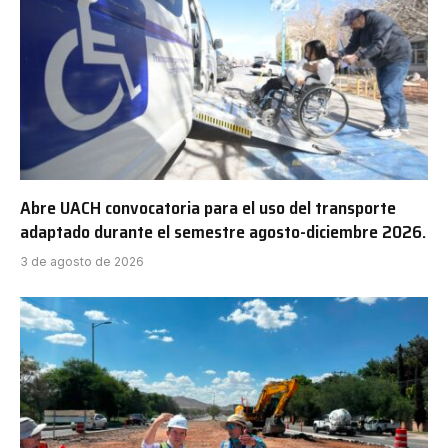
Abre UACH convocatoria para el uso del transporte
adaptado durante el semestre agosto-diciembre 2026.
3 de agosto de 2026