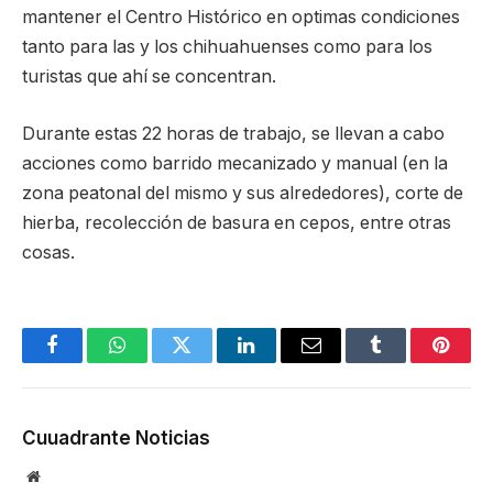
mantener el Centro Histórico en optimas condiciones
tanto para las y los chihuahuenses como para los
turistas que ahí se concentran.
Durante estas 22 horas de trabajo, se llevan a cabo
acciones como barrido mecanizado y manual (en la
zona peatonal del mismo y sus alrededores), corte de
hierba, recolección de basura en cepos, entre otras
cosas.
Facebook
WhatsApp
Twitter
LinkedIn
Email
Tumblr
Pinter
Cuuadrante Noticias
Website