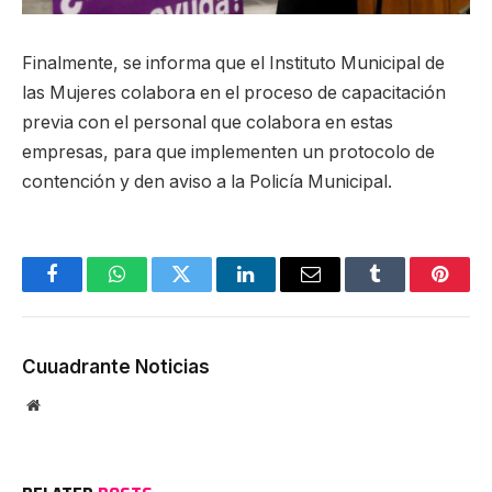
Finalmente, se informa que el Instituto Municipal de
las Mujeres colabora en el proceso de capacitación
previa con el personal que colabora en estas
empresas, para que implementen un protocolo de
contención y den aviso a la Policía Municipal.
Facebook
WhatsApp
Twitter
LinkedIn
Email
Tumblr
Pinter
Cuuadrante Noticias
Website