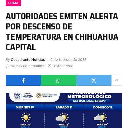
CLIMA
AUTORIDADES EMITEN ALERTA
POR DESCENSO DE
TEMPERATURA EN CHIHUAHUA
CAPITAL
By
Cuuadrante Noticias
9 de febrero de 2023
No hay comentarios
3 Mins Read