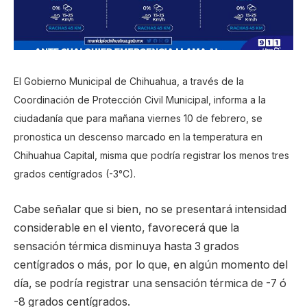
El Gobierno Municipal de Chihuahua, a través de la
Coordinación de Protección Civil Municipal, informa a la
ciudadanía que para mañana viernes 10 de febrero, se
pronostica un descenso marcado en la temperatura en
Chihuahua Capital, misma que podría registrar los menos tres
grados centígrados (-3°C).
Cabe señalar que si bien, no se presentará intensidad
considerable en el viento, favorecerá que la
sensación térmica disminuya hasta 3 grados
centígrados o más, por lo que, en algún momento del
día, se podría registrar una sensación térmica de -7 ó
-8 grados centígrados.