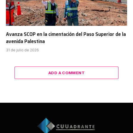
Avanza SCOP en la cimentación del Paso Superior de la
avenida Palestina
31 de julio de 2026
ADD A COMMENT