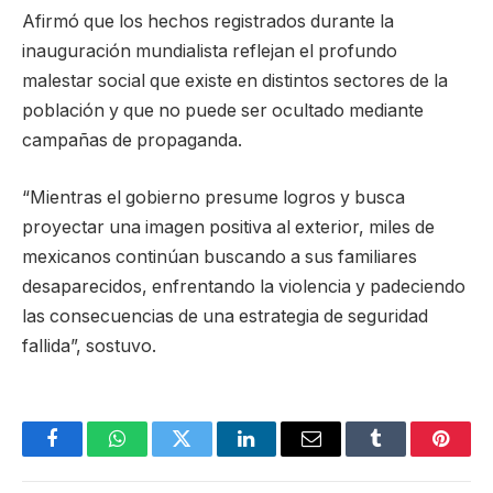
Afirmó que los hechos registrados durante la
inauguración mundialista reflejan el profundo
malestar social que existe en distintos sectores de la
población y que no puede ser ocultado mediante
campañas de propaganda.
“Mientras el gobierno presume logros y busca
proyectar una imagen positiva al exterior, miles de
mexicanos continúan buscando a sus familiares
desaparecidos, enfrentando la violencia y padeciendo
las consecuencias de una estrategia de seguridad
fallida”, sostuvo.
Facebook
WhatsApp
Twitter
LinkedIn
Email
Tumblr
Pinter