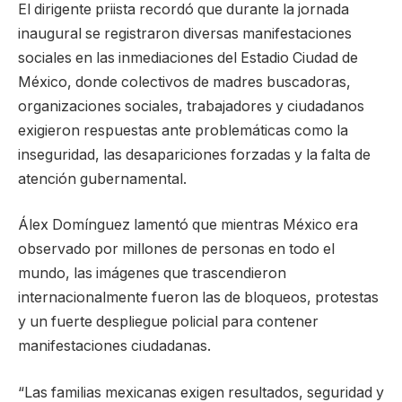
El dirigente priista recordó que durante la jornada
inaugural se registraron diversas manifestaciones
sociales en las inmediaciones del Estadio Ciudad de
México, donde colectivos de madres buscadoras,
organizaciones sociales, trabajadores y ciudadanos
exigieron respuestas ante problemáticas como la
inseguridad, las desapariciones forzadas y la falta de
atención gubernamental.
Álex Domínguez lamentó que mientras México era
observado por millones de personas en todo el
mundo, las imágenes que trascendieron
internacionalmente fueron las de bloqueos, protestas
y un fuerte despliegue policial para contener
manifestaciones ciudadanas.
“Las familias mexicanas exigen resultados, seguridad y