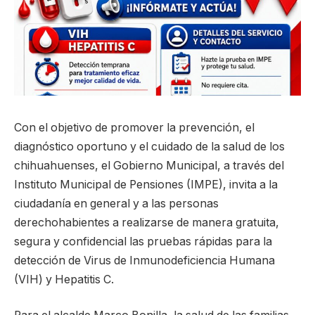
Con el objetivo de promover la prevención, el
diagnóstico oportuno y el cuidado de la salud de los
chihuahuenses, el Gobierno Municipal, a través del
Instituto Municipal de Pensiones (IMPE), invita a la
ciudadanía en general y a las personas
derechohabientes a realizarse de manera gratuita,
segura y confidencial las pruebas rápidas para la
detección de Virus de Inmunodeficiencia Humana
(VIH) y Hepatitis C.