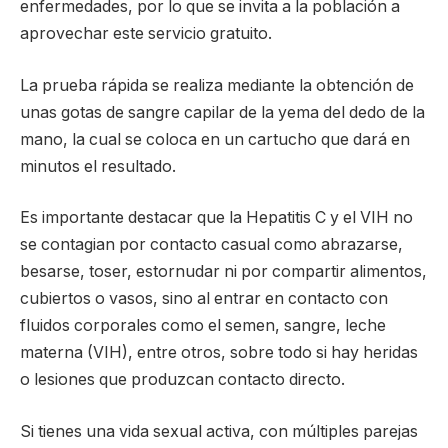
enfermedades, por lo que se invita a la población a
aprovechar este servicio gratuito.
La prueba rápida se realiza mediante la obtención de
unas gotas de sangre capilar de la yema del dedo de la
mano, la cual se coloca en un cartucho que dará en
minutos el resultado.
Es importante destacar que la Hepatitis C y el VIH no
se contagian por contacto casual como abrazarse,
besarse, toser, estornudar ni por compartir alimentos,
cubiertos o vasos, sino al entrar en contacto con
fluidos corporales como el semen, sangre, leche
materna (VIH), entre otros, sobre todo si hay heridas
o lesiones que produzcan contacto directo.
Si tienes una vida sexual activa, con múltiples parejas