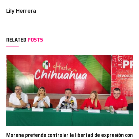
Lily Herrera
RELATED
POSTS
Morena pretende controlar la libertad de expresión con