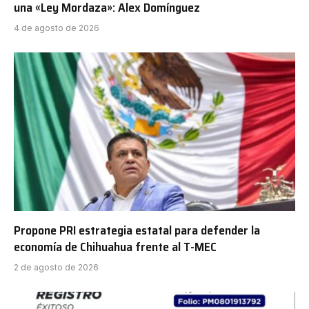
una «Ley Mordaza»: Alex Domínguez
4 de agosto de 2026
Propone PRI estrategia estatal para defender la
economía de Chihuahua frente al T-MEC
2 de agosto de 2026