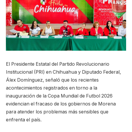
El Presidente Estatal del Partido Revolucionario
Institucional (PRI) en Chihuahua y Diputado Federal,
Álex Domínguez, señaló que los recientes
acontecimientos registrados en torno a la
inauguración de la Copa Mundial de Futbol 2026
evidencian el fracaso de los gobiernos de Morena
para atender los problemas más sensibles que
enfrenta el país.