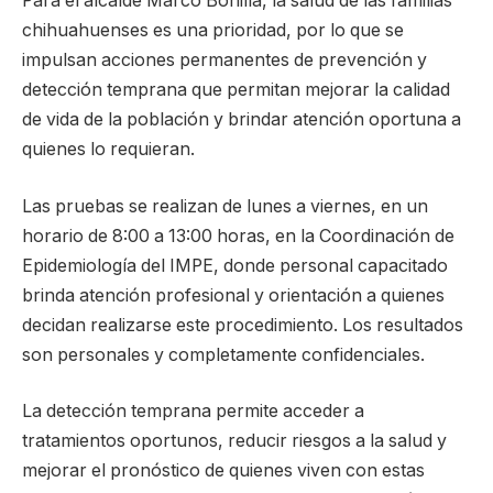
Para el alcalde Marco Bonilla, la salud de las familias
chihuahuenses es una prioridad, por lo que se
impulsan acciones permanentes de prevención y
detección temprana que permitan mejorar la calidad
de vida de la población y brindar atención oportuna a
quienes lo requieran.
Las pruebas se realizan de lunes a viernes, en un
horario de 8:00 a 13:00 horas, en la Coordinación de
Epidemiología del IMPE, donde personal capacitado
brinda atención profesional y orientación a quienes
decidan realizarse este procedimiento. Los resultados
son personales y completamente confidenciales.
La detección temprana permite acceder a
tratamientos oportunos, reducir riesgos a la salud y
mejorar el pronóstico de quienes viven con estas