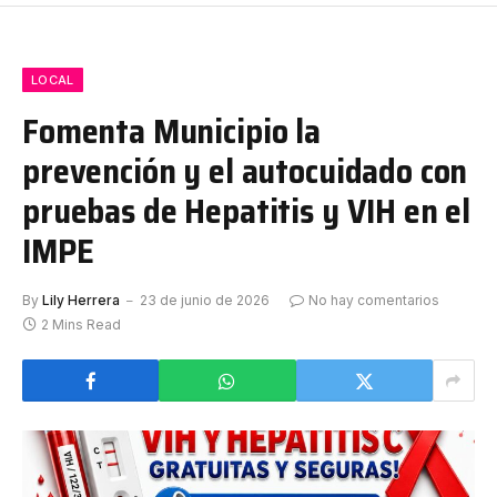
LOCAL
Fomenta Municipio la
prevención y el autocuidado con
pruebas de Hepatitis y VIH en el
IMPE
By
Lily Herrera
23 de junio de 2026
No hay comentarios
2 Mins Read