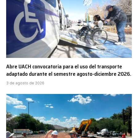
Abre UACH convocatoria para el uso del transporte
adaptado durante el semestre agosto-diciembre 2026.
3 de agosto de 2026