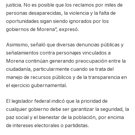
justicia. No es posible que los reclamos por miles de
personas desaparecidas, la violencia y la falta de
oportunidades sigan siendo ignorados por los
gobiernos de Morena”, expresó.
Asimismo, señaló que diversas denuncias públicas y
señalamientos contra personajes vinculados a
Morena continúan generando preocupación entre la
ciudadanía, particularmente cuando se trata del
manejo de recursos públicos y de la transparencia en
el ejercicio gubernamental.
El legislador federal indicó que la prioridad de
cualquier gobierno debe ser garantizar la seguridad, la
paz social y el bienestar de la población, por encima
de intereses electorales o partidistas.