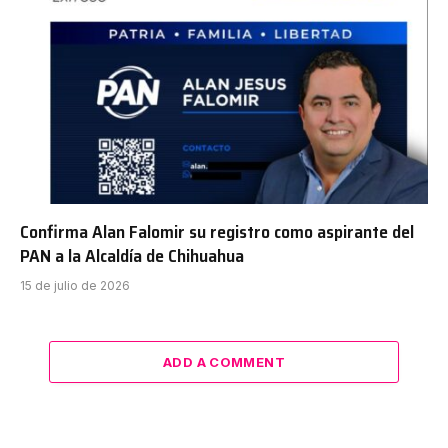
Confirma Alan Falomir su registro como aspirante del
PAN a la Alcaldía de Chihuahua
15 de julio de 2026
ADD A COMMENT