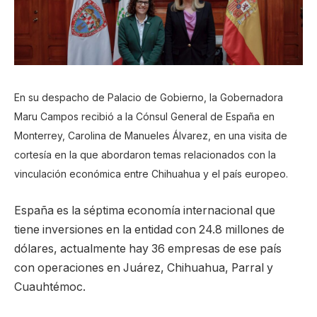
En su despacho de Palacio de Gobierno, la Gobernadora
Maru Campos recibió a la Cónsul General de España en
Monterrey, Carolina de Manueles Álvarez, en una visita de
cortesía en la que abordaron temas relacionados con la
vinculación económica entre Chihuahua y el país europeo.
España es la séptima economía internacional que
tiene inversiones en la entidad con 24.8 millones de
dólares, actualmente hay 36 empresas de ese país
con operaciones en Juárez, Chihuahua, Parral y
Cuauhtémoc.