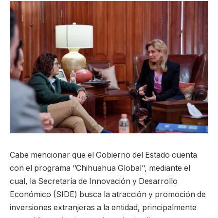
Cabe mencionar que el Gobierno del Estado cuenta
con el programa ‘’Chihuahua Global’’, mediante el
cual, la Secretaría de Innovación y Desarrollo
Económico (SIDE) busca la atracción y promoción de
inversiones extranjeras a la entidad, principalmente