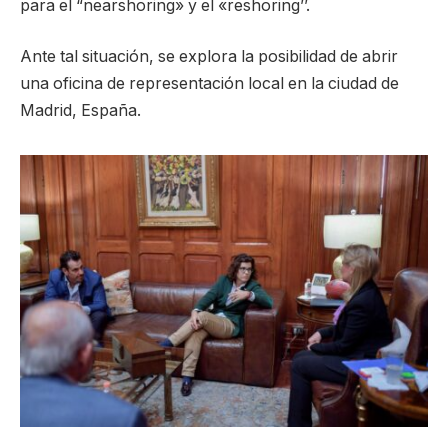
para el “nearshoring» y el «reshoring’’.
Ante tal situación, se explora la posibilidad de abrir
una oficina de representación local en la ciudad de
Madrid, España.