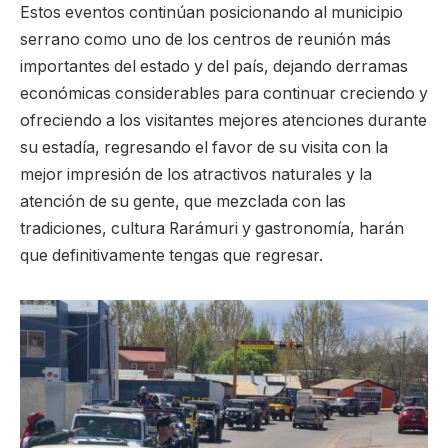
Estos eventos continúan posicionando al municipio
serrano como uno de los centros de reunión más
importantes del estado y del país, dejando derramas
económicas considerables para continuar creciendo y
ofreciendo a los visitantes mejores atenciones durante
su estadía, regresando el favor de su visita con la
mejor impresión de los atractivos naturales y la
atención de su gente, que mezclada con las
tradiciones, cultura Rarámuri y gastronomía, harán
que definitivamente tengas que regresar.