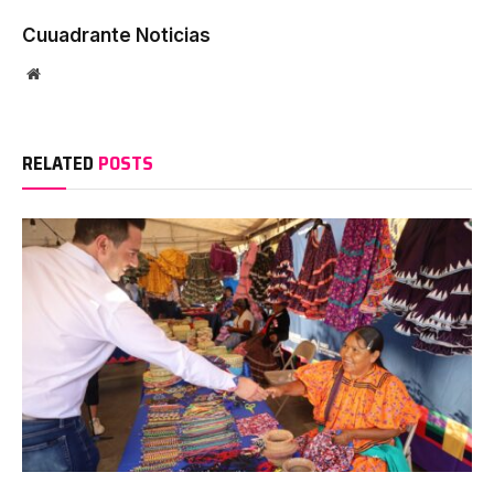
Cuuadrante Noticias
Website
RELATED
POSTS