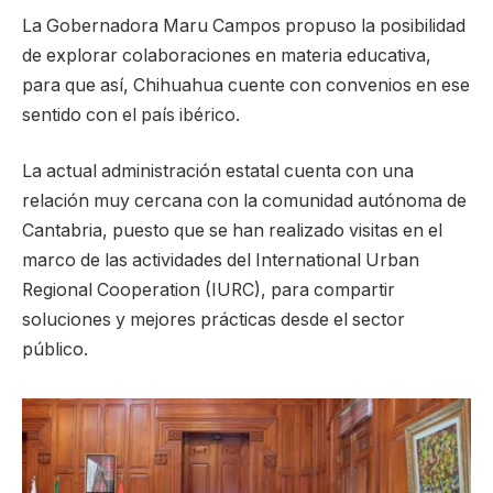
La Gobernadora Maru Campos propuso la posibilidad
de explorar colaboraciones en materia educativa,
para que así, Chihuahua cuente con convenios en ese
sentido con el país ibérico.
La actual administración estatal cuenta con una
relación muy cercana con la comunidad autónoma de
Cantabria, puesto que se han realizado visitas en el
marco de las actividades del International Urban
Regional Cooperation (IURC), para compartir
soluciones y mejores prácticas desde el sector
público.