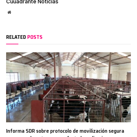
Cuuadrante Noticias
Website
RELATED
POSTS
Informa SDR sobre protocolo de movilización segura