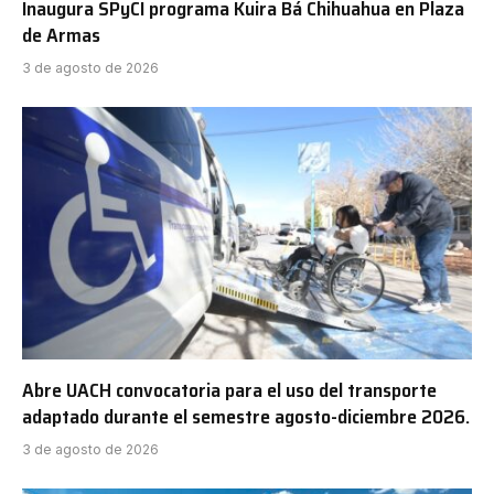
Inaugura SPyCI programa Kuira Bá Chihuahua en Plaza
de Armas
3 de agosto de 2026
Abre UACH convocatoria para el uso del transporte
adaptado durante el semestre agosto-diciembre 2026.
3 de agosto de 2026