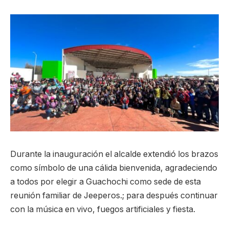
Durante la inauguración el alcalde extendió los brazos
como símbolo de una cálida bienvenida, agradeciendo
a todos por elegir a Guachochi como sede de esta
reunión familiar de Jeeperos.; para después continuar
con la música en vivo, fuegos artificiales y fiesta.