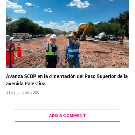
Avanza SCOP en la cimentación del Paso Superior de la
avenida Palestina
31 de julio de 2026
ADD A COMMENT