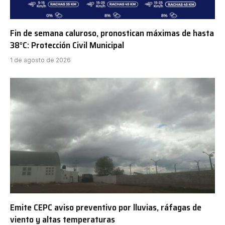
Fin de semana caluroso, pronostican máximas de hasta
38°C: Protección Civil Municipal
1 de agosto de 2026
Emite CEPC aviso preventivo por lluvias, ráfagas de
viento y altas temperaturas