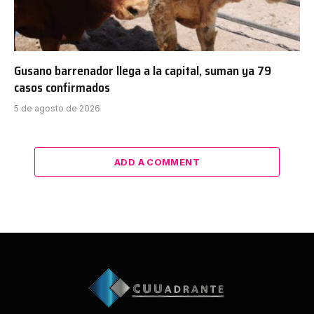
Gusano barrenador llega a la capital, suman ya 79
casos confirmados
5 de agosto de 2026
ADD A COMMENT