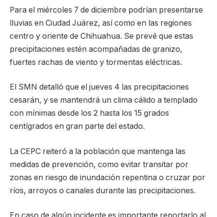
Para el miércoles 7 de diciembre podrían presentarse
lluvias en Ciudad Juárez, así como en las regiones
centro y oriente de Chihuahua. Se prevé que estas
precipitaciones estén acompañadas de granizo,
fuertes rachas de viento y tormentas eléctricas.
El SMN detalló que el jueves 4 las precipitaciones
cesarán, y se mantendrá un clima cálido a templado
con mínimas desde los 2 hasta los 15 grados
centígrados en gran parte del estado.
La CEPC reiteró a la población que mantenga las
medidas de prevención, como evitar transitar por
zonas en riesgo de inundación repentina o cruzar por
ríos, arroyos o canales durante las precipitaciones.
En caso de algún incidente es importante reportarlo al