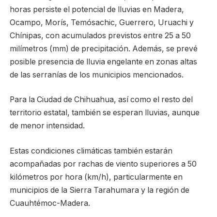
horas persiste el potencial de lluvias en Madera,
Ocampo, Morís, Temósachic, Guerrero, Uruachi y
Chínipas, con acumulados previstos entre 25 a 50
milímetros (mm) de precipitación. Además, se prevé
posible presencia de lluvia engelante en zonas altas
de las serranías de los municipios mencionados.
Para la Ciudad de Chihuahua, así como el resto del
territorio estatal, también se esperan lluvias, aunque
de menor intensidad.
Estas condiciones climáticas también estarán
acompañadas por rachas de viento superiores a 50
kilómetros por hora (km/h), particularmente en
municipios de la Sierra Tarahumara y la región de
Cuauhtémoc-Madera.