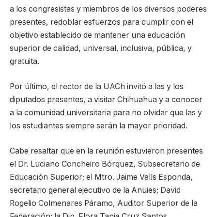
a los congresistas y miembros de los diversos poderes
presentes, redoblar esfuerzos para cumplir con el
objetivo establecido de mantener una educación
superior de calidad, universal, inclusiva, pública, y
gratuita.
Por último, el rector de la UACh invitó a las y los
diputados presentes, a visitar Chihuahua y a conocer
a la comunidad universitaria para no olvidar que las y
los estudiantes siempre serán la mayor prioridad.
Cabe resaltar que en la reunión estuvieron presentes
el Dr. Luciano Concheiro Bórquez, Subsecretario de
Educación Superior; el Mtro. Jaime Valls Esponda,
secretario general ejecutivo de la Anuies; David
Rogelio Colmenares Páramo, Auditor Superior de la
Federación; la Dip. Flora Tania Cruz Santos,