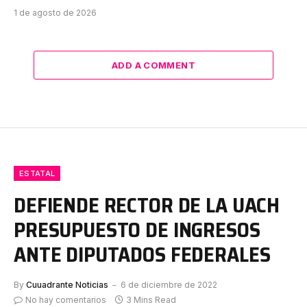
1 de agosto de 2026
ADD A COMMENT
ESTATAL
DEFIENDE RECTOR DE LA UACH
PRESUPUESTO DE INGRESOS
ANTE DIPUTADOS FEDERALES
By
Cuuadrante Noticias
6 de diciembre de 2022
No hay comentarios
3 Mins Read