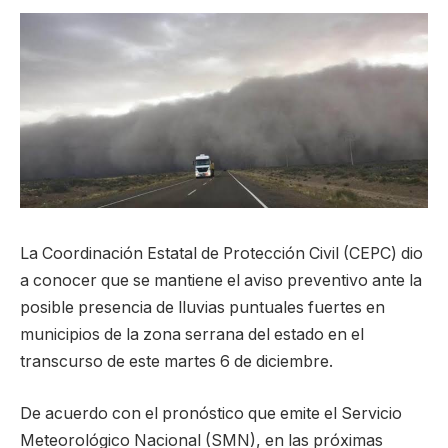
La Coordinación Estatal de Protección Civil (CEPC) dio
a conocer que se mantiene el aviso preventivo ante la
posible presencia de lluvias puntuales fuertes en
municipios de la zona serrana del estado en el
transcurso de este martes 6 de diciembre.
De acuerdo con el pronóstico que emite el Servicio
Meteorológico Nacional (SMN), en las próximas