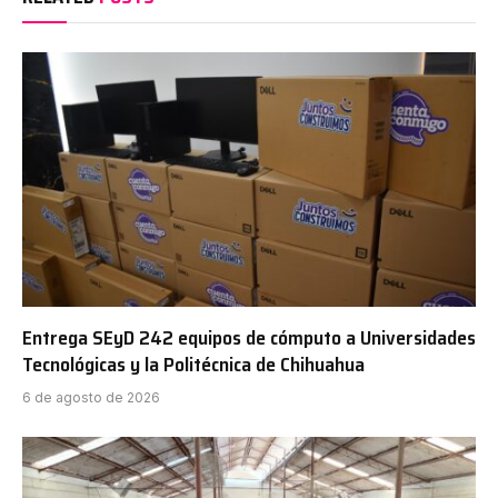
Entrega SEyD 242 equipos de cómputo a Universidades
Tecnológicas y la Politécnica de Chihuahua
6 de agosto de 2026