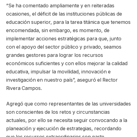
“Se ha comentado ampliamente y en reiteradas
ocasiones, el déficit de las instituciones públicas de
educación superior, para la tarea titánica que tenemos
encomendada, sin embargo, es momento, de
implementar acciones estratégicas para que, junto
con el apoyo del sector público y privado, seamos
grandes gestores para lograr los recursos
económicos suficientes y con ellos mejorar la calidad
educativa, impulsar la movilidad, innovación e
investigación en nuestro país”, aseguró el Rector
Rivera Campos.
Agregó que como representantes de las universidades
son conscientes de los retos y circunstancias
actuales, por ello se necesita seguir convocando a la
planeación y ejecución de estrategias, recordando
que los recursos extraordinarios son parte