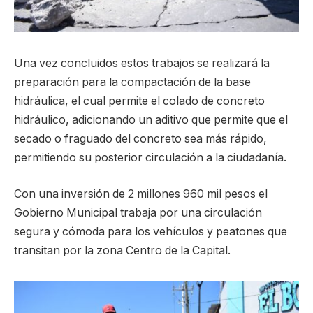
Una vez concluidos estos trabajos se realizará la
preparación para la compactación de la base
hidráulica, el cual permite el colado de concreto
hidráulico, adicionando un aditivo que permite que el
secado o fraguado del concreto sea más rápido,
permitiendo su posterior circulación a la ciudadanía.
Con una inversión de 2 millones 960 mil pesos el
Gobierno Municipal trabaja por una circulación
segura y cómoda para los vehículos y peatones que
transitan por la zona Centro de la Capital.