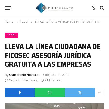
Home
»
Local
»
LLEVA LA LÍNEA CIUDADANA DE FICOSEC ASESORÍA JURÍDICA GRATUITA A LAS EMPRESAS
LOCAL
LLEVA LA LÍNEA CIUDADANA DE
FICOSEC ASESORÍA JURÍDICA
GRATUITA A LAS EMPRESAS
By
Cuuadrante Noticias
5 de junio de 2023
No hay comentarios
2 Mins Read