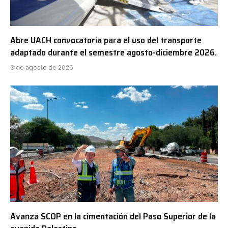
Abre UACH convocatoria para el uso del transporte
adaptado durante el semestre agosto-diciembre 2026.
3 de agosto de 2026
Avanza SCOP en la cimentación del Paso Superior de la