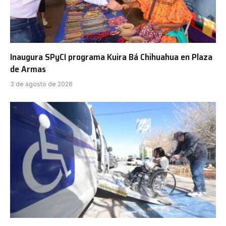
Inaugura SPyCI programa Kuira Bá Chihuahua en Plaza
de Armas
3 de agosto de 2026