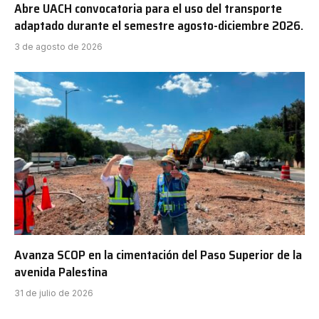
Abre UACH convocatoria para el uso del transporte
adaptado durante el semestre agosto-diciembre 2026.
3 de agosto de 2026
Avanza SCOP en la cimentación del Paso Superior de la
avenida Palestina
31 de julio de 2026