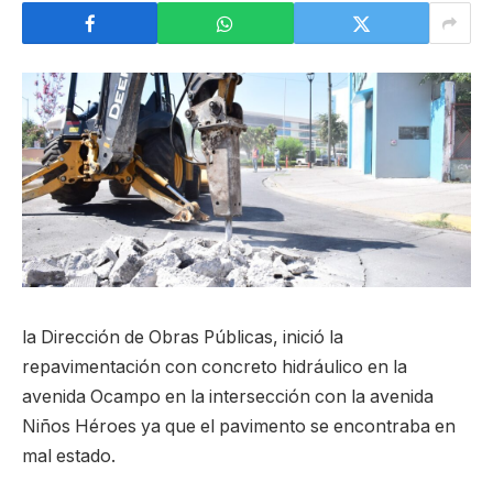
la Dirección de Obras Públicas, inició la
repavimentación con concreto hidráulico en la
avenida Ocampo en la intersección con la avenida
Niños Héroes ya que el pavimento se encontraba en
mal estado.