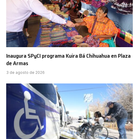
Inaugura SPyCI programa Kuira Bá Chihuahua en Plaza
de Armas
3 de agosto de 2026