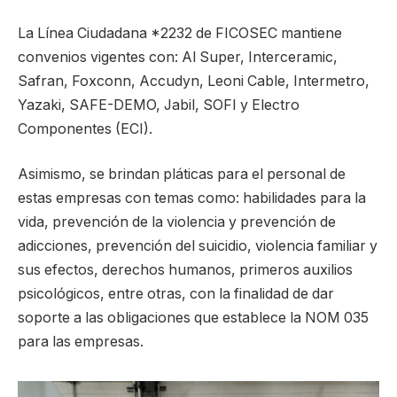
La Línea Ciudadana *2232 de FICOSEC mantiene
convenios vigentes con: Al Super, Interceramic,
Safran, Foxconn, Accudyn, Leoni Cable, Intermetro,
Yazaki, SAFE-DEMO, Jabil, SOFI y Electro
Componentes (ECI).
Asimismo, se brindan pláticas para el personal de
estas empresas con temas como: habilidades para la
vida, prevención de la violencia y prevención de
adicciones, prevención del suicidio, violencia familiar y
sus efectos, derechos humanos, primeros auxilios
psicológicos, entre otras, con la finalidad de dar
soporte a las obligaciones que establece la NOM 035
para las empresas.