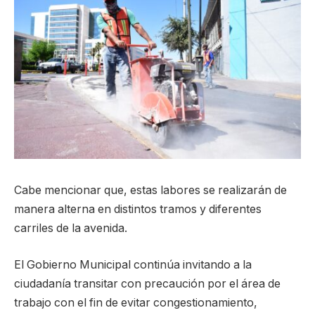
Cabe mencionar que, estas labores se realizarán de
manera alterna en distintos tramos y diferentes
carriles de la avenida.
El Gobierno Municipal continúa invitando a la
ciudadanía transitar con precaución por el área de
trabajo con el fin de evitar congestionamiento,