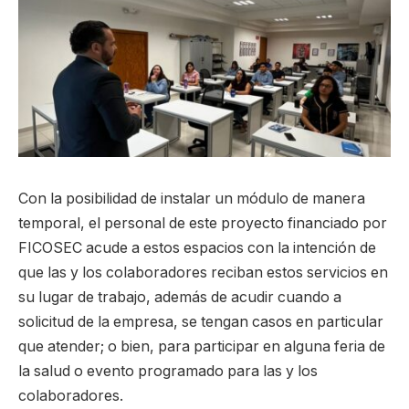
Con la posibilidad de instalar un módulo de manera
temporal, el personal de este proyecto financiado por
FICOSEC acude a estos espacios con la intención de
que las y los colaboradores reciban estos servicios en
su lugar de trabajo, además de acudir cuando a
solicitud de la empresa, se tengan casos en particular
que atender; o bien, para participar en alguna feria de
la salud o evento programado para las y los
colaboradores.