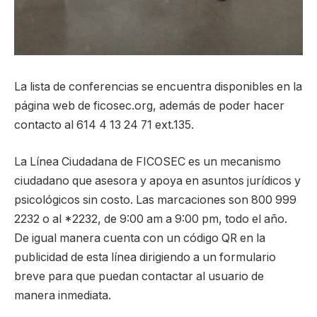
La lista de conferencias se encuentra disponibles en la
página web de ficosec.org, además de poder hacer
contacto al 614 4 13 24 71 ext.135.
La Línea Ciudadana de FICOSEC es un mecanismo
ciudadano que asesora y apoya en asuntos jurídicos y
psicológicos sin costo. Las marcaciones son 800 999
2232 o al *2232, de 9:00 am a 9:00 pm, todo el año.
De igual manera cuenta con un código QR en la
publicidad de esta línea dirigiendo a un formulario
breve para que puedan contactar al usuario de
manera inmediata.