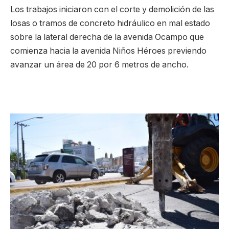
Los trabajos iniciaron con el corte y demolición de las
losas o tramos de concreto hidráulico en mal estado
sobre la lateral derecha de la avenida Ocampo que
comienza hacia la avenida Niños Héroes previendo
avanzar un área de 20 por 6 metros de ancho.