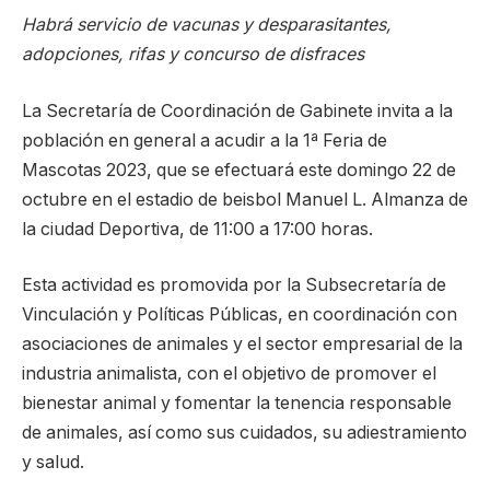
Habrá servicio de vacunas y desparasitantes,
adopciones, rifas y concurso de disfraces
La Secretaría de Coordinación de Gabinete invita a la
población en general a acudir a la 1ª Feria de
Mascotas 2023, que se efectuará este domingo 22 de
octubre en el estadio de beisbol Manuel L. Almanza de
la ciudad Deportiva, de 11:00 a 17:00 horas.
Esta actividad es promovida por la Subsecretaría de
Vinculación y Políticas Públicas, en coordinación con
asociaciones de animales y el sector empresarial de la
industria animalista, con el objetivo de promover el
bienestar animal y fomentar la tenencia responsable
de animales, así como sus cuidados, su adiestramiento
y salud.