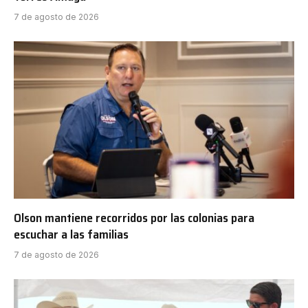
7 de agosto de 2026
Olson mantiene recorridos por las colonias para
escuchar a las familias
7 de agosto de 2026