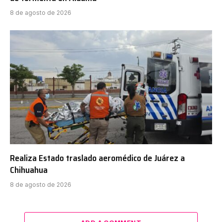
8 de agosto de 2026
Realiza Estado traslado aeromédico de Juárez a
Chihuahua
8 de agosto de 2026