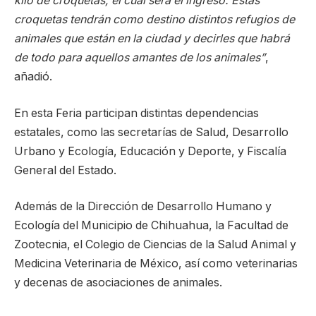
kilo de croquetas, el cual será el ingreso. Estas
croquetas tendrán como destino distintos refugios de
animales que están en la ciudad y decirles que habrá
de todo para aquellos amantes de los animales”
,
añadió.
En esta Feria participan distintas dependencias
estatales, como las secretarías de Salud, Desarrollo
Urbano y Ecología, Educación y Deporte, y Fiscalía
General del Estado.
Además de la Dirección de Desarrollo Humano y
Ecología del Municipio de Chihuahua, la Facultad de
Zootecnia, el Colegio de Ciencias de la Salud Animal y
Medicina Veterinaria de México, así como veterinarias
y decenas de asociaciones de animales.