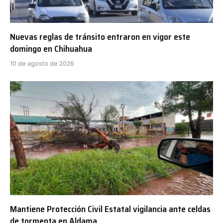
Nuevas reglas de tránsito entraron en vigor este
domingo en Chihuahua
10 de agosto de 2026
Mantiene Protección Civil Estatal vigilancia ante celdas
de tormenta en Aldama