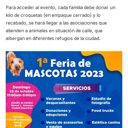
Para acceder al evento, cada familia debe donar un
kilo de croquetas (en empaque cerrado) y lo
recabado, se hará llegar a las asociaciones que
atienden a animales en situación de calle, que
albergan en diferentes refugios de la ciudad.