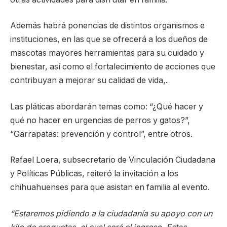
Además habrá ponencias de distintos organismos e
instituciones, en las que se ofrecerá a los dueños de
mascotas mayores herramientas para su cuidado y
bienestar, así como el fortalecimiento de acciones que
contribuyan a mejorar su calidad de vida,.
Las pláticas abordarán temas como: “¿Qué hacer y
qué no hacer en urgencias de perros y gatos?”,
“Garrapatas: prevención y control”, entre otros.
Rafael Loera, subsecretario de Vinculación Ciudadana
y Políticas Públicas, reiteró la invitación a los
chihuahuenses para que asistan en familia al evento.
“Estaremos pidiendo a la ciudadanía su apoyo con un