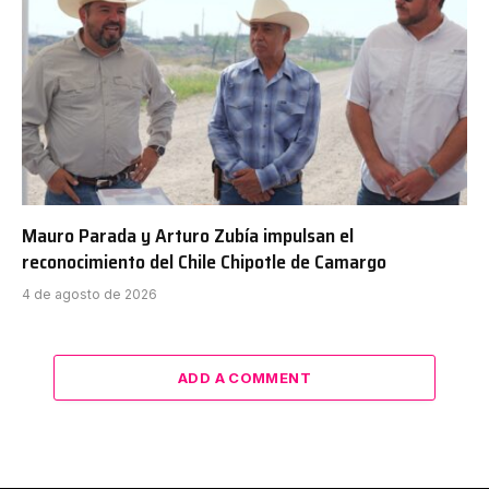
Mauro Parada y Arturo Zubía impulsan el
reconocimiento del Chile Chipotle de Camargo
4 de agosto de 2026
ADD A COMMENT