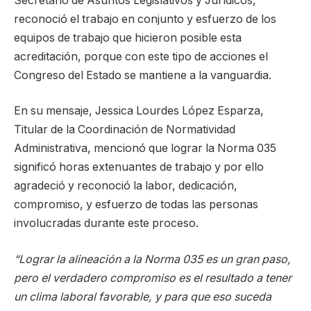
Secretario de Asuntos Legislativos y Jurídicos,
reconoció el trabajo en conjunto y esfuerzo de los
equipos de trabajo que hicieron posible esta
acreditación, porque con este tipo de acciones el
Congreso del Estado se mantiene a la vanguardia.
En su mensaje, Jessica Lourdes López Esparza,
Titular de la Coordinación de Normatividad
Administrativa, mencionó que lograr la Norma 035
significó horas extenuantes de trabajo y por ello
agradeció y reconoció la labor, dedicación,
compromiso, y esfuerzo de todas las personas
involucradas durante este proceso.
“Lograr la alineación a la Norma 035 es un gran paso,
pero el verdadero compromiso es el resultado a tener
un clima laboral favorable, y para que eso suceda