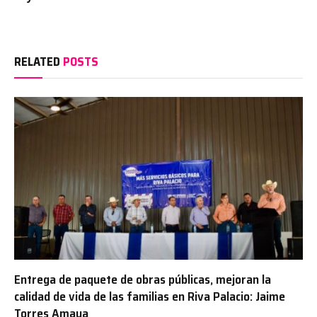
RELATED
POSTS
Entrega de paquete de obras públicas, mejoran la
calidad de vida de las familias en Riva Palacio: Jaime
Torres Amaya