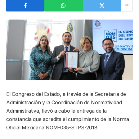
El Congreso del Estado, a través de la Secretaría de
Administración y la Coordinación de Normatividad
Administrativa, llevó a cabo la entrega de la
constancia que acredita el cumplimiento de la Norma
Oficial Mexicana NOM-035-STPS-2018.