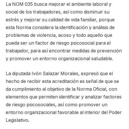
La NOM 035 busca mejorar el ambiente laboral y
social de los trabajadores, así como disminuir su
estrés y mejorar su calidad de vida familiar, porque
esta Norma considera la identificación y análisis de
problemas de violencia, acoso y todo aquello que
pueda ser un factor de riesgo psicosocial para el
trabajador, para así encontrar medidas de prevención
y promover un entorno organizacional saludable.
La diputada Ivón Salazar Morales, expresó que el
hecho de recibir esta acreditación es señal de que se
da cumplimiento al objetivo de la Norma Oficial, con
elementos que permiten identificar y analizar factores
de riesgo psicosociales, así como promover un
entorno organizacional favorable al interior del Poder
Legislativo.