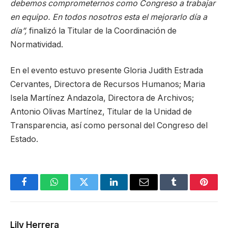
debemos comprometernos como Congreso a trabajar
en equipo. En todos nosotros esta el mejorarlo día a
día”,
finalizó la Titular de la Coordinación de
Normatividad.
En el evento estuvo presente Gloria Judith Estrada
Cervantes, Directora de Recursos Humanos; Maria
Isela Martínez Andazola, Directora de Archivos;
Antonio Olivas Martínez, Titular de la Unidad de
Transparencia, así como personal del Congreso del
Estado.
Facebook
WhatsApp
Twitter
LinkedIn
Email
Tumblr
Pinter
Lily Herrera