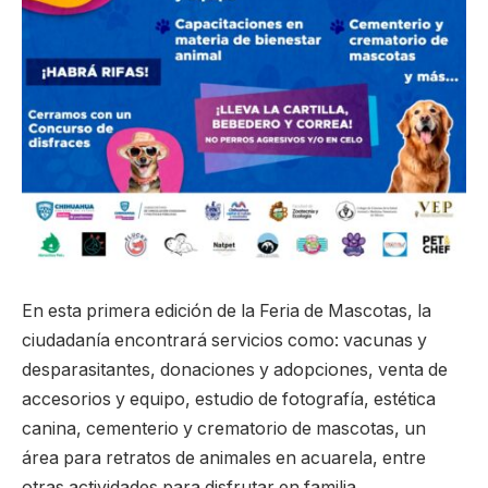
En esta primera edición de la Feria de Mascotas, la
ciudadanía encontrará servicios como: vacunas y
desparasitantes, donaciones y adopciones, venta de
accesorios y equipo, estudio de fotografía, estética
canina, cementerio y crematorio de mascotas, un
área para retratos de animales en acuarela, entre
otras actividades para disfrutar en familia.