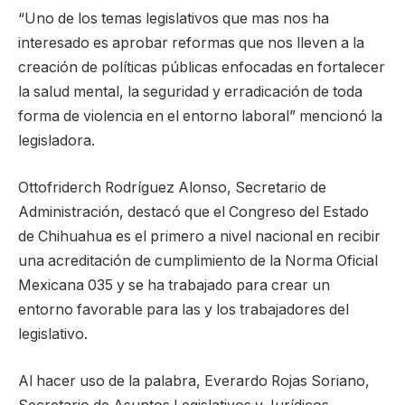
“Uno de los temas legislativos que mas nos ha
interesado es aprobar reformas que nos lleven a la
creación de políticas públicas enfocadas en fortalecer
la salud mental, la seguridad y erradicación de toda
forma de violencia en el entorno laboral” mencionó la
legisladora.
Ottofriderch Rodríguez Alonso, Secretario de
Administración, destacó que el Congreso del Estado
de Chihuahua es el primero a nivel nacional en recibir
una acreditación de cumplimiento de la Norma Oficial
Mexicana 035 y se ha trabajado para crear un
entorno favorable para las y los trabajadores del
legislativo.
Al hacer uso de la palabra, Everardo Rojas Soriano,