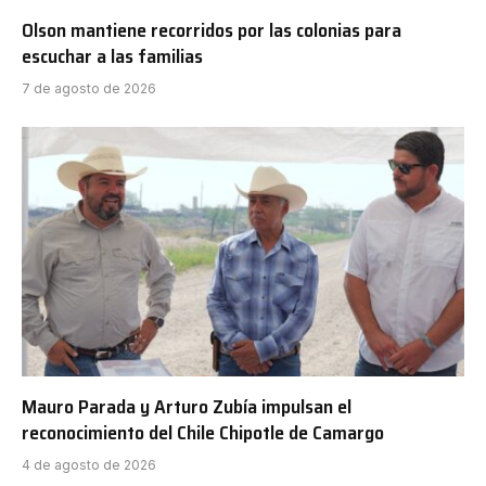
Olson mantiene recorridos por las colonias para
escuchar a las familias
7 de agosto de 2026
Mauro Parada y Arturo Zubía impulsan el
reconocimiento del Chile Chipotle de Camargo
4 de agosto de 2026