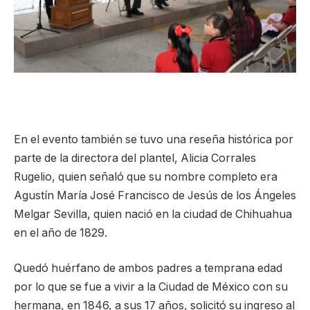
En el evento también se tuvo una reseña histórica por
parte de la directora del plantel, Alicia Corrales
Rugelio, quien señaló que su nombre completo era
Agustín María José Francisco de Jesús de los Ángeles
Melgar Sevilla, quien nació en la ciudad de Chihuahua
en el año de 1829.
Quedó huérfano de ambos padres a temprana edad
por lo que se fue a vivir a la Ciudad de México con su
hermana, en 1846, a sus 17 años, solicitó su ingreso al