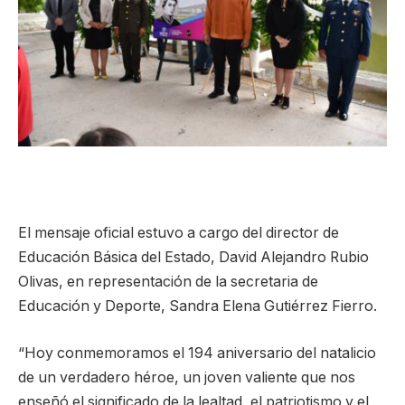
El mensaje oficial estuvo a cargo del director de
Educación Básica del Estado, David Alejandro Rubio
Olivas, en representación de la secretaria de
Educación y Deporte, Sandra Elena Gutiérrez Fierro.
“Hoy conmemoramos el 194 aniversario del natalicio
de un verdadero héroe, un joven valiente que nos
enseñó el significado de la lealtad, el patriotismo y el