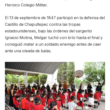
Heroico Colegio Militar.
El 13 de septiembre de 1847 participó en la defensa del
Castillo de Chapultepec contra las tropas
estadounidenses, bajo las órdenes del sargento
Ignacio Molina, Melgar luchó con brío hasta el final y
consiguió matar a un soldado enemigo antes de caer
ante una oleada de balas.