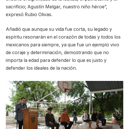
sacrificio; Agustín Melgar, nuestro niño héroe”,
expresó Rubio Olivas.
Añadió que aunque su vida fue corta, su legado y
espíritu resonarán en el corazón de todas y todos los
mexicanos para siempre, ya que fue un ejemplo vivo
de coraje y determinación, demostrando que no
importa la edad para defender lo que es justo y
defender los ideales de la nación.