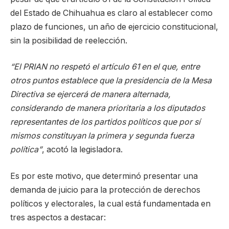
del Estado de Chihuahua es claro al establecer como
plazo de funciones, un año de ejercicio constitucional,
sin la posibilidad de reelección.
“El PRIAN no respetó el artículo 61 en el que, entre
otros puntos establece que la presidencia de la Mesa
Directiva se ejercerá de manera alternada,
considerando de manera prioritaria a los diputados
representantes de los partidos políticos que por sí
mismos constituyan la primera y segunda fuerza
política”
, acotó la legisladora.
Es por este motivo, que determinó presentar una
demanda de juicio para la protección de derechos
políticos y electorales, la cual está fundamentada en
tres aspectos a destacar: