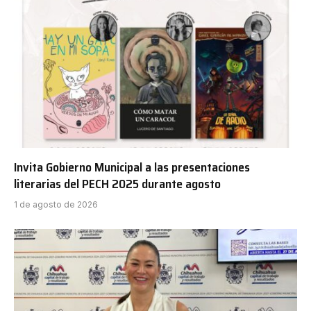
Invita Gobierno Municipal a las presentaciones
literarias del PECH 2025 durante agosto
1 de agosto de 2026