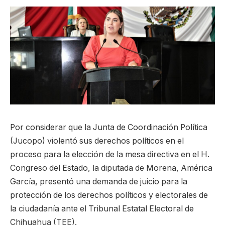
Por considerar que la Junta de Coordinación Política
(Jucopo) violentó sus derechos políticos en el
proceso para la elección de la mesa directiva en el H.
Congreso del Estado, la diputada de Morena, América
García, presentó una demanda de juicio para la
protección de los derechos políticos y electorales de
la ciudadanía ante el Tribunal Estatal Electoral de
Chihuahua (TEE).