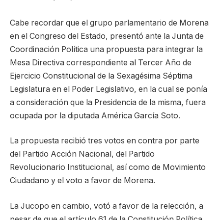
Cabe recordar que el grupo parlamentario de Morena
en el Congreso del Estado, presentó ante la Junta de
Coordinación Política una propuesta para integrar la
Mesa Directiva correspondiente al Tercer Año de
Ejercicio Constitucional de la Sexagésima Séptima
Legislatura en el Poder Legislativo, en la cual se ponía
a consideración que la Presidencia de la misma, fuera
ocupada por la diputada América García Soto.
La propuesta recibió tres votos en contra por parte
del Partido Acción Nacional, del Partido
Revolucionario Institucional, así como de Movimiento
Ciudadano y el voto a favor de Morena.
La Jucopo en cambio, votó a favor de la relección, a
pesar de que el artículo 61 de la Constitución Política