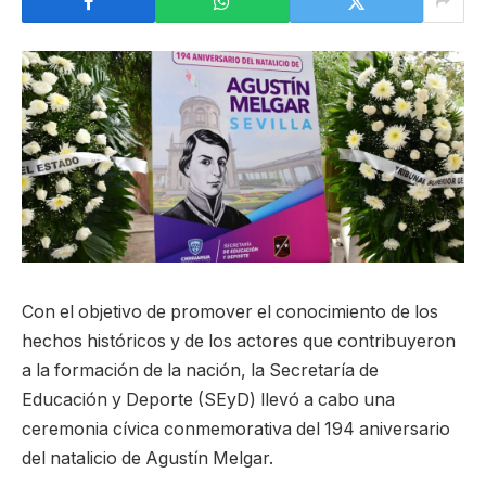
Con el objetivo de promover el conocimiento de los
hechos históricos y de los actores que contribuyeron
a la formación de la nación, la Secretaría de
Educación y Deporte (SEyD) llevó a cabo una
ceremonia cívica conmemorativa del 194 aniversario
del natalicio de Agustín Melgar.