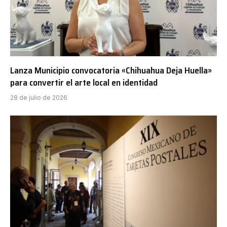
Lanza Municipio convocatoria «Chihuahua Deja Huella»
para convertir el arte local en identidad
28 de julio de 2026