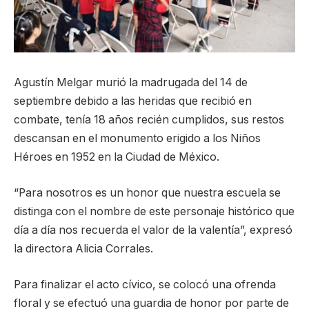
Agustín Melgar murió la madrugada del 14 de
septiembre debido a las heridas que recibió en
combate, tenía 18 años recién cumplidos, sus restos
descansan en el monumento erigido a los Niños
Héroes en 1952 en la Ciudad de México.
“Para nosotros es un honor que nuestra escuela se
distinga con el nombre de este personaje histórico que
día a día nos recuerda el valor de la valentía”, expresó
la directora Alicia Corrales.
Para finalizar el acto cívico, se colocó una ofrenda
floral y se efectuó una guardia de honor por parte de