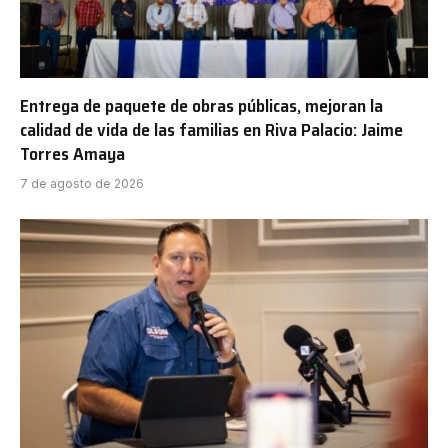
Entrega de paquete de obras públicas, mejoran la
calidad de vida de las familias en Riva Palacio: Jaime
Torres Amaya
7 de agosto de 2026