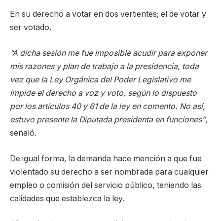
En su derecho a votar en dos vertientes; el de votar y
ser votado.
“A dicha sesión me fue imposible acudir para exponer
mis razones y plan de trabajo a la presidencia, toda
vez que la Ley Orgánica del Poder Legislativo me
impide el derecho a voz y voto, según lo dispuesto
por los artículos 40 y 61 de la ley en comento. No así,
estuvo presente la Diputada presidenta en funciones”
,
señaló.
De igual forma, la demanda hace mención a que fue
violentado su derecho a ser nombrada para cualquier
empleo o comisión del servicio público, teniendo las
calidades que establezca la ley.