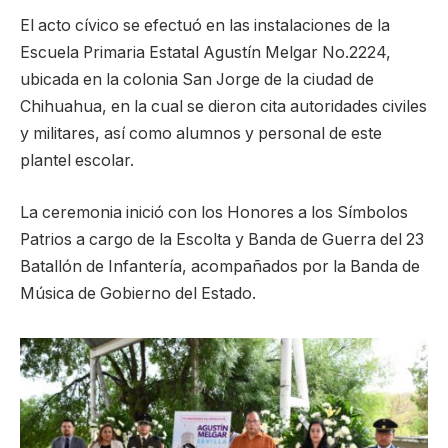
El acto cívico se efectuó en las instalaciones de la
Escuela Primaria Estatal Agustín Melgar No.2224,
ubicada en la colonia San Jorge de la ciudad de
Chihuahua, en la cual se dieron cita autoridades civiles
y militares, así como alumnos y personal de este
plantel escolar.
La ceremonia inició con los Honores a los Símbolos
Patrios a cargo de la Escolta y Banda de Guerra del 23
Batallón de Infantería, acompañados por la Banda de
Música de Gobierno del Estado.