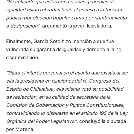
“Se entiende que estas condiciones generales de
igualdad están referidas tanto al acceso a la función
pública por elección popular como por nombramiento
o designación”
, argumentó la joven legisladora.
Finalmente, García Soto hizo mención a que fue
vulnerada su garantía de igualdad y derecho a la no
discriminación.
“Dado el interés personal en el asunto que existía al ser
ella la presidenta en funciones del H. Congreso del
Estado de Chihuahua, ella misma votó su posibilidad
de reelección, en su calidad de secretaria de la
Comisión de Gobernación y Puntos Constitucionales,
contraviniendo lo dispuesto en el artículo 195 de la Ley
Orgánica del Poder Legislativo”
, concluyó la diputada
por Morena.