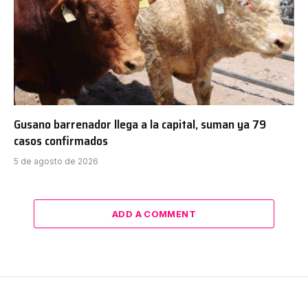
Gusano barrenador llega a la capital, suman ya 79
casos confirmados
5 de agosto de 2026
ADD A COMMENT