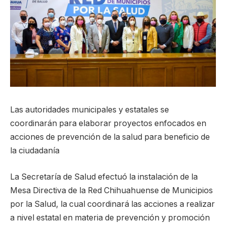
Las autoridades municipales y estatales se
coordinarán para elaborar proyectos enfocados en
acciones de prevención de la salud para beneficio de
la ciudadanía
La Secretaría de Salud efectuó la instalación de la
Mesa Directiva de la Red Chihuahuense de Municipios
por la Salud, la cual coordinará las acciones a realizar
a nivel estatal en materia de prevención y promoción