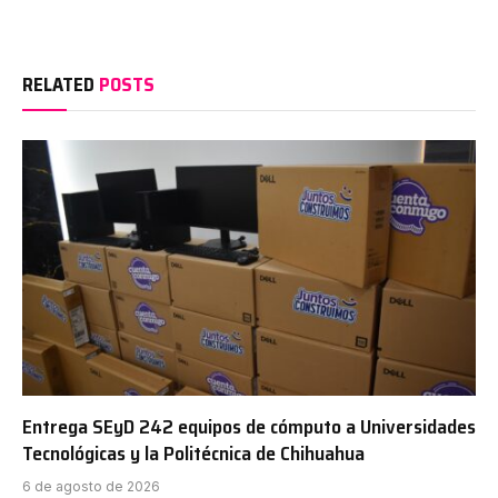
RELATED
POSTS
Entrega SEyD 242 equipos de cómputo a Universidades
Tecnológicas y la Politécnica de Chihuahua
6 de agosto de 2026