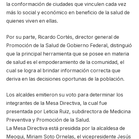
la conformación de ciudades que vinculen cada vez
más lo social y económico en beneficio de la salud de
quienes viven en ellas.
Por su parte, Ricardo Cortés, director general de
Promoción de la Salud de Gobierno Federal, distinguió
que la principal herramienta que se posee en materia
de salud es el empoderamiento de la comunidad, el
cual se logra al brindar información correcta que
deriva en las decisiones oportunas de la población.
Los alcaldes emitieron su voto para determinar los
integrantes de la Mesa Directiva, la cual fue
presentada por Leticia Ruiz, subdirectora de Medicina
Preventiva y Promoción de la Salud.
La Mesa Directiva está presidida por la alcaldesa de
Meoqui, Miriam Soto Ornelas, el vicepresidente Jesús