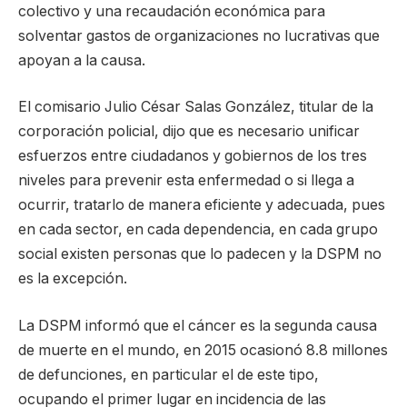
colectivo y una recaudación económica para
solventar gastos de organizaciones no lucrativas que
apoyan a la causa.
El comisario Julio César Salas González, titular de la
corporación policial, dijo que es necesario unificar
esfuerzos entre ciudadanos y gobiernos de los tres
niveles para prevenir esta enfermedad o si llega a
ocurrir, tratarlo de manera eficiente y adecuada, pues
en cada sector, en cada dependencia, en cada grupo
social existen personas que lo padecen y la DSPM no
es la excepción.
La DSPM informó que el cáncer es la segunda causa
de muerte en el mundo, en 2015 ocasionó 8.8 millones
de defunciones, en particular el de este tipo,
ocupando el primer lugar en incidencia de las