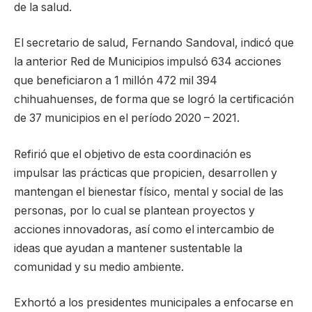
de la salud.
El secretario de salud, Fernando Sandoval, indicó que
la anterior Red de Municipios impulsó 634 acciones
que beneficiaron a 1 millón 472 mil 394
chihuahuenses, de forma que se logró la certificación
de 37 municipios en el período 2020 – 2021.
Refirió que el objetivo de esta coordinación es
impulsar las prácticas que propicien, desarrollen y
mantengan el bienestar físico, mental y social de las
personas, por lo cual se plantean proyectos y
acciones innovadoras, así como el intercambio de
ideas que ayudan a mantener sustentable la
comunidad y su medio ambiente.
Exhortó a los presidentes municipales a enfocarse en