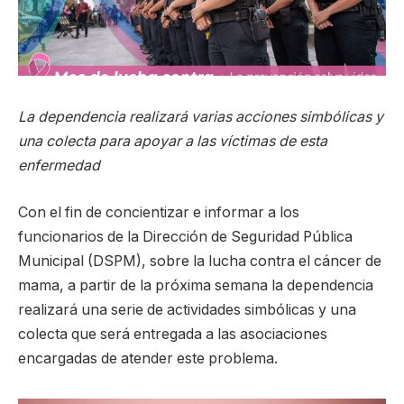
La dependencia realizará varias acciones simbólicas y
una colecta para apoyar a las víctimas de esta
enfermedad
Con el fin de concientizar e informar a los
funcionarios de la Dirección de Seguridad Pública
Municipal (DSPM), sobre la lucha contra el cáncer de
mama, a partir de la próxima semana la dependencia
realizará una serie de actividades simbólicas y una
colecta que será entregada a las asociaciones
encargadas de atender este problema.