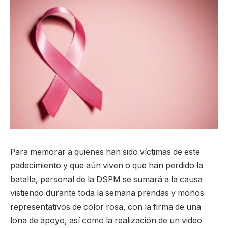
Para memorar a quienes han sido víctimas de este
padecimiento y que aún viven o que han perdido la
batalla, personal de la DSPM se sumará a la causa
vistiendo durante toda la semana prendas y moños
representativos de color rosa, con la firma de una
lona de apoyo, así como la realización de un video