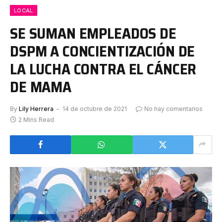
LOCAL
SE SUMAN EMPLEADOS DE
DSPM A CONCIENTIZACIÓN DE
LA LUCHA CONTRA EL CÁNCER
DE MAMA
By
Lily Herrera
14 de octubre de 2021
No hay comentarios
2 Mins Read