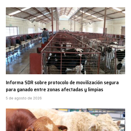
Informa SDR sobre protocolo de movilización segura
para ganado entre zonas afectadas y limpias
5 de agosto de 2026