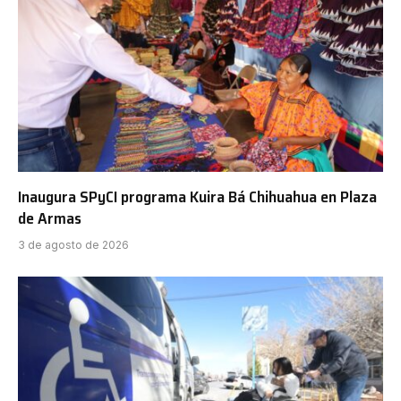
Inaugura SPyCI programa Kuira Bá Chihuahua en Plaza
de Armas
3 de agosto de 2026