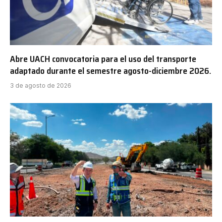
Abre UACH convocatoria para el uso del transporte
adaptado durante el semestre agosto-diciembre 2026.
3 de agosto de 2026