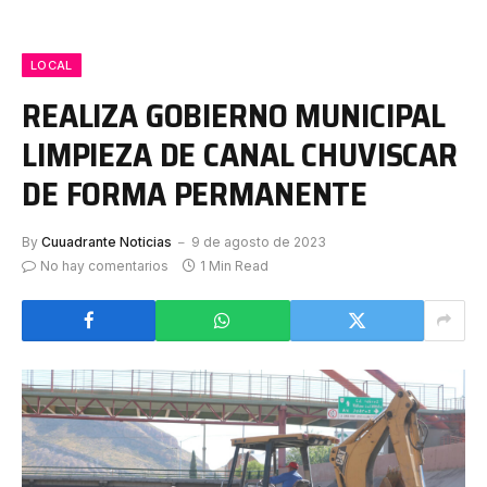
LOCAL
REALIZA GOBIERNO MUNICIPAL
LIMPIEZA DE CANAL CHUVISCAR
DE FORMA PERMANENTE
By
Cuuadrante Noticias
9 de agosto de 2023
No hay comentarios
1 Min Read