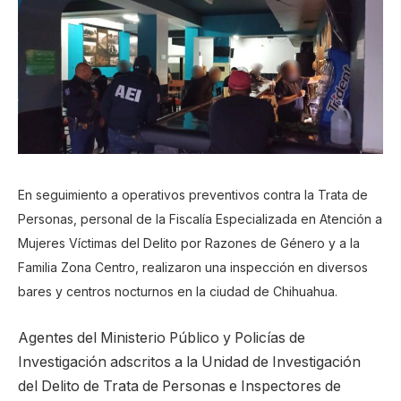
En seguimiento a operativos preventivos contra la Trata de
Personas, personal de la Fiscalía Especializada en Atención a
Mujeres Víctimas del Delito por Razones de Género y a la
Familia Zona Centro, realizaron una inspección en diversos
bares y centros nocturnos en la ciudad de Chihuahua.
Agentes del Ministerio Público y Policías de
Investigación adscritos a la Unidad de Investigación
del Delito de Trata de Personas e Inspectores de