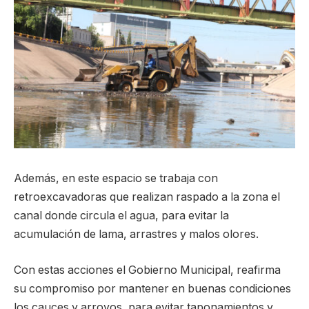
Además, en este espacio se trabaja con
retroexcavadoras que realizan raspado a la zona el
canal donde circula el agua, para evitar la
acumulación de lama, arrastres y malos olores.
Con estas acciones el Gobierno Municipal, reafirma
su compromiso por mantener en buenas condiciones
los cauces y arroyos, para evitar taponamientos y