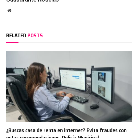
Website
RELATED
POSTS
¿Buscas casa de renta en internet? Evita fraudes con
estas recomendaciones: Policía Municipal