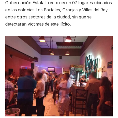
Gobernación Estatal, recorrieron 07 lugares ubicados
en las colonias Los Portales, Granjas y Villas del Rey,
entre otros sectores de la ciudad, sin que se
detectaran víctimas de este ilícito.