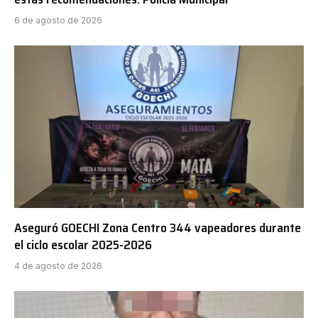
6 de agosto de 2026
Aseguró GOECHI Zona Centro 344 vapeadores durante
el ciclo escolar 2025-2026
4 de agosto de 2026