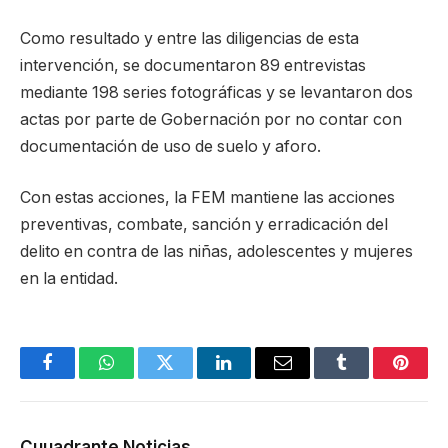
Como resultado y entre las diligencias de esta
intervención, se documentaron 89 entrevistas
mediante 198 series fotográficas y se levantaron dos
actas por parte de Gobernación por no contar con
documentación de uso de suelo y aforo.
Con estas acciones, la FEM mantiene las acciones
preventivas, combate, sanción y erradicación del
delito en contra de las niñas, adolescentes y mujeres
en la entidad.
Facebook
WhatsApp
Twitter
LinkedIn
Email
Tumblr
Pinter
Cuuadrante Noticias