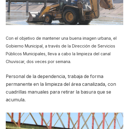
Con el objetivo de mantener una buena imagen urbana, el
Gobierno Municipal, a través de la Dirección de Servicios
Públicos Municipales, lleva a cabo la limpieza del canal
Chuviscar, dos veces por semana.
Personal de la dependencia, trabaja de forma
permanente en la limpieza del área canalizada, con
cuadrillas manuales para retirar la basura que se
acumula.