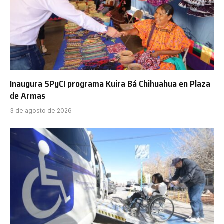
Inaugura SPyCI programa Kuira Bá Chihuahua en Plaza
de Armas
3 de agosto de 2026