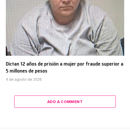
Dictan 12 años de prisión a mujer por fraude superior a
5 millones de pesos
4 de agosto de 2026
ADD A COMMENT