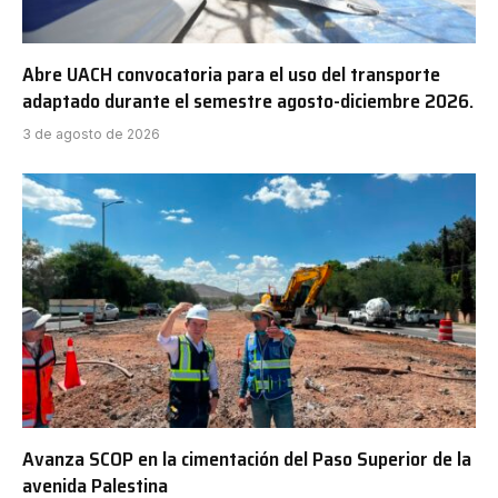
Abre UACH convocatoria para el uso del transporte
adaptado durante el semestre agosto-diciembre 2026.
3 de agosto de 2026
Avanza SCOP en la cimentación del Paso Superior de la
avenida Palestina