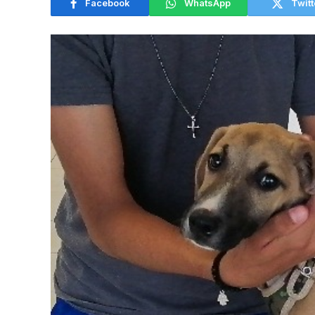
Facebook
WhatsApp
Twitt