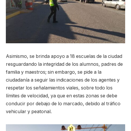
Asimismo, se brinda apoyo a 18 escuelas de la ciudad
resguardando la integridad de los alumnos, padres de
familia y maestros; sin embargo, se pide a la
ciudadanía a seguir las indicaciones de los agentes y
respetar los señalamientos viales, sobre todo los
límites de velocidad, ya que en estas zonas se debe
conducir por debajo de lo marcado, debido al tráfico
vehicular y peatonal.