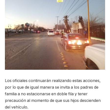
Los oficiales continuarán realizando estas acciones,
por lo que de igual manera se invita a los padres de
familia a no estacionarse en doble fila y tener
precaución al momento de que sus hijos descienden
del vehículo.