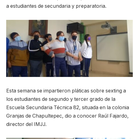
a estudiantes de secundaria y preparatoria.
Esta semana se impartieron pláticas sobre sexting a
los estudiantes de segundo y tercer grado de la
Escuela Secundaria Técnica 82, situada en la colonia
Granjas de Chapultepec, dio a conocer Raúl Fajardo,
director del IMJJ.