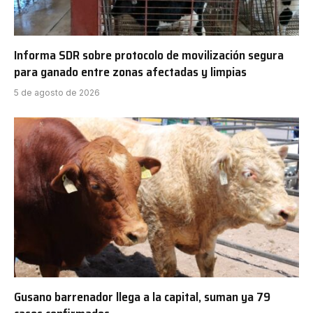
Informa SDR sobre protocolo de movilización segura
para ganado entre zonas afectadas y limpias
5 de agosto de 2026
Gusano barrenador llega a la capital, suman ya 79