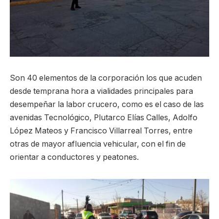
Son 40 elementos de la corporación los que acuden
desde temprana hora a vialidades principales para
desempeñar la labor crucero, como es el caso de las
avenidas Tecnológico, Plutarco Elías Calles, Adolfo
López Mateos y Francisco Villarreal Torres, entre
otras de mayor afluencia vehicular, con el fin de
orientar a conductores y peatones.