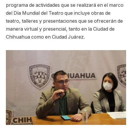
programa de actividades que se realizará en el marco
del Día Mundial del Teatro que incluye obras de
teatro, talleres y presentaciones que se ofrecerán de
manera virtual y presencial, tanto en la Ciudad de
Chihuahua como en Ciudad Juárez.