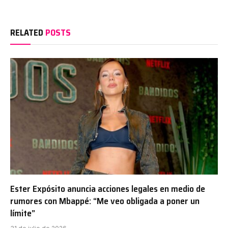
RELATED
POSTS
Ester Expósito anuncia acciones legales en medio de
rumores con Mbappé: “Me veo obligada a poner un
límite”