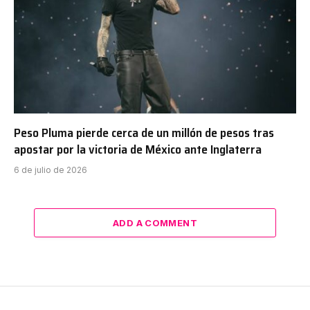
Peso Pluma pierde cerca de un millón de pesos tras
apostar por la victoria de México ante Inglaterra
6 de julio de 2026
ADD A COMMENT