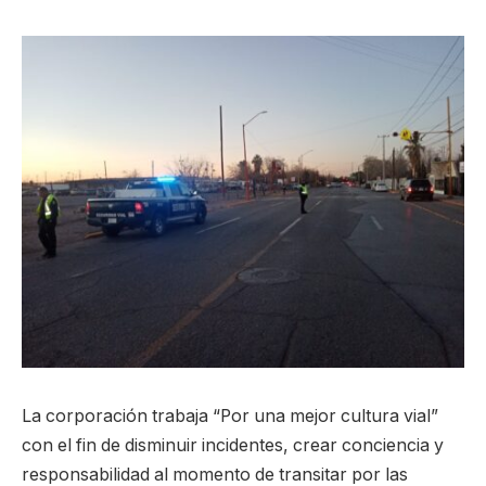
La corporación trabaja “Por una mejor cultura vial”
con el fin de disminuir incidentes, crear conciencia y
responsabilidad al momento de transitar por las