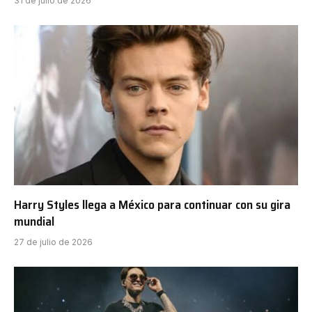
31 de julio de 2026
Harry Styles llega a México para continuar con su gira
mundial
27 de julio de 2026