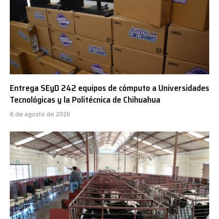
Entrega SEyD 242 equipos de cómputo a Universidades
Tecnológicas y la Politécnica de Chihuahua
6 de agosto de 2026