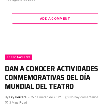
ADD A COMMENT
ESPECTÁCULOS
DAN A CONOCER ACTIVIDADES
CONMEMORATIVAS DEL DÍA
MUNDIAL DEL TEATRO
By
Lily Herrera
15 de marzo de 2022
No hay comentarios
3 Mins Read