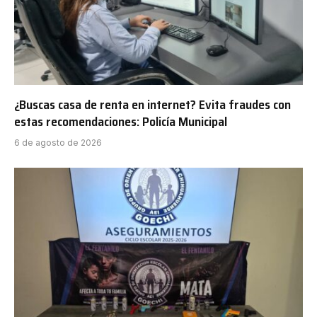
¿Buscas casa de renta en internet? Evita fraudes con
estas recomendaciones: Policía Municipal
6 de agosto de 2026