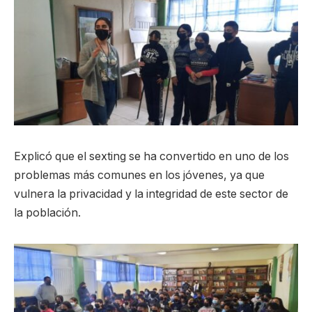
Explicó que el sexting se ha convertido en uno de los
problemas más comunes en los jóvenes, ya que
vulnera la privacidad y la integridad de este sector de
la población.