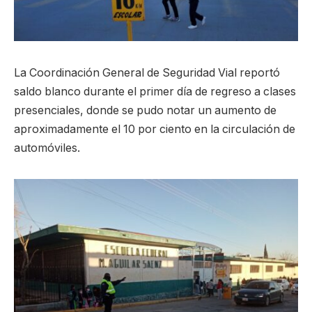
La Coordinación General de Seguridad Vial reportó
saldo blanco durante el primer día de regreso a clases
presenciales, donde se pudo notar un aumento de
aproximadamente el 10 por ciento en la circulación de
automóviles.