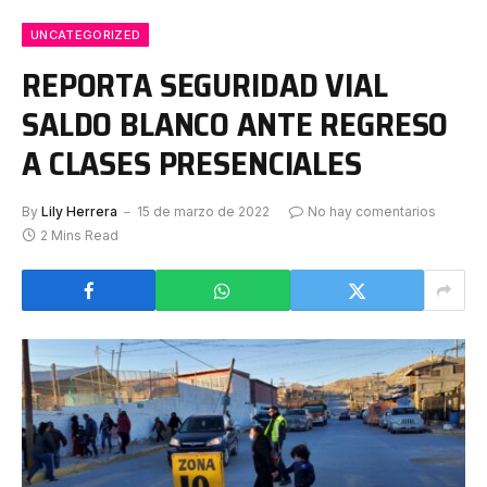
UNCATEGORIZED
REPORTA SEGURIDAD VIAL
SALDO BLANCO ANTE REGRESO
A CLASES PRESENCIALES
By
Lily Herrera
15 de marzo de 2022
No hay comentarios
2 Mins Read