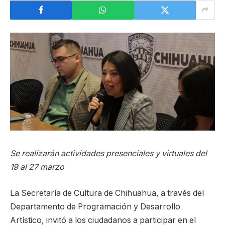
Se realizarán actividades presenciales y virtuales del
19 al 27 marzo
La Secretaría de Cultura de Chihuahua, a través del
Departamento de Programación y Desarrollo
Artístico, invitó a los ciudadanos a participar en el