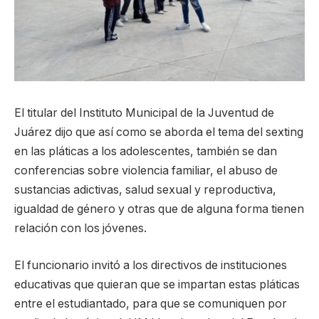
El titular del Instituto Municipal de la Juventud de
Juárez dijo que así como se aborda el tema del sexting
en las pláticas a los adolescentes, también se dan
conferencias sobre violencia familiar, el abuso de
sustancias adictivas, salud sexual y reproductiva,
igualdad de género y otras que de alguna forma tienen
relación con los jóvenes.
El funcionario invitó a los directivos de instituciones
educativas que quieran que se impartan estas pláticas
entre el estudiantado, para que se comuniquen por