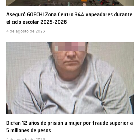
Aseguró GOECHI Zona Centro 344 vapeadores durante
el ciclo escolar 2025-2026
4 de agosto de 2026
Dictan 12 años de prisión a mujer por fraude superior a
5 millones de pesos
4 de agosto de 2026