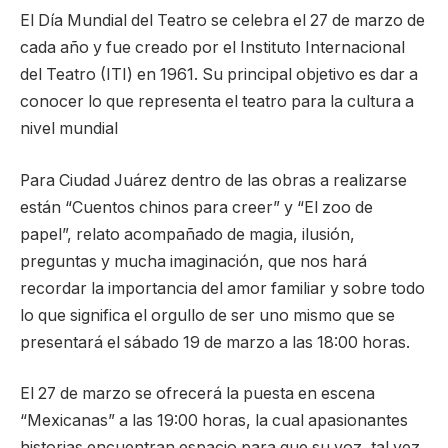
El Día Mundial del Teatro se celebra el 27 de marzo de
cada año y fue creado por el Instituto Internacional
del Teatro (ITI) en 1961. Su principal objetivo es dar a
conocer lo que representa el teatro para la cultura a
nivel mundial
Para Ciudad Juárez dentro de las obras a realizarse
están “Cuentos chinos para creer” y “El zoo de
papel”, relato acompañado de magia, ilusión,
preguntas y mucha imaginación, que nos hará
recordar la importancia del amor familiar y sobre todo
lo que significa el orgullo de ser uno mismo que se
presentará el sábado 19 de marzo a las 18:00 horas.
El 27 de marzo se ofrecerá la puesta en escena
“Mexicanas” a las 19:00 horas, la cual apasionantes
historias encuentran espacio para que su voz, tal vez