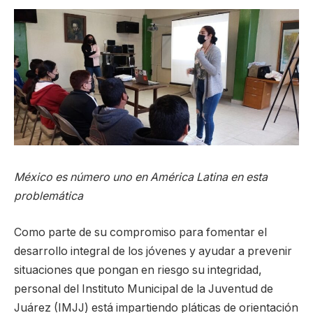
México es número uno en América Latina en esta
problemática
Como parte de su compromiso para fomentar el
desarrollo integral de los jóvenes y ayudar a prevenir
situaciones que pongan en riesgo su integridad,
personal del Instituto Municipal de la Juventud de
Juárez (IMJJ) está impartiendo pláticas de orientación