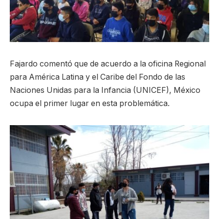
Fajardo comentó que de acuerdo a la oficina Regional
para América Latina y el Caribe del Fondo de las
Naciones Unidas para la Infancia (UNICEF), México
ocupa el primer lugar en esta problemática.