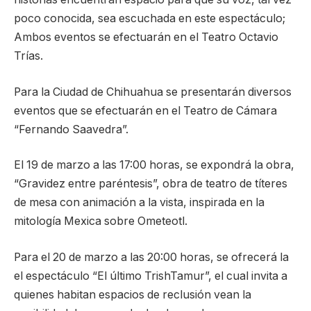
poco conocida, sea escuchada en este espectáculo;
Ambos eventos se efectuarán en el Teatro Octavio
Trías.
Para la Ciudad de Chihuahua se presentarán diversos
eventos que se efectuarán en el Teatro de Cámara
“Fernando Saavedra”.
El 19 de marzo a las 17:00 horas, se expondrá la obra,
“Gravidez entre paréntesis”, obra de teatro de títeres
de mesa con animación a la vista, inspirada en la
mitología Mexica sobre Ometeotl.
Para el 20 de marzo a las 20:00 horas, se ofrecerá la
el espectáculo “El último TrishTamur”, el cual invita a
quienes habitan espacios de reclusión vean la