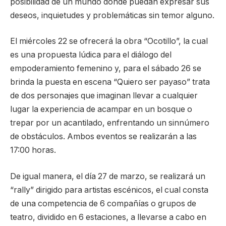
posibilidad de un mundo donde puedan expresar sus
deseos, inquietudes y problemáticas sin temor alguno.
El miércoles 22 se ofrecerá la obra “Ocotillo”, la cual
es una propuesta lúdica para el diálogo del
empoderamiento femenino y, para el sábado 26 se
brinda la puesta en escena “Quiero ser payaso” trata
de dos personajes que imaginan llevar a cualquier
lugar la experiencia de acampar en un bosque o
trepar por un acantilado, enfrentando un sinnúmero
de obstáculos. Ambos eventos se realizarán a las
17:00 horas.
De igual manera, el día 27 de marzo, se realizará un
“rally” dirigido para artistas escénicos, el cual consta
de una competencia de 6 compañías o grupos de
teatro, dividido en 6 estaciones, a llevarse a cabo en