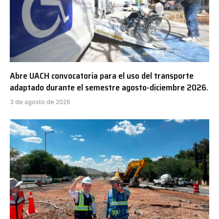
Abre UACH convocatoria para el uso del transporte
adaptado durante el semestre agosto-diciembre 2026.
3 de agosto de 2026