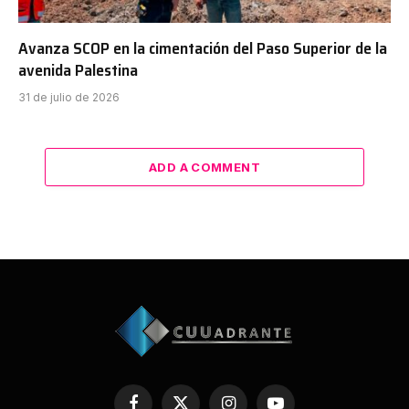
Avanza SCOP en la cimentación del Paso Superior de la
avenida Palestina
31 de julio de 2026
ADD A COMMENT