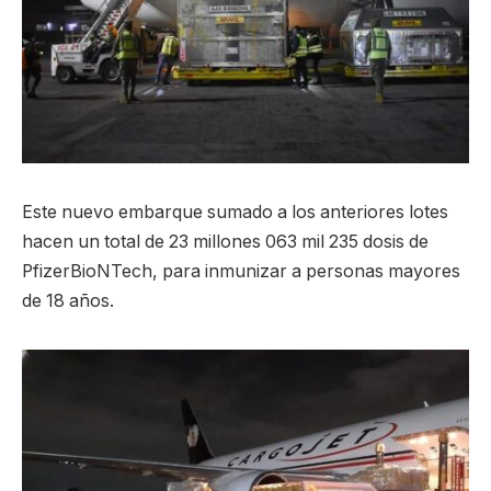
Este nuevo embarque sumado a los anteriores lotes
hacen un total de 23 millones 063 mil 235 dosis de
PfizerBioNTech, para inmunizar a personas mayores
de 18 años.