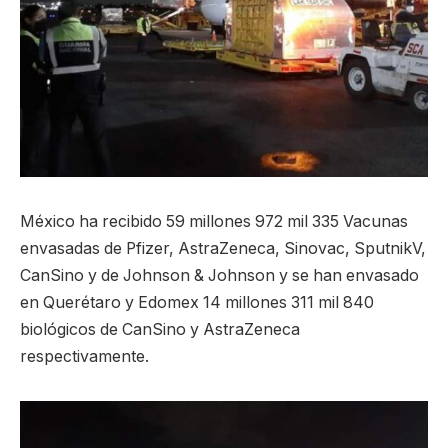
México ha recibido 59 millones 972 mil 335 Vacunas
envasadas de Pfizer, AstraZeneca, Sinovac, SputnikV,
CanSino y de Johnson & Johnson y se han envasado
en Querétaro y Edomex 14 millones 311 mil 840
biológicos de CanSino y AstraZeneca
respectivamente.