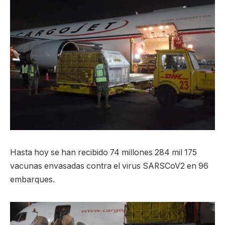
Hasta hoy se han recibido 74 millones 284 mil 175
vacunas envasadas contra el virus SARSCoV2 en 96
embarques.