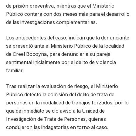
de prisión preventiva, mientras que el Ministerio
Público contará con dos meses más para el desarrollo
de las investigaciones complementarias.
Los antecedentes del caso, indican que la denunciante
se presentó ante el Ministerio Público de la localidad
de Creel Bocoyna, para denunciar a su pareja
sentimental inicialmente por el delito de violencia
familiar.
Tras realizar la evaluación de riesgo, el Ministerio
Público detectó la comisión del delito de trata de
personas en la modalidad de trabajos forzados, por lo
que de inmediato se dio aviso a la Unidad de
Investigación de Trata de Personas, quienes
condujeron las indagatorias en torno al caso.