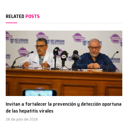
RELATED
POSTS
Invitan a fortalecer la prevención y detección oportuna
de las hepatitis virales
28 de julio de 2026