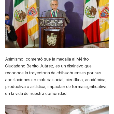
Asimismo, comentó que la medalla al Mérito
Ciudadano Benito Juárez, es un distintivo que
reconoce la trayectoria de chihuahuenses por sus
aportaciones en materia social, científica, académica,
productiva o artística, impactan de forma significativa,
en la vida de nuestra comunidad.