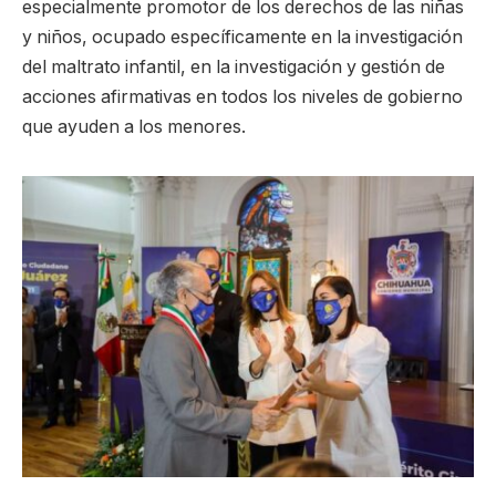
especialmente promotor de los derechos de las niñas
y niños, ocupado específicamente en la investigación
del maltrato infantil, en la investigación y gestión de
acciones afirmativas en todos los niveles de gobierno
que ayuden a los menores.