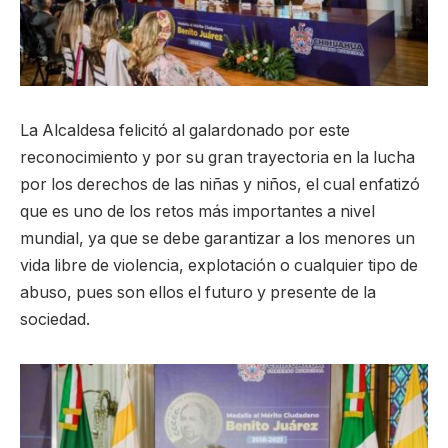
La Alcaldesa felicitó al galardonado por este
reconocimiento y por su gran trayectoria en la lucha
por los derechos de las niñas y niños, el cual enfatizó
que es uno de los retos más importantes a nivel
mundial, ya que se debe garantizar a los menores un
vida libre de violencia, explotación o cualquier tipo de
abuso, pues son ellos el futuro y presente de la
sociedad.