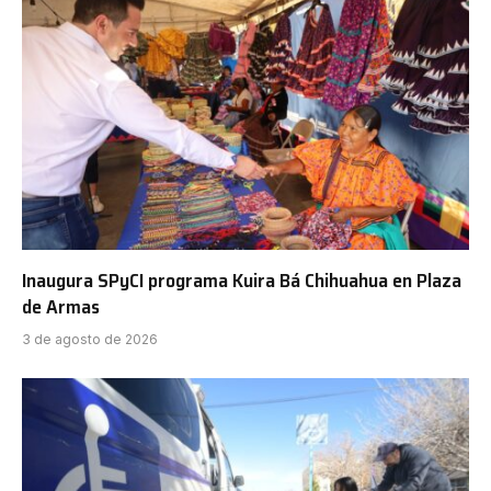
Inaugura SPyCI programa Kuira Bá Chihuahua en Plaza
de Armas
3 de agosto de 2026