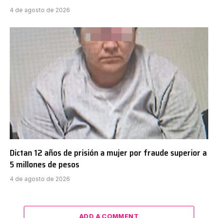
4 de agosto de 2026
Dictan 12 años de prisión a mujer por fraude superior a
5 millones de pesos
4 de agosto de 2026
ADD A COMMENT