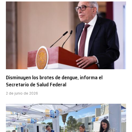
Disminuyen los brotes de dengue, informa el
Secretario de Salud Federal
2 de junio de 2026