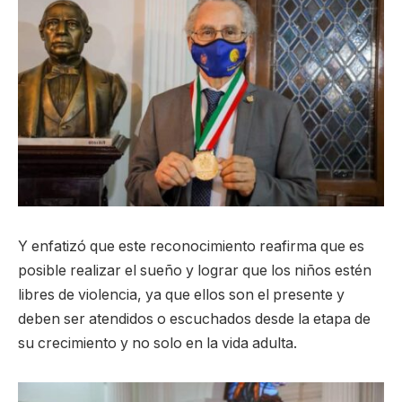
Y enfatizó que este reconocimiento reafirma que es
posible realizar el sueño y lograr que los niños estén
libres de violencia, ya que ellos son el presente y
deben ser atendidos o escuchados desde la etapa de
su crecimiento y no solo en la vida adulta.