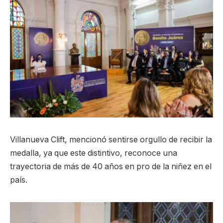
Villanueva Clift, mencionó sentirse orgullo de recibir la
medalla, ya que este distintivo, reconoce una
trayectoria de más de 40 años en pro de la niñez en el
país.