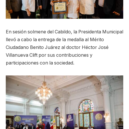
En sesión solmene del Cabildo, la Presidenta Municipal
llevó a cabo la entrega de la medalla al Mérito
Ciudadano Benito Juárez al doctor Héctor José
Villanueva Clift por sus contribuciones y
participaciones con la sociedad.