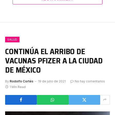
SALUD
CONTINÚA EL ARRIBO DE
VACUNAS PFIZER A LA CIUDAD
DE MÉXICO
By
Rodolfo Cortés
19 de julio de 2021
No hay comentarios
1 Min Read