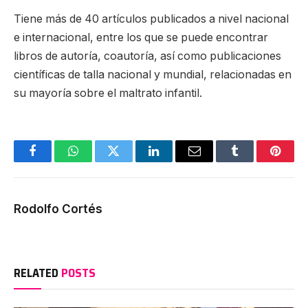
Tiene más de 40 artículos publicados a nivel nacional
e internacional, entre los que se puede encontrar
libros de autoría, coautoría, así como publicaciones
científicas de talla nacional y mundial, relacionadas en
su mayoría sobre el maltrato infantil.
Facebook
WhatsApp
Twitter
LinkedIn
Email
Tumblr
Pinter
Rodolfo Cortés
RELATED
POSTS