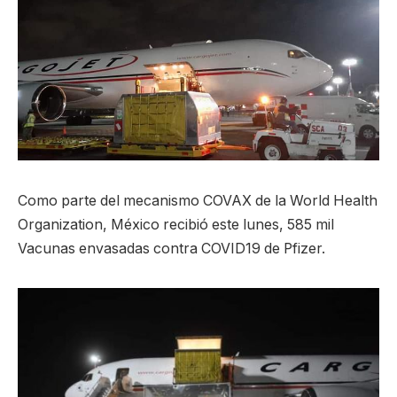
Como parte del mecanismo COVAX de la World Health
Organization, México recibió este lunes, 585 mil
Vacunas envasadas contra COVID19 de Pfizer.