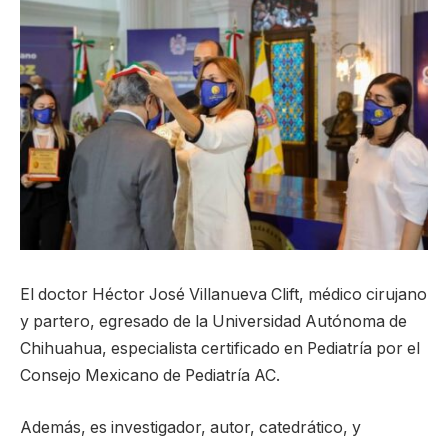
El doctor Héctor José Villanueva Clift, médico cirujano
y partero, egresado de la Universidad Autónoma de
Chihuahua, especialista certificado en Pediatría por el
Consejo Mexicano de Pediatría AC.
Además, es investigador, autor, catedrático, y