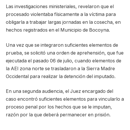
Las investigaciones ministeriales, revelaron que el
procesado violentaba físicamente a la víctima para
obligarla a trabajar largas jornadas en la cosecha, en
hechos registrados en el Municipio de Bocoyna.
Una vez que se integraron suficientes elementos de
prueba, se solicitó una orden de aprehensión, que fue
ejecutada el pasado 06 de julio, cuando elementos de
la AEI zona norte se trasladaron a la Sierra Madre
Occidental para realizar la detención del imputado.
En una segunda audiencia, el Juez encargado del
caso encontró suficientes elementos para vincularlo a
proceso penal por los hechos que se le imputan,
razón por la que deberá permanecer en prisión.