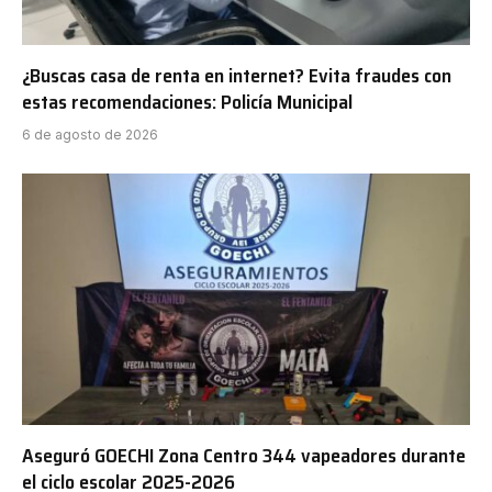
¿Buscas casa de renta en internet? Evita fraudes con
estas recomendaciones: Policía Municipal
6 de agosto de 2026
Aseguró GOECHI Zona Centro 344 vapeadores durante
el ciclo escolar 2025-2026