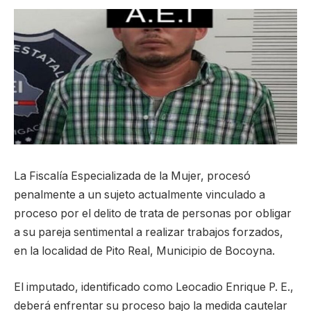
La Fiscalía Especializada de la Mujer, procesó
penalmente a un sujeto actualmente vinculado a
proceso por el delito de trata de personas por obligar
a su pareja sentimental a realizar trabajos forzados,
en la localidad de Pito Real, Municipio de Bocoyna.
El imputado, identificado como Leocadio Enrique P. E.,
deberá enfrentar su proceso bajo la medida cautelar