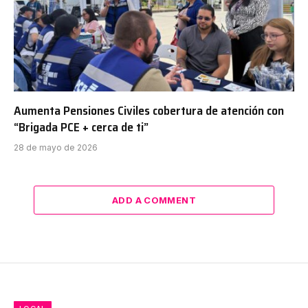
Aumenta Pensiones Civiles cobertura de atención con
“Brigada PCE + cerca de ti”
28 de mayo de 2026
ADD A COMMENT