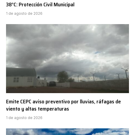
38°C: Protección Civil Municipal
1 de agosto de 2026
Emite CEPC aviso preventivo por lluvias, ráfagas de
viento y altas temperaturas
1 de agosto de 2026