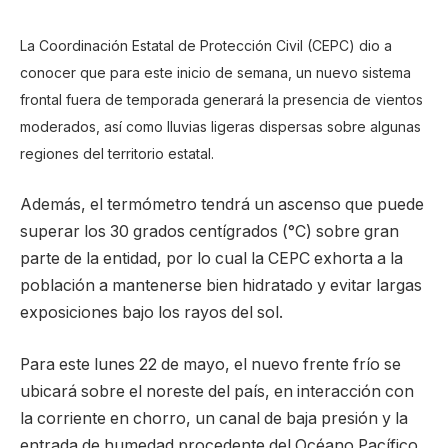
La Coordinación Estatal de Protección Civil (CEPC) dio a
conocer que para este inicio de semana, un nuevo sistema
frontal fuera de temporada generará la presencia de vientos
moderados, así como lluvias ligeras dispersas sobre algunas
regiones del territorio estatal.
Además, el termómetro tendrá un ascenso que puede
superar los 30 grados centígrados (°C) sobre gran
parte de la entidad, por lo cual la CEPC exhorta a la
población a mantenerse bien hidratado y evitar largas
exposiciones bajo los rayos del sol.
Para este lunes 22 de mayo, el nuevo frente frío se
ubicará sobre el noreste del país, en interacción con
la corriente en chorro, un canal de baja presión y la
entrada de humedad procedente del Océano Pacífico,