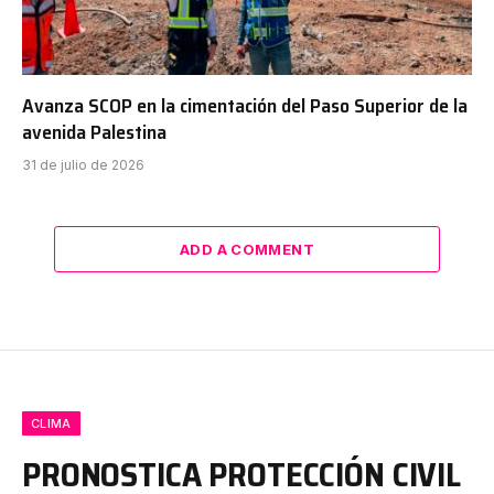
Avanza SCOP en la cimentación del Paso Superior de la
avenida Palestina
31 de julio de 2026
ADD A COMMENT
CLIMA
PRONOSTICA PROTECCIÓN CIVIL