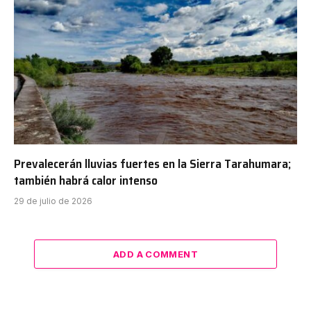
Prevalecerán lluvias fuertes en la Sierra Tarahumara;
también habrá calor intenso
29 de julio de 2026
ADD A COMMENT