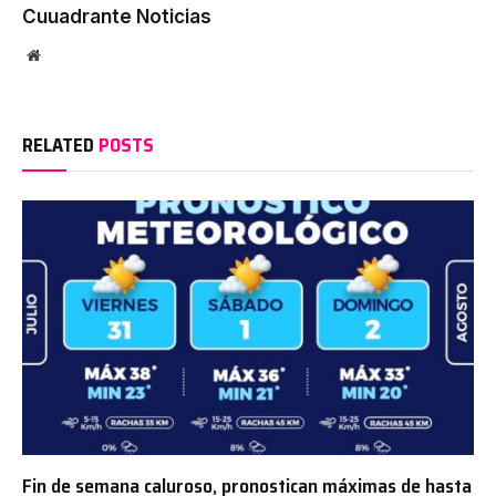
Cuuadrante Noticias
Website
RELATED
POSTS
Fin de semana caluroso, pronostican máximas de hasta