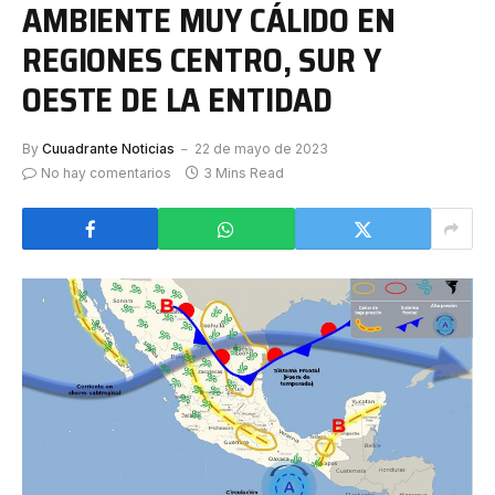
AMBIENTE MUY CÁLIDO EN
REGIONES CENTRO, SUR Y
OESTE DE LA ENTIDAD
By
Cuuadrante Noticias
22 de mayo de 2023
No hay comentarios
3 Mins Read