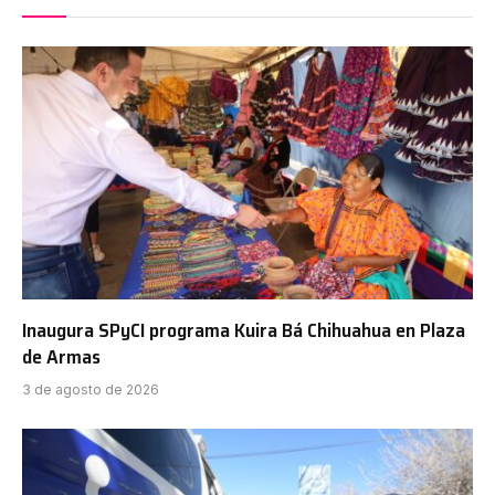
Inaugura SPyCI programa Kuira Bá Chihuahua en Plaza
de Armas
3 de agosto de 2026