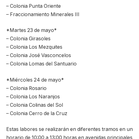
– Colonia Punta Oriente
– Fraccionamiento Minerales III
*Martes 23 de mayo*
– Colonia Girasoles
– Colonia Los Mezquites
– Colonia José Vasconcelos
– Colonia Lomas del Santuario
*Miércoles 24 de mayo*
– Colonia Rosario
– Colonia Los Naranjos
– Colonia Colinas del Sol
– Colonia Cerro de la Cruz
Estas labores se realizarán en diferentes tramos en un
horario de 10:00 a 13:00 horas en avenidas principales