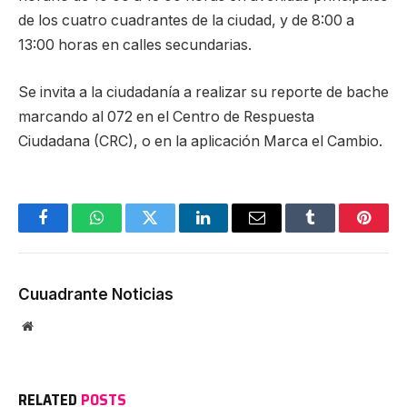
de los cuatro cuadrantes de la ciudad, y de 8:00 a
13:00 horas en calles secundarias.
Se invita a la ciudadanía a realizar su reporte de bache
marcando al 072 en el Centro de Respuesta
Ciudadana (CRC), o en la aplicación Marca el Cambio.
Facebook
WhatsApp
Twitter
LinkedIn
Email
Tumblr
Pinter
Cuuadrante Noticias
Website
RELATED
POSTS