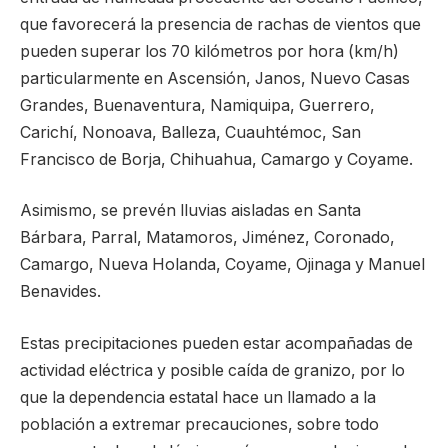
que favorecerá la presencia de rachas de vientos que
pueden superar los 70 kilómetros por hora (km/h)
particularmente en Ascensión, Janos, Nuevo Casas
Grandes, Buenaventura, Namiquipa, Guerrero,
Carichí, Nonoava, Balleza, Cuauhtémoc, San
Francisco de Borja, Chihuahua, Camargo y Coyame.
Asimismo, se prevén lluvias aisladas en Santa
Bárbara, Parral, Matamoros, Jiménez, Coronado,
Camargo, Nueva Holanda, Coyame, Ojinaga y Manuel
Benavides.
Estas precipitaciones pueden estar acompañadas de
actividad eléctrica y posible caída de granizo, por lo
que la dependencia estatal hace un llamado a la
población a extremar precauciones, sobre todo