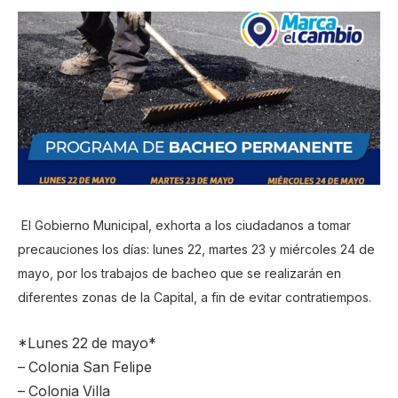
El Gobierno Municipal, exhorta a los ciudadanos a tomar
precauciones los días: lunes 22, martes 23 y miércoles 24 de
mayo, por los trabajos de bacheo que se realizarán en
diferentes zonas de la Capital, a fin de evitar contratiempos.
*Lunes 22 de mayo*
– Colonia San Felipe
– Colonia Villa