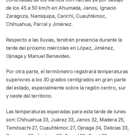
de los 45 a 50 km/h en Ahumada, Janos, Ignacio
Zaragoza, Namiquipa, Carichí, Cuauhtémoc,
Chihuahua, Parral y Jiménez.
Respecto a las lluvias, tendrán presencia durante la
tarde del próximo miércoles en López, Jiménez,
Ojinaga y Manuel Benavides.
Por otra parte, el termómetro registrará temperaturas
superiores a los 30 grados centígrados en gran parte
del estado, especialmente sobre la región centro, sur
y oeste del territorio.
Las temperaturas esperadas para esta tarde de lunes
son: Chihuahua 33, Juárez 33, Janos 32, Madera 25,
Temósachi 27, Cuauhtémoc 27, Ojinaga 34, Delicias 33,