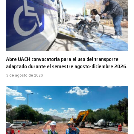
Abre UACH convocatoria para el uso del transporte
adaptado durante el semestre agosto-diciembre 2026.
3 de agosto de 2026