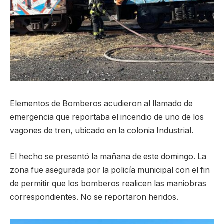
Elementos de Bomberos acudieron al llamado de
emergencia que reportaba el incendio de uno de los
vagones de tren, ubicado en la colonia Industrial.
El hecho se presentó la mañana de este domingo. La
zona fue asegurada por la policía municipal con el fin
de permitir que los bomberos realicen las maniobras
correspondientes. No se reportaron heridos.