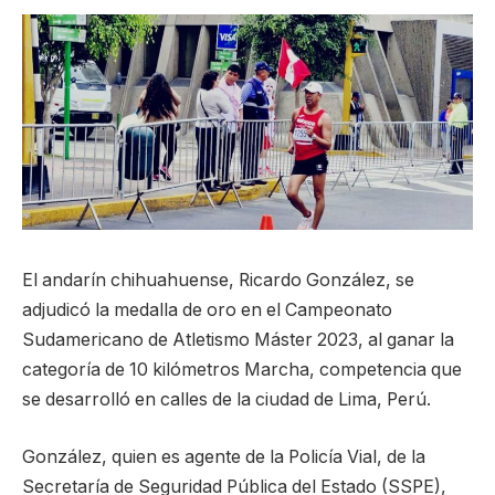
El andarín chihuahuense, Ricardo González, se
adjudicó la medalla de oro en el Campeonato
Sudamericano de Atletismo Máster 2023, al ganar la
categoría de 10 kilómetros Marcha, competencia que
se desarrolló en calles de la ciudad de Lima, Perú.
González, quien es agente de la Policía Vial, de la
Secretaría de Seguridad Pública del Estado (SSPE),