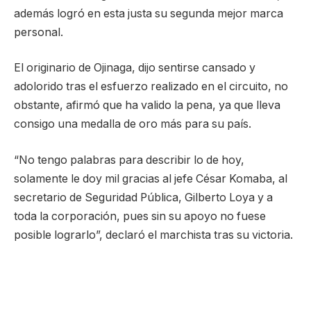
además logró en esta justa su segunda mejor marca
personal.
El originario de Ojinaga, dijo sentirse cansado y
adolorido tras el esfuerzo realizado en el circuito, no
obstante, afirmó que ha valido la pena, ya que lleva
consigo una medalla de oro más para su país.
“No tengo palabras para describir lo de hoy,
solamente le doy mil gracias al jefe César Komaba, al
secretario de Seguridad Pública, Gilberto Loya y a
toda la corporación, pues sin su apoyo no fuese
posible lograrlo”, declaró el marchista tras su victoria.