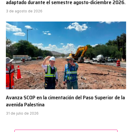
adaptado durante el semestre agosto-diciembre 2026.
3 de agosto de 2026
Avanza SCOP en la cimentación del Paso Superior de la
avenida Palestina
31 de julio de 2026