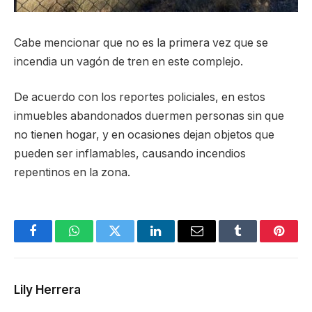
Cabe mencionar que no es la primera vez que se
incendia un vagón de tren en este complejo.
De acuerdo con los reportes policiales, en estos
inmuebles abandonados duermen personas sin que
no tienen hogar, y en ocasiones dejan objetos que
pueden ser inflamables, causando incendios
repentinos en la zona.
Facebook
WhatsApp
Twitter
LinkedIn
Email
Tumblr
Pinter
Lily Herrera