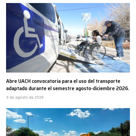
Abre UACH convocatoria para el uso del transporte
adaptado durante el semestre agosto-diciembre 2026.
3 de agosto de 2026