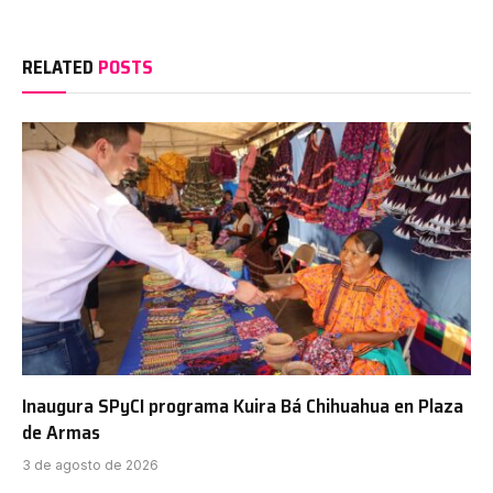
RELATED
POSTS
Inaugura SPyCI programa Kuira Bá Chihuahua en Plaza
de Armas
3 de agosto de 2026