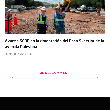
Avanza SCOP en la cimentación del Paso Superior de la
avenida Palestina
31 de julio de 2026
ADD A COMMENT