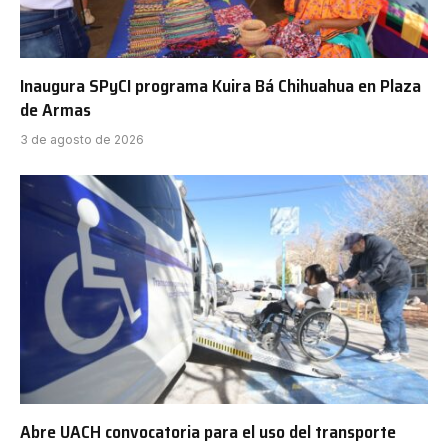
Inaugura SPyCI programa Kuira Bá Chihuahua en Plaza
de Armas
3 de agosto de 2026
Abre UACH convocatoria para el uso del transporte