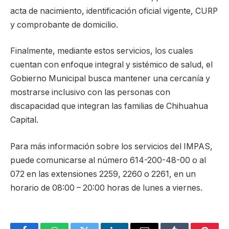
acta de nacimiento, identificación oficial vigente, CURP
y comprobante de domicilio.
Finalmente, mediante estos servicios, los cuales
cuentan con enfoque integral y sistémico de salud, el
Gobierno Municipal busca mantener una cercanía y
mostrarse inclusivo con las personas con
discapacidad que integran las familias de Chihuahua
Capital.
Para más información sobre los servicios del IMPAS,
puede comunicarse al número 614-200-48-00 o al
072 en las extensiones 2259, 2260 o 2261, en un
horario de 08:00 – 20:00 horas de lunes a viernes.