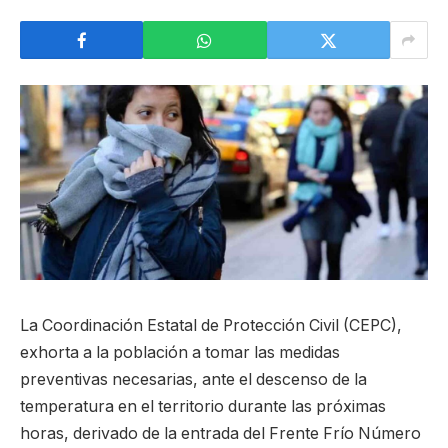
La Coordinación Estatal de Protección Civil (CEPC),
exhorta a la población a tomar las medidas
preventivas necesarias, ante el descenso de la
temperatura en el territorio durante las próximas
horas, derivado de la entrada del Frente Frío Número