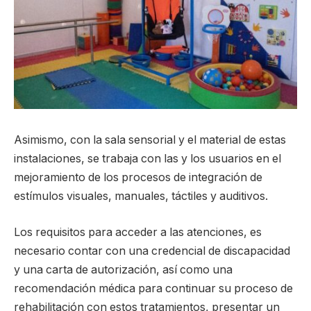
Asimismo, con la sala sensorial y el material de estas
instalaciones, se trabaja con las y los usuarios en el
mejoramiento de los procesos de integración de
estímulos visuales, manuales, táctiles y auditivos.
Los requisitos para acceder a las atenciones, es
necesario contar con una credencial de discapacidad
y una carta de autorización, así como una
recomendación médica para continuar su proceso de
rehabilitación con estos tratamientos, presentar un