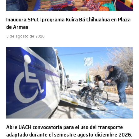
Inaugura SPyCI programa Kuira Bá Chihuahua en Plaza
de Armas
3 de agosto de 2026
Abre UACH convocatoria para el uso del transporte
adaptado durante el semestre agosto-diciembre 2026.