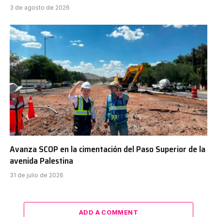
3 de agosto de 2026
Avanza SCOP en la cimentación del Paso Superior de la
avenida Palestina
31 de julio de 2026
ADD A COMMENT