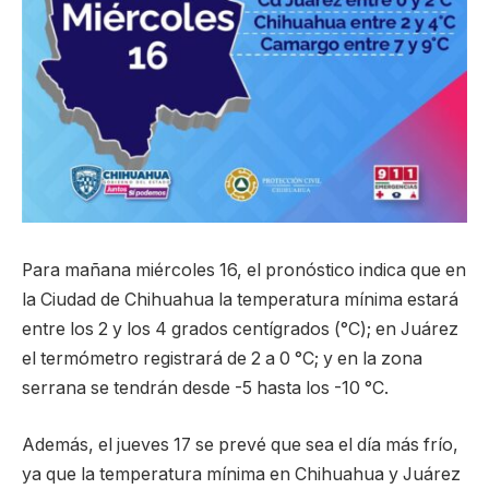
Para mañana miércoles 16, el pronóstico indica que en
la Ciudad de Chihuahua la temperatura mínima estará
entre los 2 y los 4 grados centígrados (°C); en Juárez
el termómetro registrará de 2 a 0 °C; y en la zona
serrana se tendrán desde -5 hasta los -10 °C.
Además, el jueves 17 se prevé que sea el día más frío,
ya que la temperatura mínima en Chihuahua y Juárez