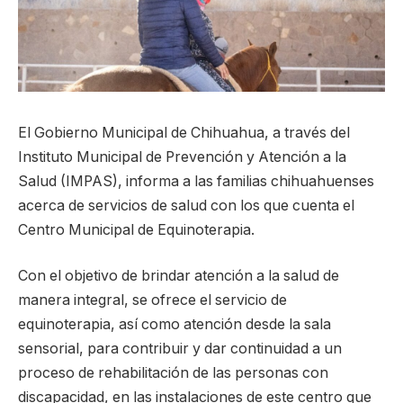
El Gobierno Municipal de Chihuahua, a través del
Instituto Municipal de Prevención y Atención a la
Salud (IMPAS), informa a las familias chihuahuenses
acerca de servicios de salud con los que cuenta el
Centro Municipal de Equinoterapia.
Con el objetivo de brindar atención a la salud de
manera integral, se ofrece el servicio de
equinoterapia, así como atención desde la sala
sensorial, para contribuir y dar continuidad a un
proceso de rehabilitación de las personas con
discapacidad, en las instalaciones de este centro que