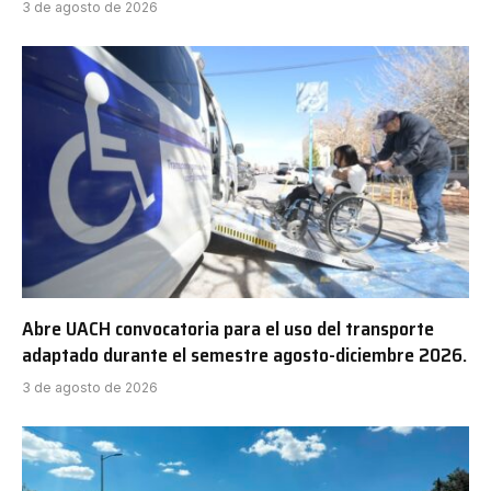
3 de agosto de 2026
Abre UACH convocatoria para el uso del transporte
adaptado durante el semestre agosto-diciembre 2026.
3 de agosto de 2026