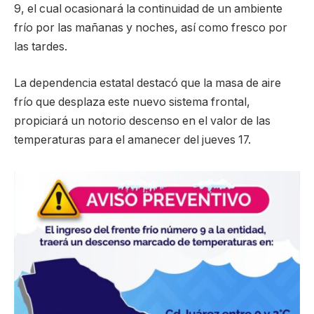
9, el cual ocasionará la continuidad de un ambiente
frío por las mañanas y noches, así como fresco por
las tardes.
La dependencia estatal destacó que la masa de aire
frío que desplaza este nuevo sistema frontal,
propiciará un notorio descenso en el valor de las
temperaturas para el amanecer del jueves 17.