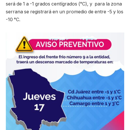
será de 1 a -1 grados centígrados (°C), y para la zona
serrana se registrará en un promedio de entre -5 y los
-10 °C.