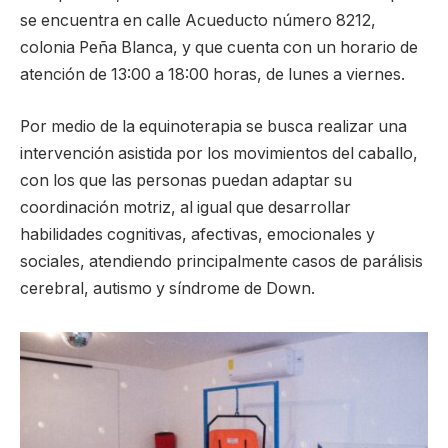
se encuentra en calle Acueducto número 8212,
colonia Peña Blanca, y que cuenta con un horario de
atención de 13:00 a 18:00 horas, de lunes a viernes.
Por medio de la equinoterapia se busca realizar una
intervención asistida por los movimientos del caballo,
con los que las personas puedan adaptar su
coordinación motriz, al igual que desarrollar
habilidades cognitivas, afectivas, emocionales y
sociales, atendiendo principalmente casos de parálisis
cerebral, autismo y síndrome de Down.