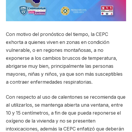
Con motivo del pronóstico del tiempo, la CEPC
exhorta a quienes viven en zonas en condición
vulnerable, o en regiones montañosas, a no
exponerse a los cambios bruscos de temperatura,
abrigarse muy bien, principalmente las personas
mayores, niñas y niños, ya que son más susceptibles
a contraer enfermedades respiratorias.
Con respecto al uso de calentones se recomienda que
al utilizarlos, se mantenga abierta una ventana, entre
10 y 15 centímetros, a fin de que pueda reponerse el
oxígeno de la vivienda y no se presenten
intoxicaciones, además la CEPC enfatizó que deberán