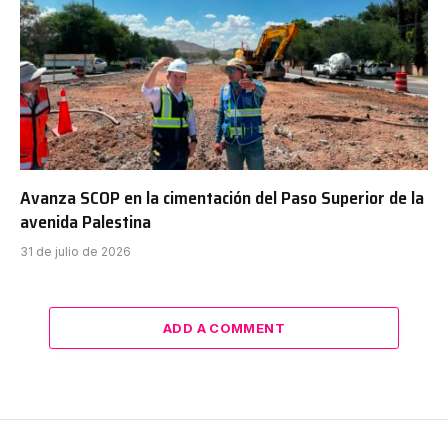
Avanza SCOP en la cimentación del Paso Superior de la
avenida Palestina
31 de julio de 2026
ADD A COMMENT