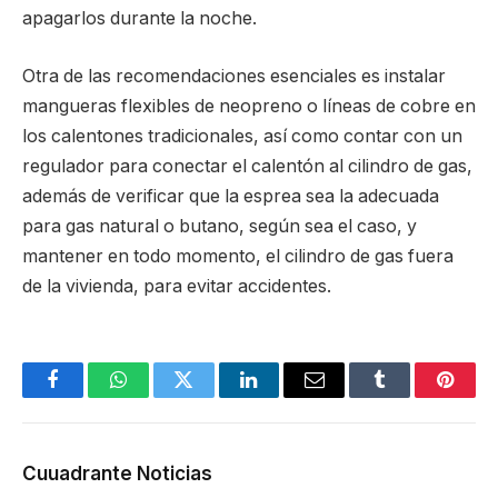
apagarlos durante la noche.
Otra de las recomendaciones esenciales es instalar
mangueras flexibles de neopreno o líneas de cobre en
los calentones tradicionales, así como contar con un
regulador para conectar el calentón al cilindro de gas,
además de verificar que la esprea sea la adecuada
para gas natural o butano, según sea el caso, y
mantener en todo momento, el cilindro de gas fuera
de la vivienda, para evitar accidentes.
Facebook
WhatsApp
Twitter
LinkedIn
Email
Tumblr
Pinter
Cuuadrante Noticias