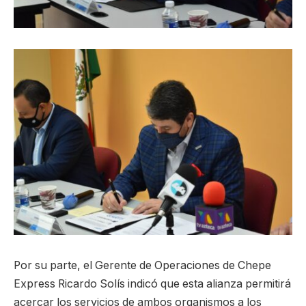
Por su parte, el Gerente de Operaciones de Chepe
Express Ricardo Solís indicó que esta alianza permitirá
acercar los servicios de ambos organismos a los