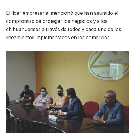
El líder empresarial mencionó que han asumido el
compromiso de proteger los negocios y a los
chihuahuenses a través de todos y cada uno de los
lineamientos implementados en los comercios.