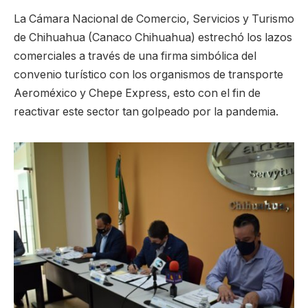
La Cámara Nacional de Comercio, Servicios y Turismo
de Chihuahua (Canaco Chihuahua) estrechó los lazos
comerciales a través de una firma simbólica del
convenio turístico con los organismos de transporte
Aeroméxico y Chepe Express, esto con el fin de
reactivar este sector tan golpeado por la pandemia.