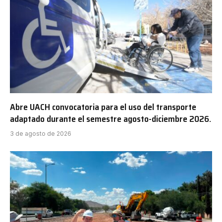
Abre UACH convocatoria para el uso del transporte
adaptado durante el semestre agosto-diciembre 2026.
3 de agosto de 2026