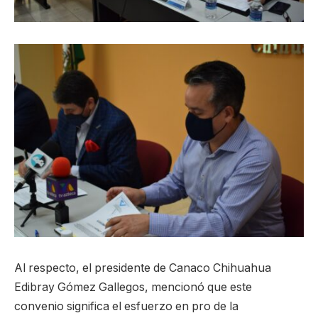
Al respecto, el presidente de Canaco Chihuahua
Edibray Gómez Gallegos, mencionó que este
convenio significa el esfuerzo en pro de la