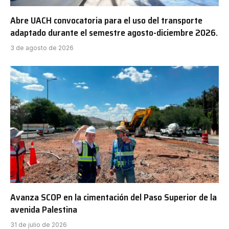
Abre UACH convocatoria para el uso del transporte
adaptado durante el semestre agosto-diciembre 2026.
3 de agosto de 2026
Avanza SCOP en la cimentación del Paso Superior de la
avenida Palestina
31 de julio de 2026