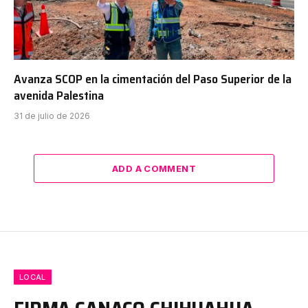
Avanza SCOP en la cimentación del Paso Superior de la
avenida Palestina
31 de julio de 2026
ADD A COMMENT
LOCAL