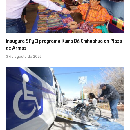
Inaugura SPyCI programa Kuira Bá Chihuahua en Plaza
de Armas
3 de agosto de 2026