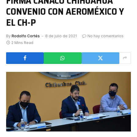
FIRMA CANACO CHIHUAHUA
CONVENIO CON AEROMÉXICO Y
EL CH-P
By
Rodolfo Cortés
8 de julio de 2021
No hay comentarios
2 Mins Read