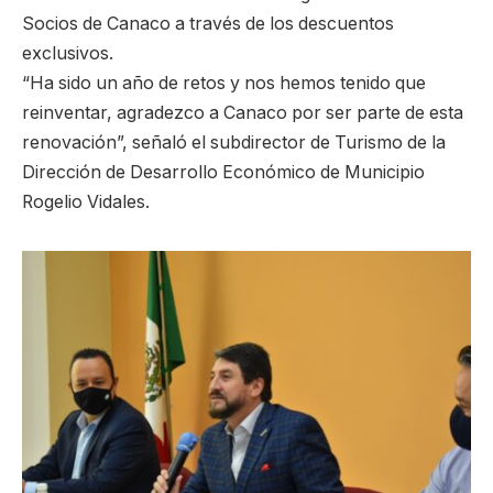
Socios de Canaco a través de los descuentos
exclusivos.
“Ha sido un año de retos y nos hemos tenido que
reinventar, agradezco a Canaco por ser parte de esta
renovación”, señaló el subdirector de Turismo de la
Dirección de Desarrollo Económico de Municipio
Rogelio Vidales.