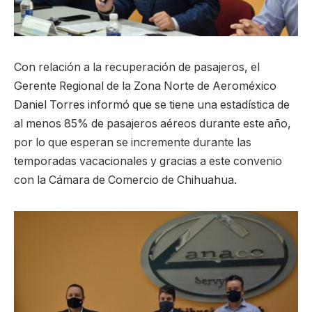
Con relación a la recuperación de pasajeros, el
Gerente Regional de la Zona Norte de Aeroméxico
Daniel Torres informó que se tiene una estadística de
al menos 85% de pasajeros aéreos durante este año,
por lo que esperan se incremente durante las
temporadas vacacionales y gracias a este convenio
con la Cámara de Comercio de Chihuahua.