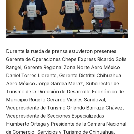
Durante la rueda de prensa estuvieron presentes:
Gerente de Operaciones Chepe Express Ricardo Solís
Rangel, Gerente Regional Zona Norte Aero México
Daniel Torres Llorente, Gerente Distrital Chihuahua
Aero México Jorge Gardea Meraz, Subdirector de
Turismo de la Dirección de Desarrollo Económico de
Municipio Rogelio Gerardo Vidales Sandoval,
Vicepresidente de Turismo Orlando Barraza Chávez,
Vicepresidente de Secciones Especializadas
Humberto Ortega y Presidente de la Cámara Nacional
de Comercio, Servicios y Turismo de Chihuahua,