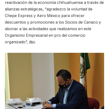
reactivación de la economía chihuahuense a través de
alianzas estratégicas, “agradezco la voluntad de
Chepe Express y Aero México para ofrecer
descuentos y promociones a los Socios de Canaco y
abonar a las actividades que realizamos en este
Organismo Empresarial en pro del comercio
organizado”, dijo.