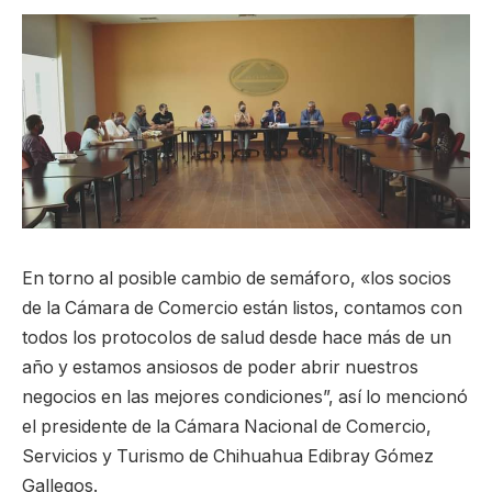
En torno al posible cambio de semáforo, «los socios
de la Cámara de Comercio están listos, contamos con
todos los protocolos de salud desde hace más de un
año y estamos ansiosos de poder abrir nuestros
negocios en las mejores condiciones”, así lo mencionó
el presidente de la Cámara Nacional de Comercio,
Servicios y Turismo de Chihuahua Edibray Gómez
Gallegos.