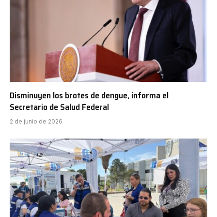
Disminuyen los brotes de dengue, informa el
Secretario de Salud Federal
2 de junio de 2026