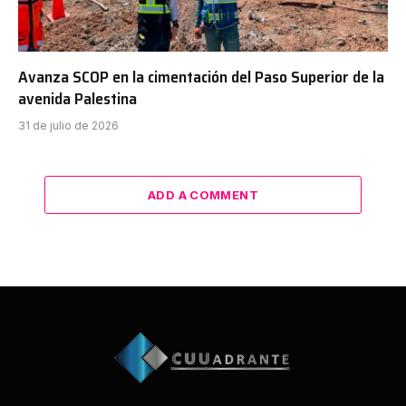
Avanza SCOP en la cimentación del Paso Superior de la
avenida Palestina
31 de julio de 2026
ADD A COMMENT