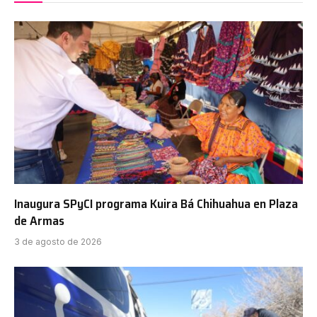
Inaugura SPyCI programa Kuira Bá Chihuahua en Plaza
de Armas
3 de agosto de 2026