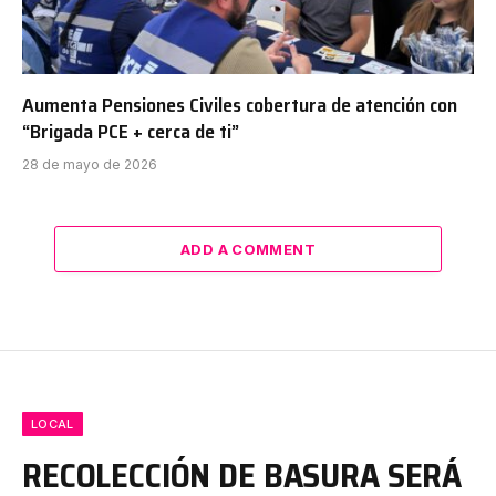
Aumenta Pensiones Civiles cobertura de atención con
“Brigada PCE + cerca de ti”
28 de mayo de 2026
ADD A COMMENT
LOCAL
RECOLECCIÓN DE BASURA SERÁ