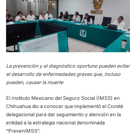
La prevención y el diagnóstico oportuno pueden evitar
el desarrollo de enfermedades graves que, incluso
pueden, causar la muerte
El Instituto Mexicano del Seguro Social (IMSS) en
Chihuahua dio a conocer que implementó el Comité
delegacional para dar seguimiento y atención en la
entidad a la estrategia nacional denominada
“PrevenIMSS”.