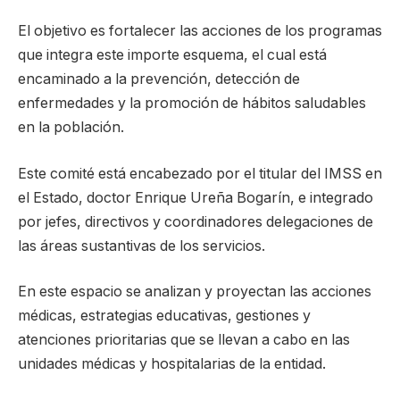
El objetivo es fortalecer las acciones de los programas
que integra este importe esquema, el cual está
encaminado a la prevención, detección de
enfermedades y la promoción de hábitos saludables
en la población.
Este comité está encabezado por el titular del IMSS en
el Estado, doctor Enrique Ureña Bogarín, e integrado
por jefes, directivos y coordinadores delegaciones de
las áreas sustantivas de los servicios.
En este espacio se analizan y proyectan las acciones
médicas, estrategias educativas, gestiones y
atenciones prioritarias que se llevan a cabo en las
unidades médicas y hospitalarias de la entidad.