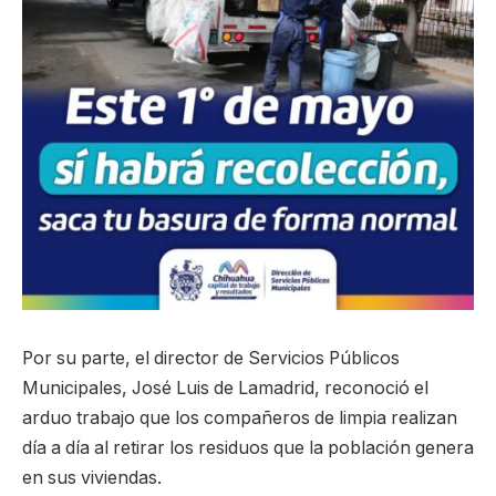
Por su parte, el director de Servicios Públicos
Municipales, José Luis de Lamadrid, reconoció el
arduo trabajo que los compañeros de limpia realizan
día a día al retirar los residuos que la población genera
en sus viviendas.