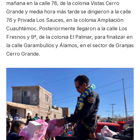
mañana en la calle 78, de la colonia Vistas Cerro
Grande y media hora más tarde se dirigieron a la calle
76 y Privada Los Sauces, en la colonia Ampliación
Cuauhtémoc. Posteriormente llegaron a la calle Los
Fresnos y 9ª, de la colonia El Palmar, para finalizar en
la calle Garambullos y Álamos, en el sector de Granjas
Cerro Grande.