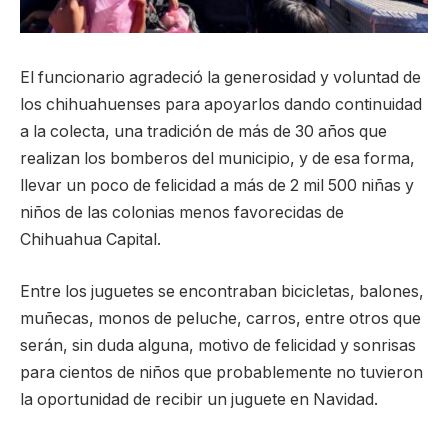
El funcionario agradeció la generosidad y voluntad de
los chihuahuenses para apoyarlos dando continuidad
a la colecta, una tradición de más de 30 años que
realizan los bomberos del municipio, y de esa forma,
llevar un poco de felicidad a más de 2 mil 500 niñas y
niños de las colonias menos favorecidas de
Chihuahua Capital.
Entre los juguetes se encontraban bicicletas, balones,
muñecas, monos de peluche, carros, entre otros que
serán, sin duda alguna, motivo de felicidad y sonrisas
para cientos de niños que probablemente no tuvieron
la oportunidad de recibir un juguete en Navidad.