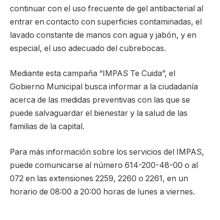
continuar con el uso frecuente de gel antibacterial al
entrar en contacto con superficies contaminadas, el
lavado constante de manos con agua y jabón, y en
especial, el uso adecuado del cubrebocas.
Mediante esta campaña “IMPAS Te Cuida”, el
Gobierno Municipal busca informar a la ciudadanía
acerca de las medidas preventivas con las que se
puede salvaguardar el bienestar y la salud de las
familias de la capital.
Para más información sobre los servicios del IMPAS,
puede comunicarse al número 614-200-48-00 o al
072 en las extensiones 2259, 2260 o 2261, en un
horario de 08:00 a 20:00 horas de lunes a viernes.