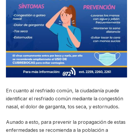
En cuanto al resfriado común, la ciudadanía puede
identificar el resfriado común mediante la congestión
nasal, el dolor de garganta, tos seca, y estornudos.
Aunado a esto, para prevenir la propagación de estas
enfermedades se recomienda a la población a