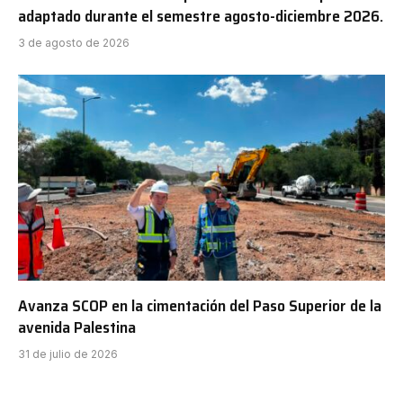
adaptado durante el semestre agosto-diciembre 2026.
3 de agosto de 2026
Avanza SCOP en la cimentación del Paso Superior de la
avenida Palestina
31 de julio de 2026