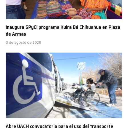
Inaugura SPyCI programa Kuira Bá Chihuahua en Plaza
de Armas
3 de agosto de 2026
Abre UACH convocatoria para el uso del transporte