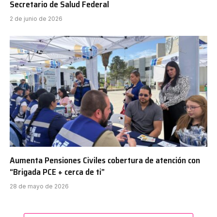
Secretario de Salud Federal
2 de junio de 2026
Aumenta Pensiones Civiles cobertura de atención con
“Brigada PCE + cerca de ti”
28 de mayo de 2026