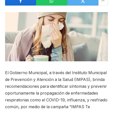
El Gobierno Municipal, a través del Instituto Municipal
de Prevención y Atención a la Salud (IMPAS), brinda
recomendaciones para identificar síntomas y prevenir
oportunamente la propagación de enfermedades
respiratorias como el COVID-19, influenza, y resfriado
común, por medio de la campaña “IMPAS Te