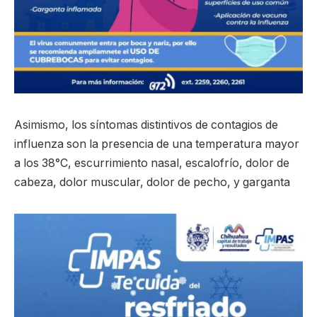
Asimismo, los síntomas distintivos de contagios de
influenza son la presencia de una temperatura mayor
a los 38°C, escurrimiento nasal, escalofrío, dolor de
cabeza, dolor muscular, dolor de pecho, y garganta