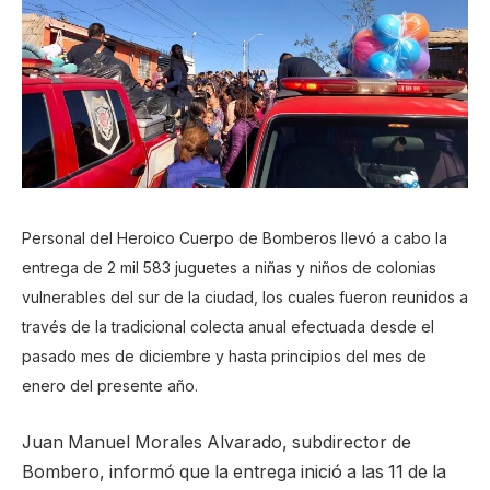
Personal del Heroico Cuerpo de Bomberos llevó a cabo la
entrega de 2 mil 583 juguetes a niñas y niños de colonias
vulnerables del sur de la ciudad, los cuales fueron reunidos a
través de la tradicional colecta anual efectuada desde el
pasado mes de diciembre y hasta principios del mes de
enero del presente año.
Juan Manuel Morales Alvarado, subdirector de
Bombero, informó que la entrega inició a las 11 de la