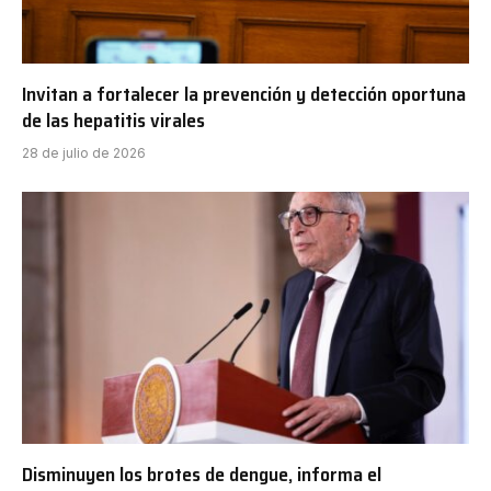
Invitan a fortalecer la prevención y detección oportuna
de las hepatitis virales
28 de julio de 2026
Disminuyen los brotes de dengue, informa el