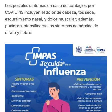
Los posibles síntomas en caso de contagios por
COVID-19 incluyen el dolor de cabeza, tos seca,
escurrimiento nasal, y dolor muscular; además,
pudieran intensificarse los síntomas de pérdida de
olfato y fiebre.