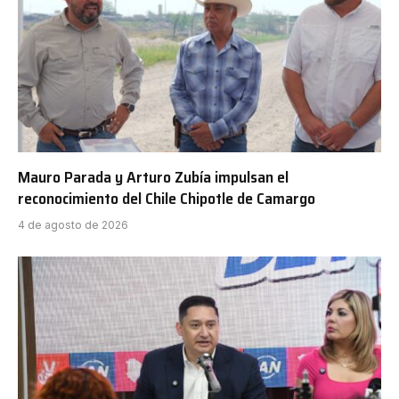
Mauro Parada y Arturo Zubía impulsan el
reconocimiento del Chile Chipotle de Camargo
4 de agosto de 2026