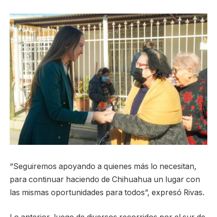
“Seguiremos apoyando a quienes más lo necesitan,
para continuar haciendo de Chihuahua un lugar con
las mismas oportunidades para todos”, expresó Rivas.