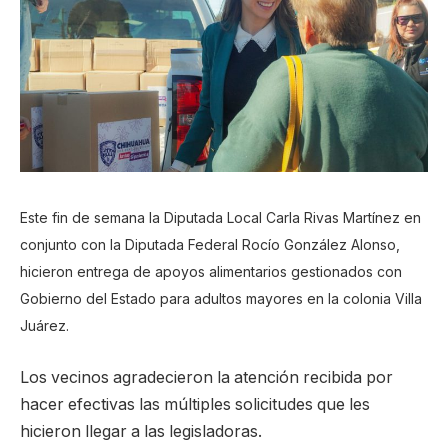
Este fin de semana la Diputada Local Carla Rivas Martínez en
conjunto con la Diputada Federal Rocío González Alonso,
hicieron entrega de apoyos alimentarios gestionados con
Gobierno del Estado para adultos mayores en la colonia Villa
Juárez.
Los vecinos agradecieron la atención recibida por
hacer efectivas las múltiples solicitudes que les
hicieron llegar a las legisladoras.